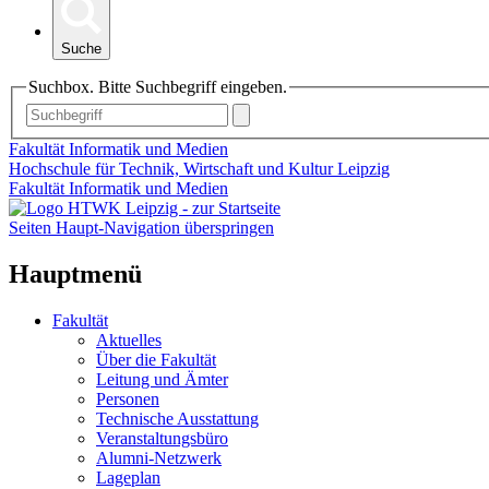
Suche
Suchbox. Bitte Suchbegriff eingeben.
Fakultät Informatik und Medien
Hochschule für Technik, Wirtschaft und Kultur Leipzig
Fakultät Informatik und Medien
Seiten Haupt-Navigation überspringen
Hauptmenü
Fakultät
Aktuelles
Über die Fakultät
Leitung und Ämter
Personen
Technische Ausstattung
Veranstaltungsbüro
Alumni-Netzwerk
Lageplan