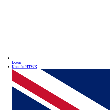
Login
Kontakt HTWK