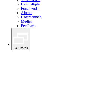
Beschäftigte
Forschende
Alumni
Unternehmen
Medien
Feedback
Fakultäten