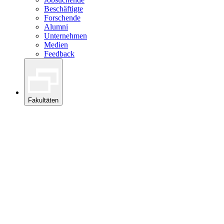
Beschäftigte
Forschende
Alumni
Unternehmen
Medien
Feedback
Fakultäten