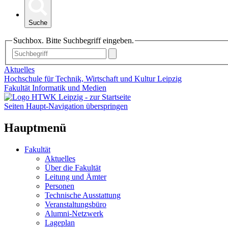
Suche
Suchbox. Bitte Suchbegriff eingeben.
Aktuelles
Hochschule für Technik, Wirtschaft und Kultur Leipzig
Fakultät Informatik und Medien
Seiten Haupt-Navigation überspringen
Hauptmenü
Fakultät
Aktuelles
Über die Fakultät
Leitung und Ämter
Personen
Technische Ausstattung
Veranstaltungsbüro
Alumni-Netzwerk
Lageplan