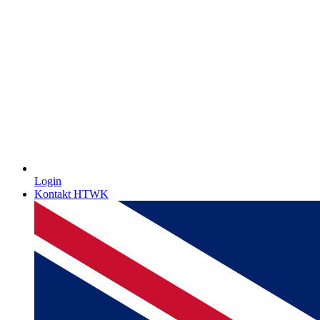
Login
Kontakt HTWK