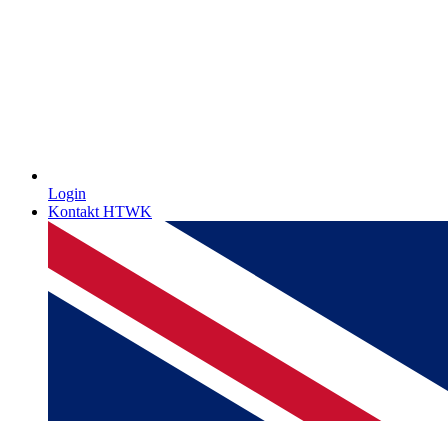
Login
Kontakt HTWK