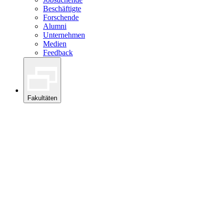
Beschäftigte
Forschende
Alumni
Unternehmen
Medien
Feedback
Fakultäten