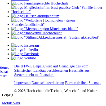
Die HTWK Leipzig wird auf Grundlage des vom
Sächsischen Landtag beschlossenen Haushalts aus
Steuermitteln mitfinanziert.
Impressum
Datenschutzerklärung
Barrierefreiheit
Sitemap
© 2026 Hochschule für Technik, Wirtschaft und Kultur
Leipzig
MobileNavi