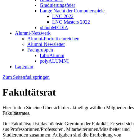
Graduierungsfeier
Lange Nacht der Computerspiele
LNC 2022
LNC Masters 2022
phänoMEDIA
Alumni-Netzwerk
Alumni-Portrait einreichen
Alumni-Newsletter
Fachgruppen
LibriAlumni
polyALUMNI
Lageplan
Zum Seitenfuß springen
Fakultätsrat
Hier finden Sie eine Übersicht der aktuell gewählten Mitglieder des
Fakultätsrates.
Der Fakultätsrat ist das höchste Gremium der Fakultät. Er setzt sich
aus Professorinnen/Professoren, Mitarbeiterinnen/Mitarbeiter und
Studierenden zusammen. Aufgaben sind die Erarbeitung von