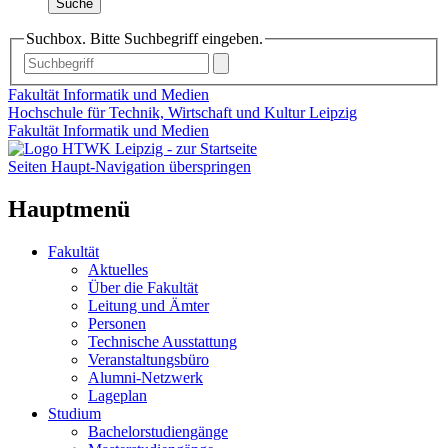
Suche
Suchbox. Bitte Suchbegriff eingeben.
Fakultät Informatik und Medien
Hochschule für Technik, Wirtschaft und Kultur Leipzig
Fakultät Informatik und Medien
Seiten Haupt-Navigation überspringen
Hauptmenü
Fakultät
Aktuelles
Über die Fakultät
Leitung und Ämter
Personen
Technische Ausstattung
Veranstaltungsbüro
Alumni-Netzwerk
Lageplan
Studium
Bachelorstudiengänge