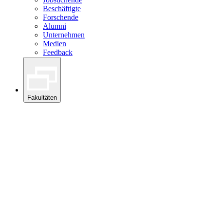
Beschäftigte
Forschende
Alumni
Unternehmen
Medien
Feedback
Fakultäten