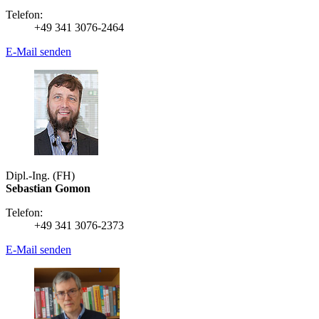
Telefon:
+49 341 3076-2464
E-Mail senden
Dipl.-Ing. (FH)
Sebastian Gomon
Telefon:
+49 341 3076-2373
E-Mail senden