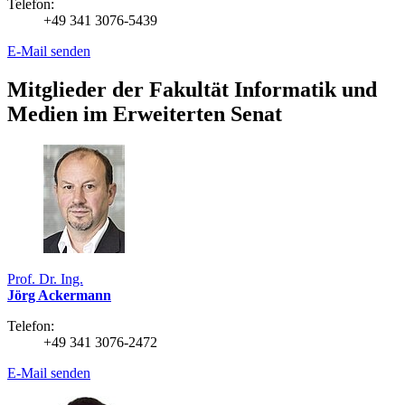
Telefon:
+49 341 3076-5439
E-Mail senden
Mitglieder der Fakultät Informatik und
Medien im Erweiterten Senat
Prof. Dr. Ing.
Jörg Ackermann
Telefon:
+49 341 3076-2472
E-Mail senden