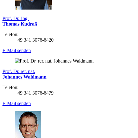
Prof. Dr.-Ing.
Thomas Kudraß
Telefon:
+49 341 3076-6420
E-Mail senden
Prof. Dr. rer. nat.
Johannes Waldmann
Telefon:
+49 341 3076-6479
E-Mail senden