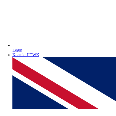
Login
Kontakt HTWK