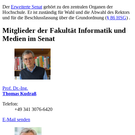
Der
Erweiterte Senat
gehört zu den zentralen Organen der
Hochschule. Er ist zuständig für Wahl und die Abwahl des Rektors
und für die Beschlussfassung über die Grundordnung (
§ 86 HSG
) .
Mitglieder der Fakultät Informatik und
Medien im Senat
Prof. Dr.-Ing.
Thomas Kudraß
Telefon:
+49 341 3076-6420
E-Mail senden