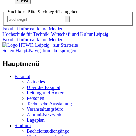
Suche
Suchbox. Bitte Suchbegriff eingeben.
Fakultät Informatik und Medien
Hochschule für Technik, Wirtschaft und Kultur Leipzig
Fakultät Informatik und Medien
Seiten Haupt-Navigation überspringen
Hauptmenü
Fakultät
Aktuelles
Über die Fakultät
Leitung und Ämter
Personen
Technische Ausstattung
Veranstaltungsbüro
Alumni-Netzwerk
Lageplan
Studium
Bachelorstudiengänge