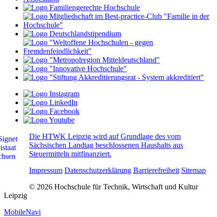
Die HTWK Leipzig wird auf Grundlage des vom
Sächsischen Landtag beschlossenen Haushalts aus
Steuermitteln mitfinanziert.
Impressum
Datenschutzerklärung
Barrierefreiheit
Sitemap
© 2026 Hochschule für Technik, Wirtschaft und Kultur
Leipzig
MobileNavi