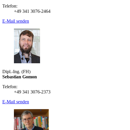
Telefon:
+49 341 3076-2464
E-Mail senden
Dipl.-Ing. (FH)
Sebastian Gomon
Telefon:
+49 341 3076-2373
E-Mail senden