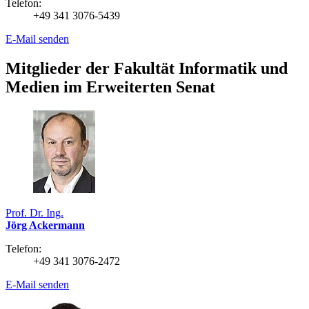
Telefon:
+49 341 3076-5439
E-Mail senden
Mitglieder der Fakultät Informatik und
Medien im Erweiterten Senat
Prof. Dr. Ing.
Jörg Ackermann
Telefon:
+49 341 3076-2472
E-Mail senden