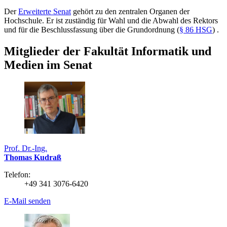
Der
Erweiterte Senat
gehört zu den zentralen Organen der
Hochschule. Er ist zuständig für Wahl und die Abwahl des Rektors
und für die Beschlussfassung über die Grundordnung (
§ 86 HSG
) .
Mitglieder der Fakultät Informatik und
Medien im Senat
Prof. Dr.-Ing.
Thomas Kudraß
Telefon:
+49 341 3076-6420
E-Mail senden