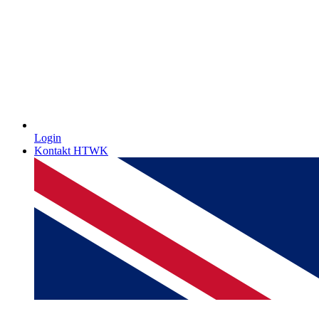
Login
Kontakt HTWK