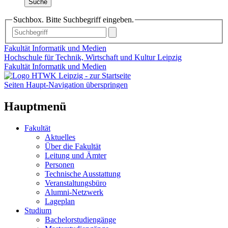
Suche
Suchbox. Bitte Suchbegriff eingeben.
Fakultät Informatik und Medien
Hochschule für Technik, Wirtschaft und Kultur Leipzig
Fakultät Informatik und Medien
Seiten Haupt-Navigation überspringen
Hauptmenü
Fakultät
Aktuelles
Über die Fakultät
Leitung und Ämter
Personen
Technische Ausstattung
Veranstaltungsbüro
Alumni-Netzwerk
Lageplan
Studium
Bachelorstudiengänge