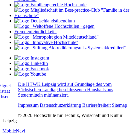
Die HTWK Leipzig wird auf Grundlage des vom
Sächsischen Landtag beschlossenen Haushalts aus
Steuermitteln mitfinanziert.
Impressum
Datenschutzerklärung
Barrierefreiheit
Sitemap
© 2026 Hochschule für Technik, Wirtschaft und Kultur
Leipzig
MobileNavi