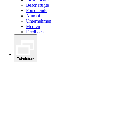
Beschäftigte
Forschende
Alumni
Unternehmen
Medien
Feedback
Fakultäten