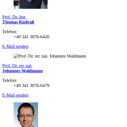
Prof. Dr.-Ing.
Thomas Kudraß
Telefon:
+49 341 3076-6420
E-Mail senden
Prof. Dr. rer. nat.
Johannes Waldmann
Telefon:
+49 341 3076-6479
E-Mail senden