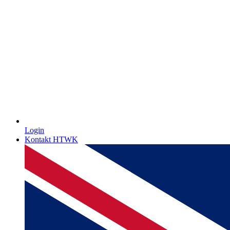
Login
Kontakt HTWK