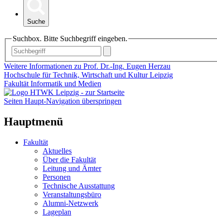
Suche
Suchbox. Bitte Suchbegriff eingeben.
Weitere Informationen zu Prof. Dr.-Ing. Eugen Herzau
Hochschule für Technik, Wirtschaft und Kultur Leipzig
Fakultät Informatik und Medien
Seiten Haupt-Navigation überspringen
Hauptmenü
Fakultät
Aktuelles
Über die Fakultät
Leitung und Ämter
Personen
Technische Ausstattung
Veranstaltungsbüro
Alumni-Netzwerk
Lageplan