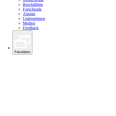
Beschäftigte
Forschende
Alumni
Unternehmen
Medien
Feedback
Fakultäten