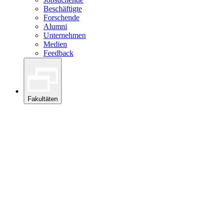
Beschäftigte
Forschende
Alumni
Unternehmen
Medien
Feedback
Fakultäten