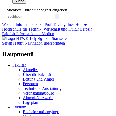
Suche
Suchbox. Bitte Suchbegriff eingeben.
Weitere Informationen zu Prof. Dr.-Ing. Inés Heinze
Hochschule für Technik, Wirtschaft und Kultur Leipzig
Fakultät Informatik und Medien
Seiten Haupt-Navigation überspringen
Hauptmenü
Fakultät
Aktuelles
Über die Fakultät
Leitung und Ämter
Personen
Technische Ausstattung
Veranstaltungsbüro
Alumni-Netzwerk
Lageplan
Studium
Bachelorstudiengänge