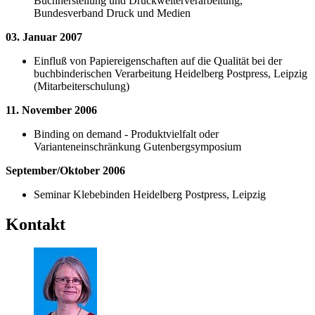
Buchherstellung und Druckweiterverarbeitung,
Bundesverband Druck und Medien
03. Januar 2007
Einfluß von Papiereigenschaften auf die Qualität bei der
buchbinderischen Verarbeitung Heidelberg Postpress, Leipzig
(Mitarbeiterschulung)
11. November 2006
Binding on demand - Produktvielfalt oder
Varianteneinschränkung Gutenbergsymposium
September/Oktober 2006
Seminar Klebebinden Heidelberg Postpress, Leipzig
Kontakt