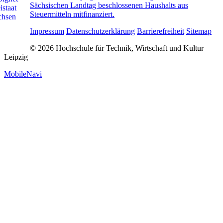
Sächsischen Landtag beschlossenen Haushalts aus
Steuermitteln mitfinanziert.
Impressum
Datenschutzerklärung
Barrierefreiheit
Sitemap
© 2026 Hochschule für Technik, Wirtschaft und Kultur
Leipzig
MobileNavi