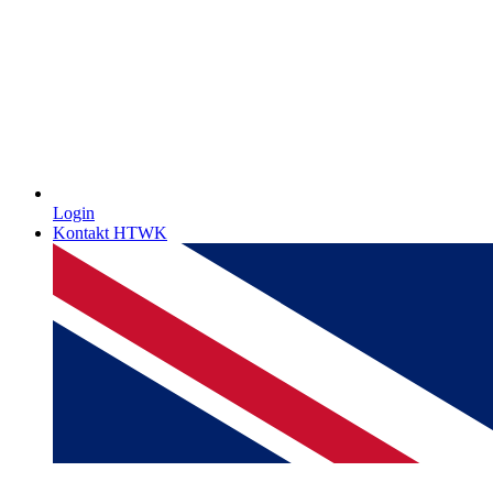
Login
Kontakt HTWK