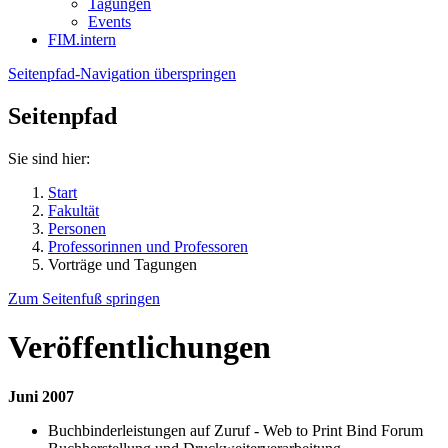
Tagungen
Events
FIM.intern
Seitenpfad-Navigation überspringen
Seitenpfad
Sie sind hier:
Start
Fakultät
Personen
Professorinnen und Professoren
Vorträge und Tagungen
Zum Seitenfuß springen
Veröffentlichungen
Juni 2007
Buchbinderleistungen auf Zuruf - Web to Print Bind Forum