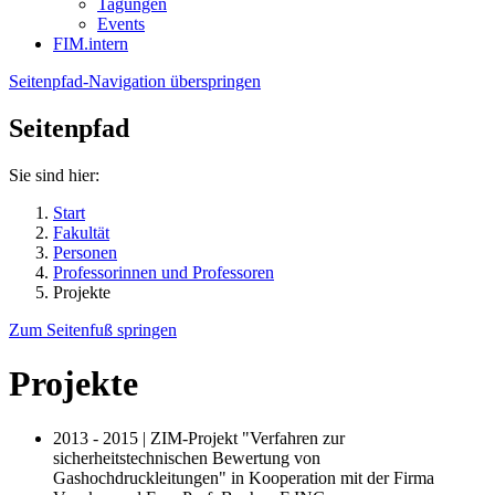
Tagungen
Events
FIM.intern
Seitenpfad-Navigation überspringen
Seitenpfad
Sie sind hier:
Start
Fakultät
Personen
Professorinnen und Professoren
Projekte
Zum Seitenfuß springen
Projekte
2013 - 2015 | ZIM-Projekt "Verfahren zur
sicherheitstechnischen Bewertung von
Gashochdruckleitungen" in Kooperation mit der Firma