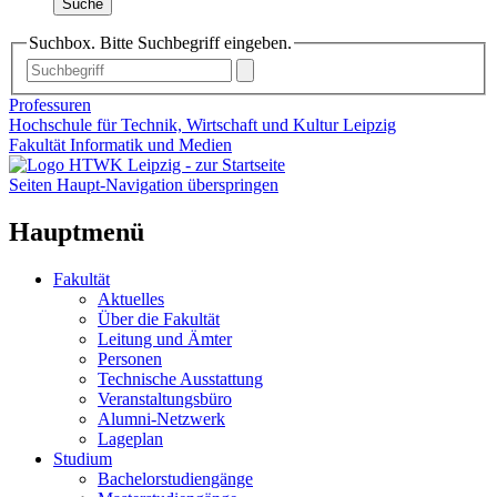
Suche
Suchbox. Bitte Suchbegriff eingeben.
Professuren
Hochschule für Technik, Wirtschaft und Kultur Leipzig
Fakultät Informatik und Medien
Seiten Haupt-Navigation überspringen
Hauptmenü
Fakultät
Aktuelles
Über die Fakultät
Leitung und Ämter
Personen
Technische Ausstattung
Veranstaltungsbüro
Alumni-Netzwerk
Lageplan
Studium
Bachelorstudiengänge