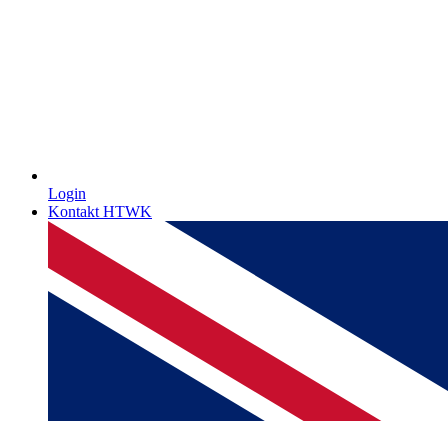
Login
Kontakt HTWK