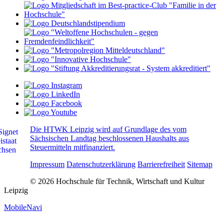
Die HTWK Leipzig wird auf Grundlage des vom
Sächsischen Landtag beschlossenen Haushalts aus
Steuermitteln mitfinanziert.
Impressum
Datenschutzerklärung
Barrierefreiheit
Sitemap
© 2026 Hochschule für Technik, Wirtschaft und Kultur
Leipzig
MobileNavi