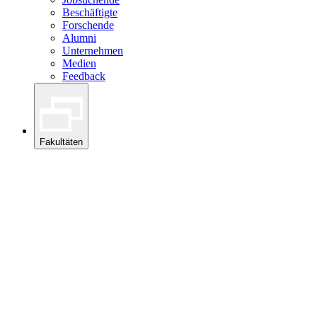
Beschäftigte
Forschende
Alumni
Unternehmen
Medien
Feedback
Fakultäten