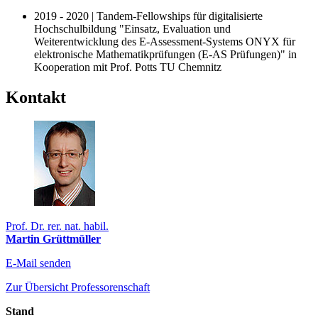
2019 - 2020 | Tandem-Fellowships für digitalisierte
Hochschulbildung "Einsatz, Evaluation und
Weiterentwicklung des E-Assessment-Systems ONYX für
elektronische Mathematikprüfungen (E-AS Prüfungen)" in
Kooperation mit Prof. Potts TU Chemnitz
Kontakt
Prof. Dr. rer. nat. habil.
Martin Grüttmüller
E-Mail senden
Zur Übersicht Professorenschaft
Stand