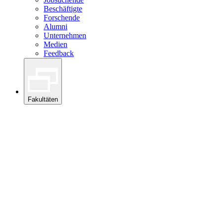
Beschäftigte
Forschende
Alumni
Unternehmen
Medien
Feedback
Fakultäten