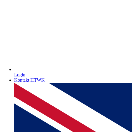
Login
Kontakt HTWK