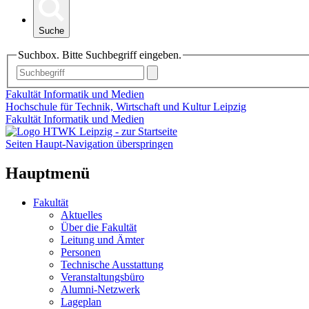
Suche
Suchbox. Bitte Suchbegriff eingeben.
Fakultät Informatik und Medien
Hochschule für Technik, Wirtschaft und Kultur Leipzig
Fakultät Informatik und Medien
Seiten Haupt-Navigation überspringen
Hauptmenü
Fakultät
Aktuelles
Über die Fakultät
Leitung und Ämter
Personen
Technische Ausstattung
Veranstaltungsbüro
Alumni-Netzwerk
Lageplan