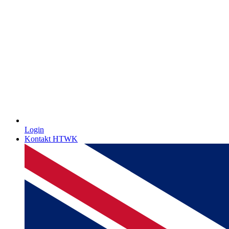
Login
Kontakt HTWK