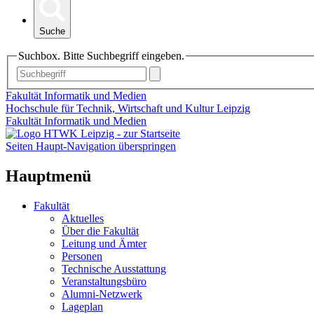
Suche
Suchbox. Bitte Suchbegriff eingeben.
Fakultät Informatik und Medien
Hochschule für Technik, Wirtschaft und Kultur Leipzig
Fakultät Informatik und Medien
Seiten Haupt-Navigation überspringen
Hauptmenü
Fakultät
Aktuelles
Über die Fakultät
Leitung und Ämter
Personen
Technische Ausstattung
Veranstaltungsbüro
Alumni-Netzwerk
Lageplan