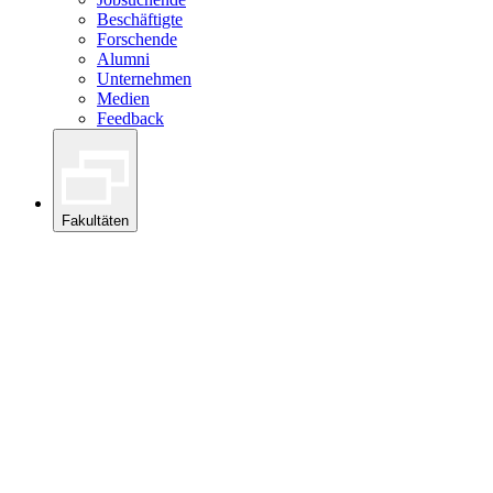
Beschäftigte
Forschende
Alumni
Unternehmen
Medien
Feedback
Fakultäten