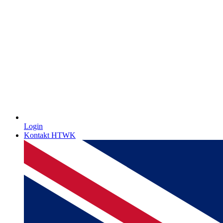
Login
Kontakt HTWK