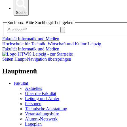
Suche
Suchbox. Bitte Suchbegriff eingeben.
Fakultät Informatik und Medien
Hochschule für Technik, Wirtschaft und Kultur Leipzig
Fakultät Informatik und Medien
Seiten Haupt-Navigation überspringen
Hauptmenü
Fakultät
Aktuelles
Über die Fakultät
Leitung und Ämter
Personen
Technische Ausstattung
Veranstaltungsbüro
Alumni-Netzwerk
Lageplan