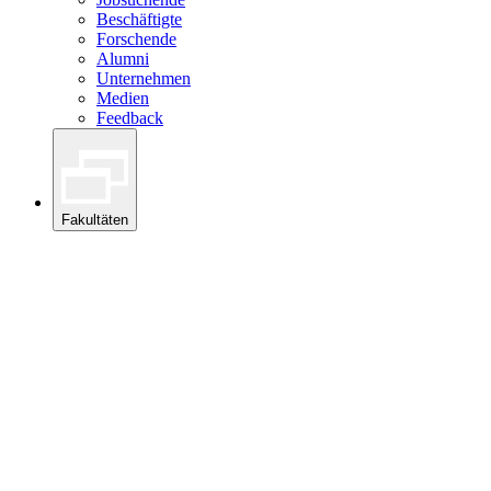
Beschäftigte
Forschende
Alumni
Unternehmen
Medien
Feedback
Fakultäten