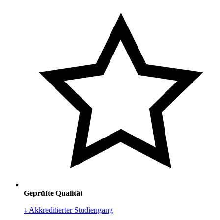
Geprüfte Qualität
↓ Akkreditierter Studiengang