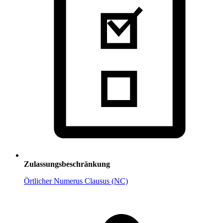
Zulassungsbeschränkung
Örtlicher Numerus Clausus (NC)