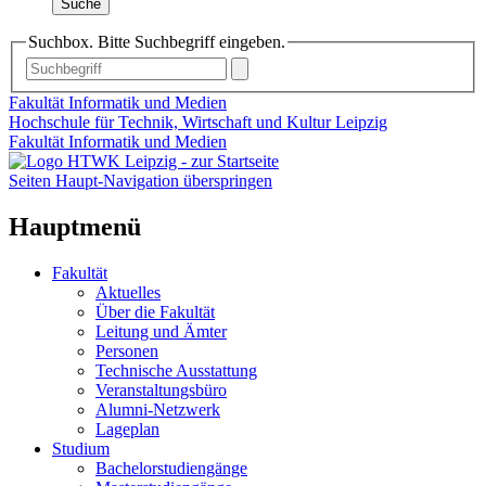
Suche
Suchbox. Bitte Suchbegriff eingeben.
Fakultät Informatik und Medien
Hochschule für Technik, Wirtschaft und Kultur Leipzig
Fakultät Informatik und Medien
Seiten Haupt-Navigation überspringen
Hauptmenü
Fakultät
Aktuelles
Über die Fakultät
Leitung und Ämter
Personen
Technische Ausstattung
Veranstaltungsbüro
Alumni-Netzwerk
Lageplan
Studium
Bachelorstudiengänge