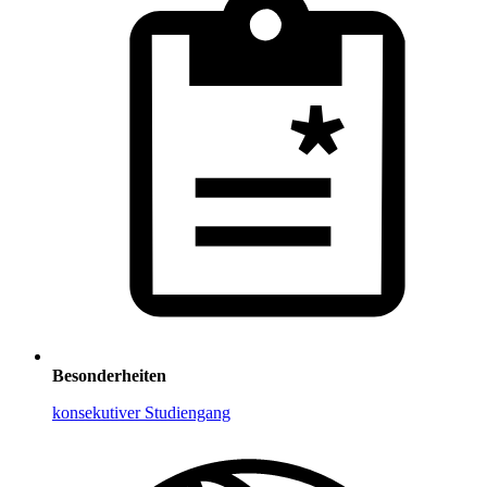
Besonderheiten
konsekutiver Studiengang