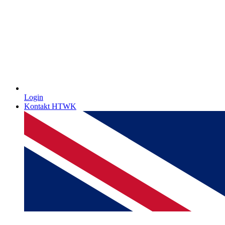
Login
Kontakt HTWK