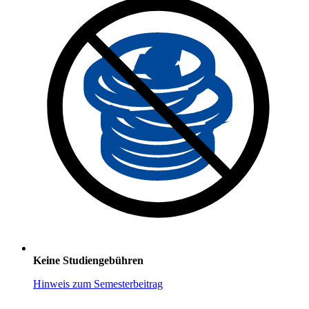
Keine Studiengebühren
Hinweis zum Semesterbeitrag