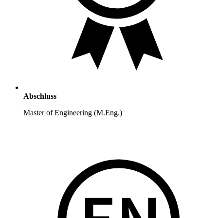
Abschluss
Master of Engineering (M.Eng.)