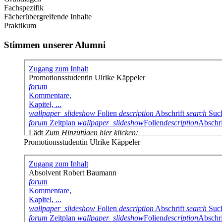
Fachspezifik
Fächerübergreifende Inhalte
Praktikum
Stimmen unserer Alumni
Promotionsstudentin Ulrike Käppeler