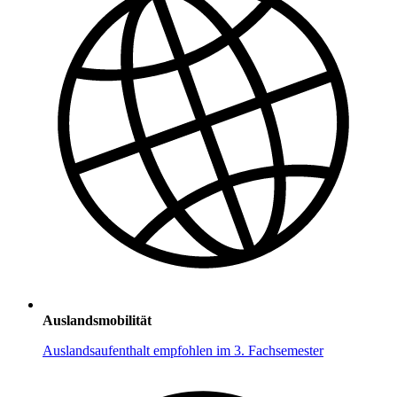
Auslandsmobilität
Auslandsaufenthalt empfohlen im 3. Fachsemester