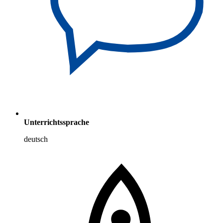
Unterrichtssprache
deutsch