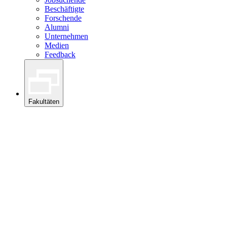
Beschäftigte
Forschende
Alumni
Unternehmen
Medien
Feedback
Fakultäten