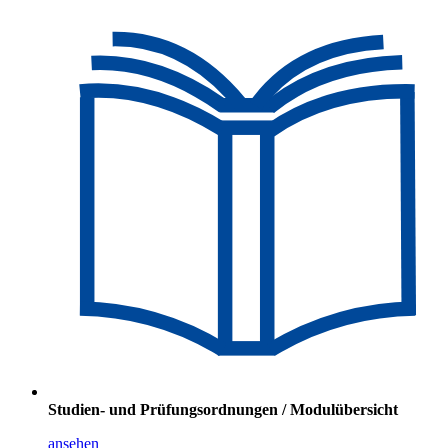
Studien- und Prüfungsordnungen / Modulübersicht
ansehen