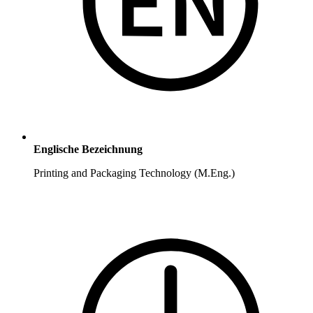
Englische Bezeichnung
Printing and Packaging Technology (M.Eng.)