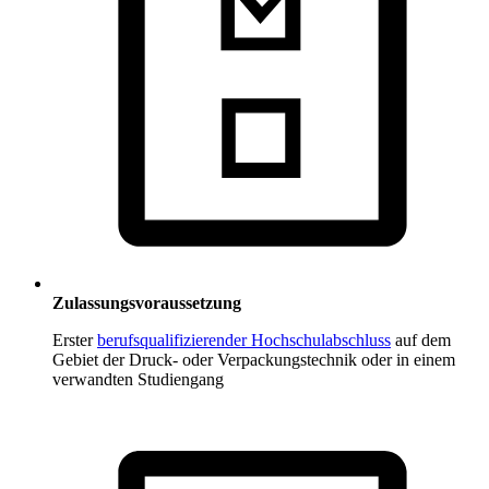
Zulassungsvoraussetzung
Erster
berufsqualifizierender Hochschulabschluss
auf dem
Gebiet der Druck- oder Verpackungstechnik oder in einem
verwandten Studiengang