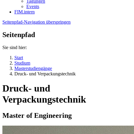
Tagungen
Events
FIM.intern
Seitenpfad-Navigation überspringen
Seitenpfad
Sie sind hier:
Start
Studium
Masterstudiengänge
Druck- und Verpackungstechnik
Druck- und
Verpackungstechnik
Master of Engineering