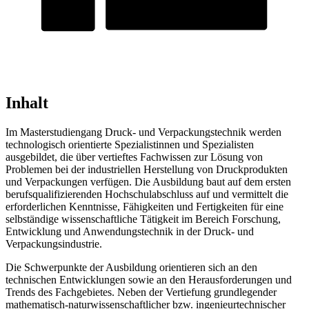
Inhalt
Im Masterstudiengang Druck- und Verpackungstechnik werden
technologisch orientierte Spezialistinnen und Spezialisten
ausgebildet, die über vertieftes Fachwissen zur Lösung von
Problemen bei der industriellen Herstellung von Druckprodukten
und Verpackungen verfügen. Die Ausbildung baut auf dem ersten
berufsqualifizierenden Hochschulabschluss auf und vermittelt die
erforderlichen Kenntnisse, Fähigkeiten und Fertigkeiten für eine
selbständige wissenschaftliche Tätigkeit im Bereich Forschung,
Entwicklung und Anwendungstechnik in der Druck- und
Verpackungsindustrie.
Die Schwerpunkte der Ausbildung orientieren sich an den
technischen Entwicklungen sowie an den Herausforderungen und
Trends des Fachgebietes. Neben der Vertiefung grundlegender
mathematisch-naturwissenschaftlicher bzw. ingenieurtechnischer