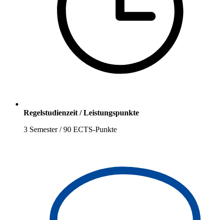
Regelstudienzeit / Leistungspunkte
3 Semester / 90 ECTS-Punkte