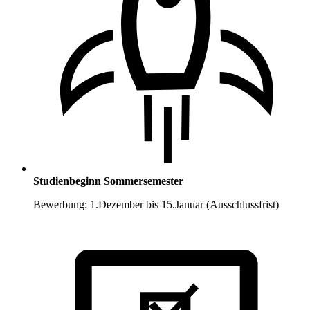
Studienbeginn Sommersemester
Bewerbung: 1.Dezember bis 15.Januar (Ausschlussfrist)