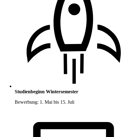
Studienbeginn Wintersemester
Bewerbung: 1. Mai bis 15. Juli