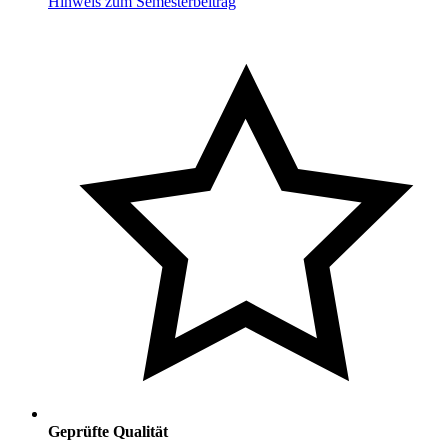
Hinweis zum Semesterbeitrag
Geprüfte Qualität