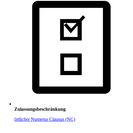
Zulassungsbeschränkung
örtlicher Numerus Clausus (NC)