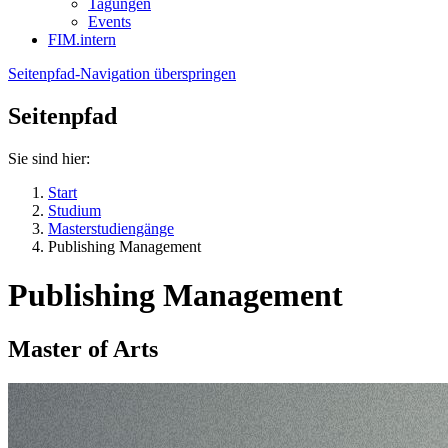
Tagungen
Events
FIM.intern
Seitenpfad-Navigation überspringen
Seitenpfad
Sie sind hier:
Start
Studium
Masterstudiengänge
Publishing Management
Publishing Management
Master of Arts