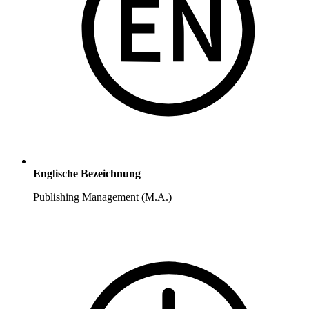
Englische Bezeichnung
Publishing Management (M.A.)