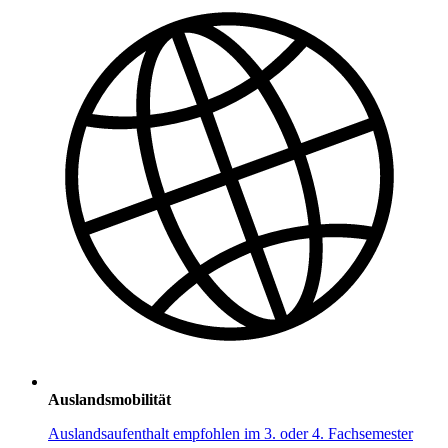
Auslandsmobilität
Auslandsaufenthalt empfohlen im 3. oder 4. Fachsemester