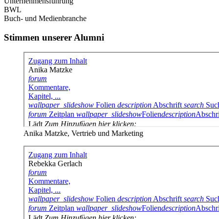
Unternehmensführung
BWL
Buch- und Medienbranche
Stimmen unserer Alumni
Anika Matzke, Vertrieb und Marketing