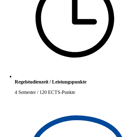
Regelstudienzeit / Leistungspunkte
4 Semester / 120 ECTS-Punkte