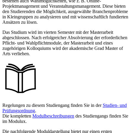
bestehen auch Wahlmöglichkeiten, wie z. B. Online-
Projektmanagement und Veranstaltungsmanagement. Diese bieten
den Studierenden die Möglichkeit, ausgewählte Branchenprobleme
in Kleingruppen zu analysieren und mit wissenschaftlich fundierten
Ansätzen zu lösen.
Das Studium wird im vierten Semester mit der Masterarbeit
abgeschlossen. Nach erfolgreicher Absolvierung der erforderlichen
Pflicht- und Wahlpflichtmodule, der Masterarbeit und eines
zugehörigen Kolloquiums wird der akademische Grad Master of
Arts verliehen.
Regelungen zu diesem Studiengang finden Sie in der
Studien- und
Prüfungsordnung
.
Die kompletten
Modulbeschreibungen
des Studiengangs finden Sie
im Modulux.
Die nachfolgende Moduldarstellung bietet nur einen ersten