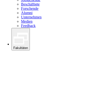
Beschäftigte
Forschende
Alumni
Unternehmen
Medien
Feedback
Fakultäten