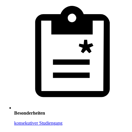
Besonderheiten
konsekutiver Studiengang