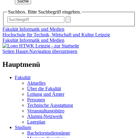
Suche
Suchbox. Bitte Suchbegriff eingeben.
Fakultät Informatik und Medien
Hochschule für Technik, Wirtschaft und Kultur Leipzig
Fakultät Informatik und Medien
Seiten Haupt-Navigation überspringen
Hauptmenü
Fakultät
Aktuelles
Über die Fakultät
Leitung und Ämter
Personen
Technische Ausstattung
Veranstaltungsbüro
Alumni-Netzwerk
Lageplan
Studium
Bachelorstudiengänge