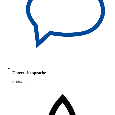
Unterrichtssprache
deutsch