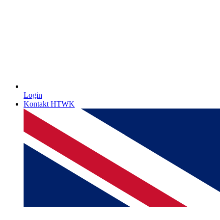
Login
Kontakt HTWK