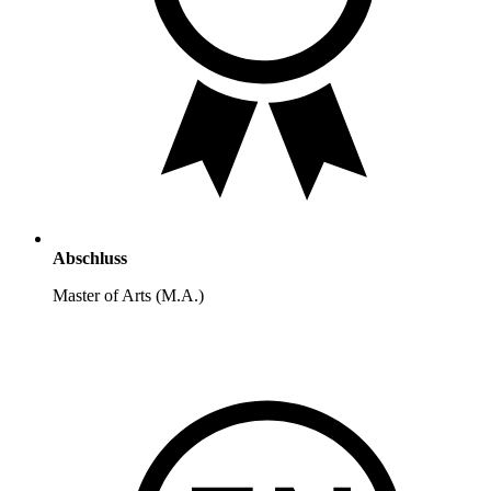
Abschluss
Master of Arts (M.A.)