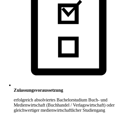
Zulassungsvoraussetzung
erfolgreich absolviertes Bachelorstudium Buch- und
Medienwirtschaft (Buchhandel / Verlagswirtschaft) oder
gleichwertiger medienwirtschaftlicher Studiengang