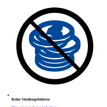
Keine Studiengebühren