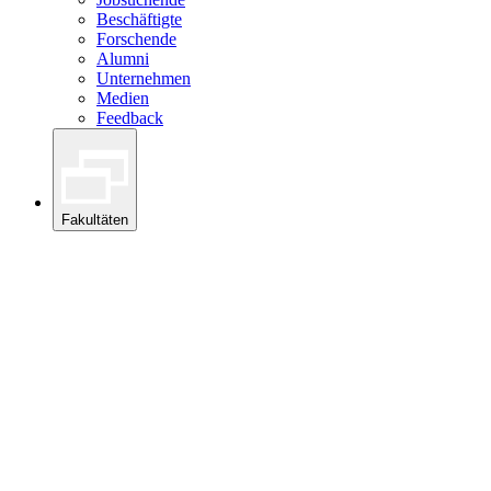
Beschäftigte
Forschende
Alumni
Unternehmen
Medien
Feedback
Fakultäten