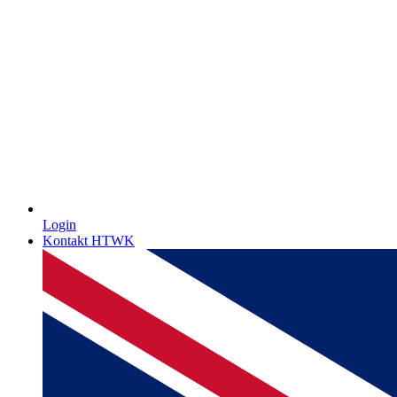
Login
Kontakt HTWK