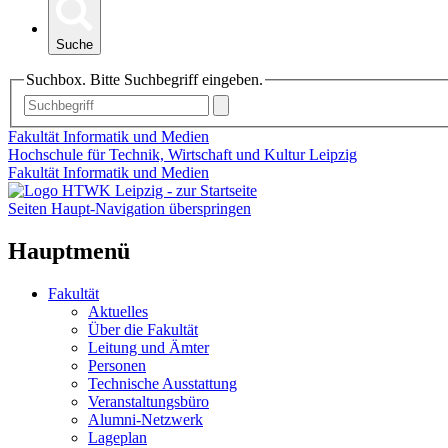
Suche
Suchbox. Bitte Suchbegriff eingeben.
Fakultät Informatik und Medien
Hochschule für Technik, Wirtschaft und Kultur Leipzig
Fakultät Informatik und Medien
Seiten Haupt-Navigation überspringen
Hauptmenü
Fakultät
Aktuelles
Über die Fakultät
Leitung und Ämter
Personen
Technische Ausstattung
Veranstaltungsbüro
Alumni-Netzwerk
Lageplan