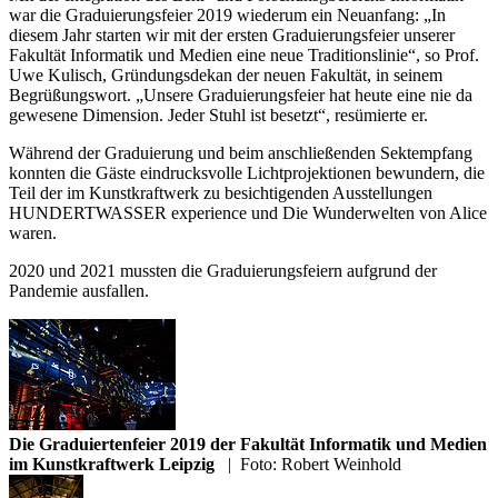
war die Graduierungsfeier 2019 wiederum ein Neuanfang: „In
diesem Jahr starten wir mit der ersten Graduierungsfeier unserer
Fakultät Informatik und Medien eine neue Traditionslinie“, so Prof.
Uwe Kulisch, Gründungsdekan der neuen Fakultät, in seinem
Begrüßungswort. „Unsere Graduierungsfeier hat heute eine nie da
gewesene Dimension. Jeder Stuhl ist besetzt“, resümierte er.
Während der Graduierung und beim anschließenden Sektempfang
konnten die Gäste eindrucksvolle Lichtprojektionen bewundern, die
Teil der im Kunstkraftwerk zu besichtigenden Ausstellungen
HUNDERTWASSER experience und Die Wunderwelten von Alice
waren.
2020 und 2021 mussten die Graduierungsfeiern aufgrund der
Pandemie ausfallen.
Die Graduiertenfeier 2019 der Fakultät Informatik und Medien
im Kunstkraftwerk Leipzig
|
Foto: Robert Weinhold