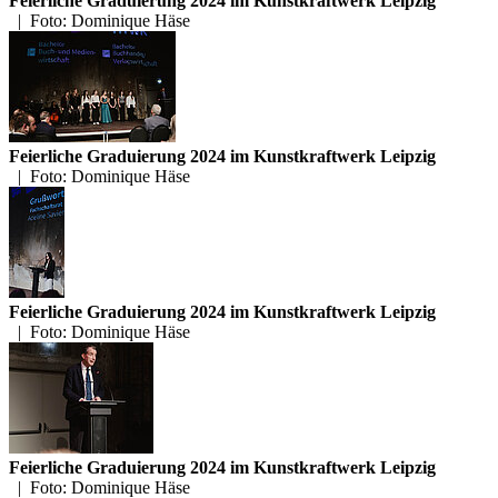
Feierliche Graduierung 2024 im Kunstkraftwerk Leipzig
|
Foto: Dominique Häse
Feierliche Graduierung 2024 im Kunstkraftwerk Leipzig
|
Foto: Dominique Häse
Feierliche Graduierung 2024 im Kunstkraftwerk Leipzig
|
Foto: Dominique Häse
Feierliche Graduierung 2024 im Kunstkraftwerk Leipzig
|
Foto: Dominique Häse