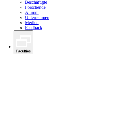
Beschäftigte
Forschende
Alumni
Unternehmen
Medien
Feedback
Faculties