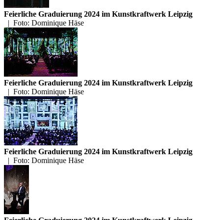
Feierliche Graduierung 2024 im Kunstkraftwerk Leipzig
|
Foto: Dominique Häse
Feierliche Graduierung 2024 im Kunstkraftwerk Leipzig
|
Foto: Dominique Häse
Feierliche Graduierung 2024 im Kunstkraftwerk Leipzig
|
Foto: Dominique Häse