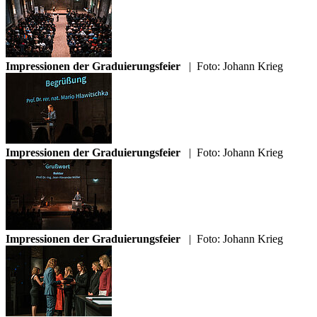
Impressionen der Graduierungsfeier
|
Foto: Johann Krieg
Impressionen der Graduierungsfeier
|
Foto: Johann Krieg
Impressionen der Graduierungsfeier
|
Foto: Johann Krieg