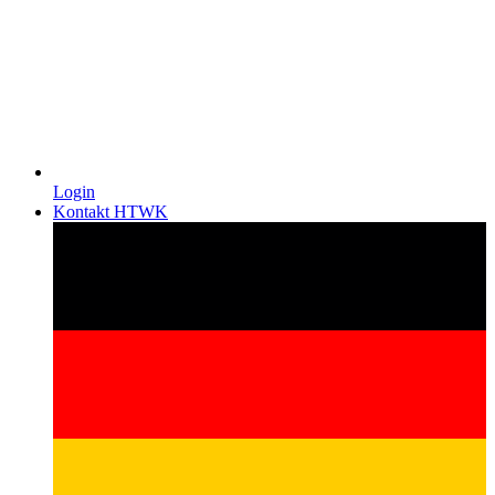
Login
Kontakt HTWK