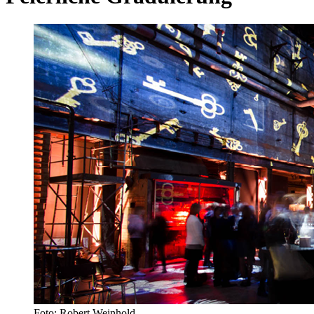
Foto: Robert Weinhold