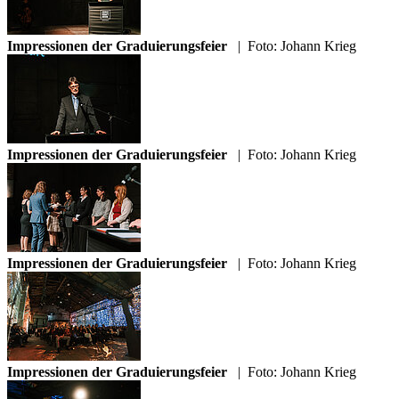
Impressionen der Graduierungsfeier
|
Foto: Johann Krieg
Impressionen der Graduierungsfeier
|
Foto: Johann Krieg
Impressionen der Graduierungsfeier
|
Foto: Johann Krieg
Impressionen der Graduierungsfeier
|
Foto: Johann Krieg