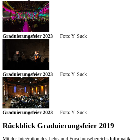
Graduierungsfeier 2023
|
Foto: Y. Suck
Graduierungsfeier 2023
|
Foto: Y. Suck
Graduierungsfeier 2023
|
Foto: Y. Suck
Rückblick Graduierungsfeier 2019
Mit der Integration des Lehr- und Forschunsgbereichs Informatik