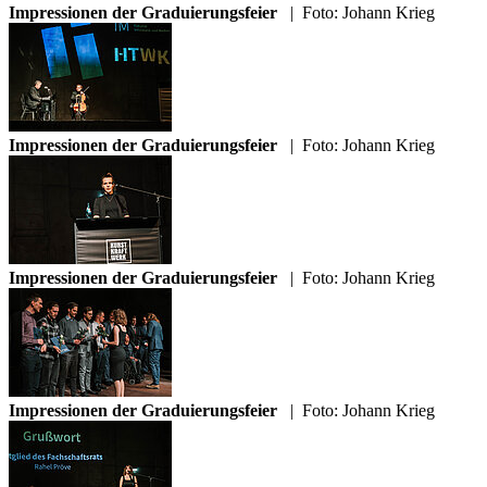
Impressionen der Graduierungsfeier
|
Foto: Johann Krieg
Impressionen der Graduierungsfeier
|
Foto: Johann Krieg
Impressionen der Graduierungsfeier
|
Foto: Johann Krieg
Impressionen der Graduierungsfeier
|
Foto: Johann Krieg