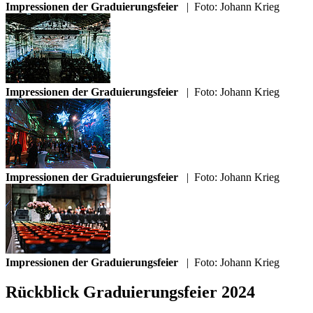
Impressionen der Graduierungsfeier
|
Foto: Johann Krieg
Impressionen der Graduierungsfeier
|
Foto: Johann Krieg
Impressionen der Graduierungsfeier
|
Foto: Johann Krieg
Impressionen der Graduierungsfeier
|
Foto: Johann Krieg
Rückblick Graduierungsfeier 2024