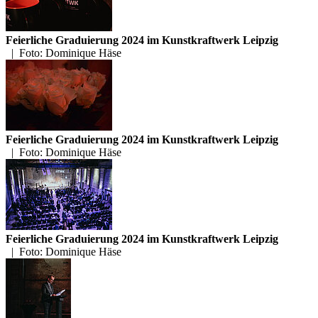
Feierliche Graduierung 2024 im Kunstkraftwerk Leipzig
|
Foto: Dominique Häse
Feierliche Graduierung 2024 im Kunstkraftwerk Leipzig
|
Foto: Dominique Häse
Feierliche Graduierung 2024 im Kunstkraftwerk Leipzig
|
Foto: Dominique Häse