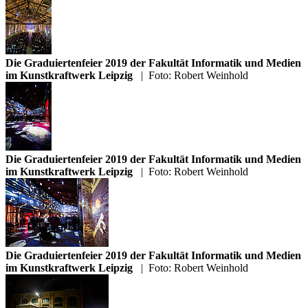
Die Graduiertenfeier 2019 der Fakultät Informatik und Medien
im Kunstkraftwerk Leipzig
|
Foto: Robert Weinhold
Die Graduiertenfeier 2019 der Fakultät Informatik und Medien
im Kunstkraftwerk Leipzig
|
Foto: Robert Weinhold
Die Graduiertenfeier 2019 der Fakultät Informatik und Medien
im Kunstkraftwerk Leipzig
|
Foto: Robert Weinhold