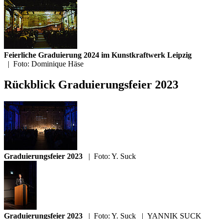
Feierliche Graduierung 2024 im Kunstkraftwerk Leipzig
|
Foto: Dominique Häse
Rückblick Graduierungsfeier 2023
Graduierungsfeier 2023
|
Foto: Y. Suck
Graduierungsfeier 2023
|
Foto: Y. Suck
|
YANNIK SUCK