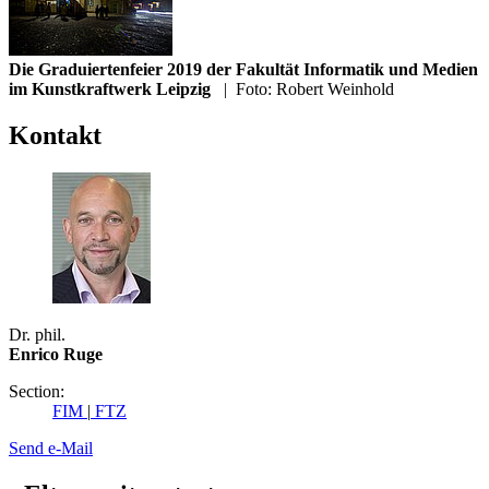
Die Graduiertenfeier 2019 der Fakultät Informatik und Medien
im Kunstkraftwerk Leipzig
|
Foto: Robert Weinhold
Kontakt
Dr. phil.
Enrico Ruge
Section:
FIM
|
FTZ
Send e-Mail