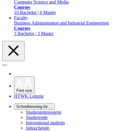
Computer Science and Media
Courses
10 Bachelor | 6 Master
Faculty
Business Administration and Industrial Engineering
Courses
3 Bachelor | 3 Master
Font size
HTWK Leipzig
Schnelleinstieg für ...
Studieninteressierte
Studierende
International students
Jobsuchende