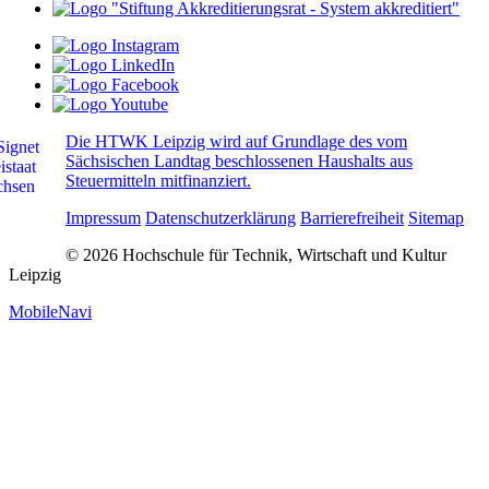
Die HTWK Leipzig wird auf Grundlage des vom
Sächsischen Landtag beschlossenen Haushalts aus
Steuermitteln mitfinanziert.
Impressum
Datenschutzerklärung
Barrierefreiheit
Sitemap
© 2026 Hochschule für Technik, Wirtschaft und Kultur
Leipzig
MobileNavi