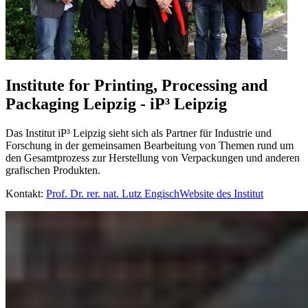
Institute for Printing, Processing and
Packaging Leipzig - iP³ Leipzig
Das Institut iP³ Leipzig sieht sich als Partner für Industrie und
Forschung in der gemeinsamen Bearbeitung von Themen rund um
den Gesamtprozess zur Herstellung von Verpackungen und anderen
grafischen Produkten.
Kontakt:
Prof. Dr. rer. nat. Lutz Engisch
Website des Institut