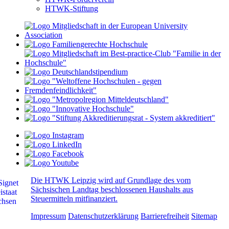
HTWK-Stiftung
Die HTWK Leipzig wird auf Grundlage des vom
Sächsischen Landtag beschlossenen Haushalts aus
Steuermitteln mitfinanziert.
Impressum
Datenschutzerklärung
Barrierefreiheit
Sitemap