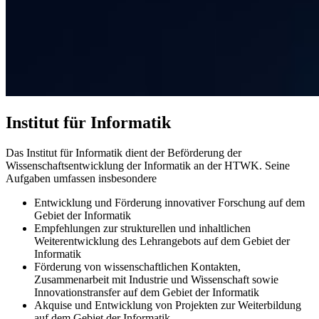
Institut für Informatik
Das Institut für Informatik dient der Beförderung der
Wissenschaftsentwicklung der Informatik an der HTWK. Seine
Aufgaben umfassen insbesondere
Entwicklung und Förderung innovativer Forschung auf dem
Gebiet der Informatik
Empfehlungen zur strukturellen und inhaltlichen
Weiterentwicklung des Lehrangebots auf dem Gebiet der
Informatik
Förderung von wissenschaftlichen Kontakten,
Zusammenarbeit mit Industrie und Wissenschaft sowie
Innovationstransfer auf dem Gebiet der Informatik
Akquise und Entwicklung von Projekten zur Weiterbildung
auf dem Gebiet der Informatik