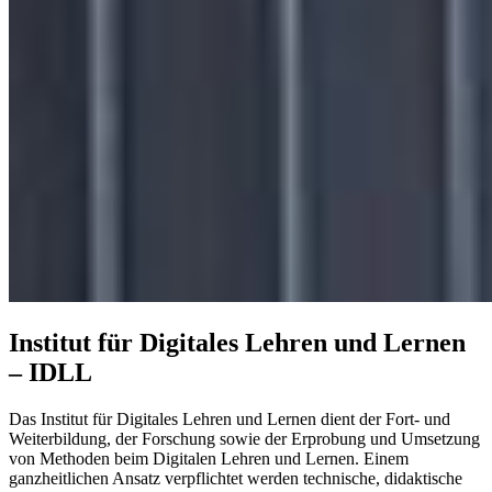
Institut für Digitales Lehren und Lernen
– IDLL
Das Institut für Digitales Lehren und Lernen dient der Fort- und
Weiterbildung, der Forschung sowie der Erprobung und Umsetzung
von Methoden beim Digitalen Lehren und Lernen. Einem
ganzheitlichen Ansatz verpflichtet werden technische, didaktische