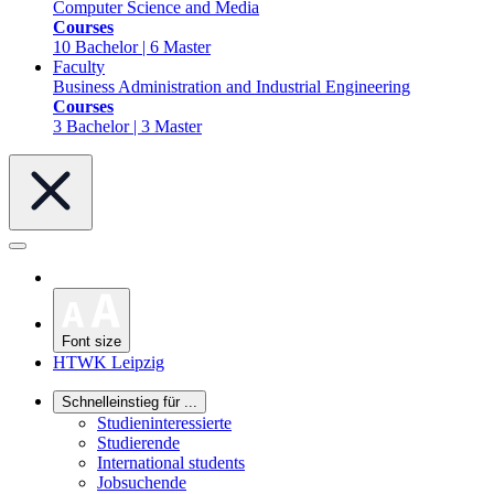
Computer Science and Media
Courses
10 Bachelor | 6 Master
Faculty
Business Administration and Industrial Engineering
Courses
3 Bachelor | 3 Master
Font size
HTWK Leipzig
Schnelleinstieg für ...
Studieninteressierte
Studierende
International students
Jobsuchende