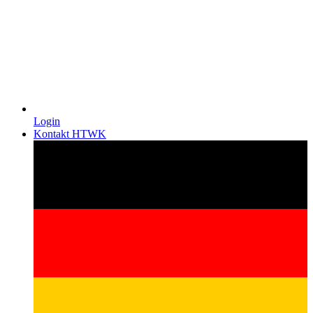
Login
Kontakt HTWK