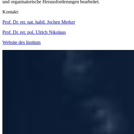
und organisatorische Herausforderungen bearbeitet.
Kontakt:
Prof. Dr. rer. nat. habil. Jochen Merker
Prof. Dr. rer. pol. Ulrich Nikolaus
Website des Instituts