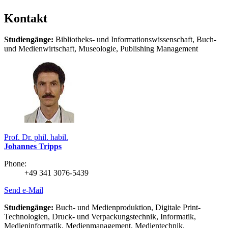
Kontakt
Studiengänge:
Bibliotheks- und Informationswissenschaft, Buch-
und Medienwirtschaft, Museologie, Publishing Management
Prof. Dr. phil. habil.
Johannes Tripps
Phone:
+49 341 3076-5439
Send e-Mail
Studiengänge:
Buch- und Medienproduktion, Digitale Print-
Technologien, Druck- und Verpackungstechnik, Informatik,
Medieninformatik, Medienmanagement, Medientechnik,