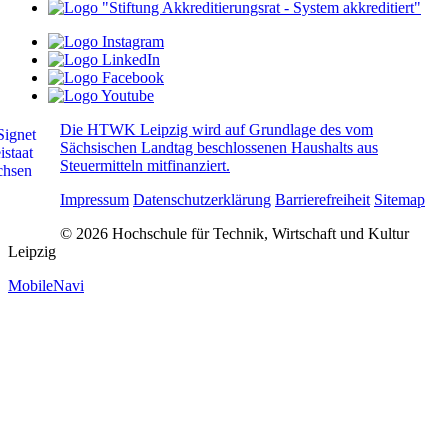
Die HTWK Leipzig wird auf Grundlage des vom
Sächsischen Landtag beschlossenen Haushalts aus
Steuermitteln mitfinanziert.
Impressum
Datenschutzerklärung
Barrierefreiheit
Sitemap
© 2026 Hochschule für Technik, Wirtschaft und Kultur
Leipzig
MobileNavi