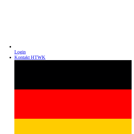
Login
Kontakt HTWK