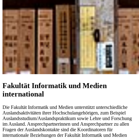
Fakultät Informatik und Medien
international
Die Fakultät Informatik und Medien unterstützt unterschiedliche
Auslandsaktivitäten ihrer Hochschulangehörigen, zum Beispiel
Auslandsstudium/Auslandspraktikum sowie Lehre und Forschung
im Ausland. Ansprechpartnerinnen und Ansprechpartner zu allen
Fragen der Auslandskontakte sind die Koordinatoren für
internationale Beziehungen der Fakultät Informatik und Medien