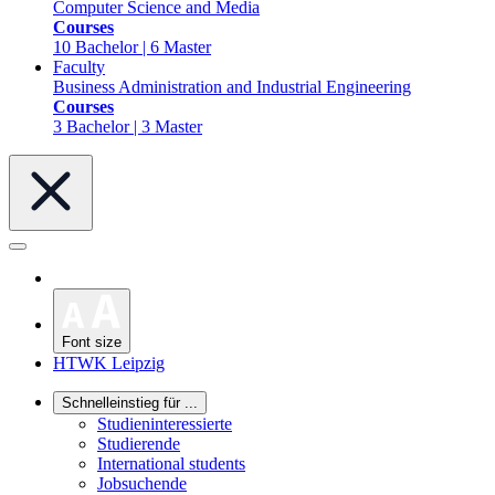
Computer Science and Media
Courses
10 Bachelor | 6 Master
Faculty
Business Administration and Industrial Engineering
Courses
3 Bachelor | 3 Master
Font size
HTWK Leipzig
Schnelleinstieg für ...
Studieninteressierte
Studierende
International students
Jobsuchende