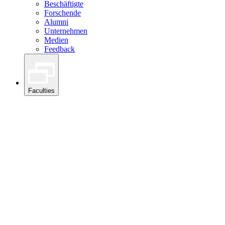
Beschäftigte
Forschende
Alumni
Unternehmen
Medien
Feedback
Faculties