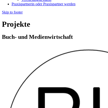
Praxispartnerin oder Praxispartner werden
Skip to footer
Projekte
Buch- und Medienwirtschaft