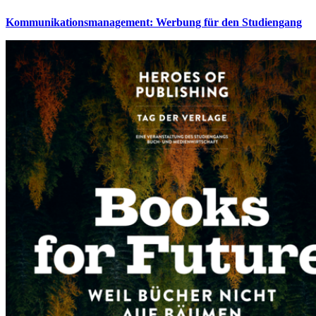
Kommunikationsmanagement: Werbung für den Studiengang