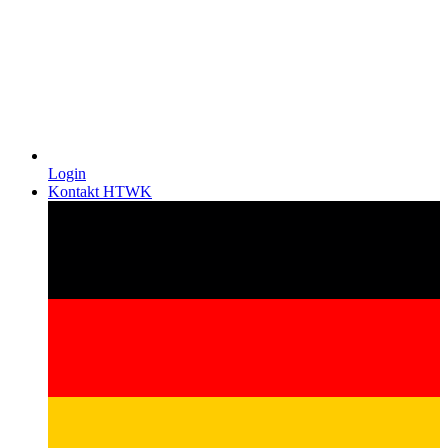
Login
Kontakt HTWK