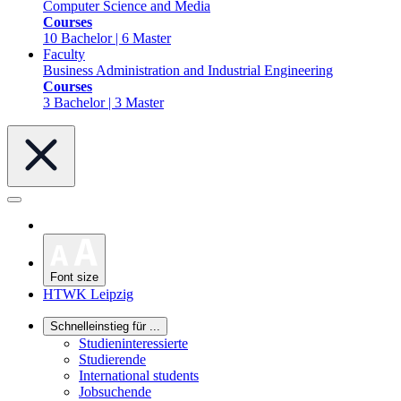
Computer Science and Media
Courses
10 Bachelor | 6 Master
Faculty
Business Administration and Industrial Engineering
Courses
3 Bachelor | 3 Master
Font size
HTWK Leipzig
Schnelleinstieg für ...
Studieninteressierte
Studierende
International students
Jobsuchende