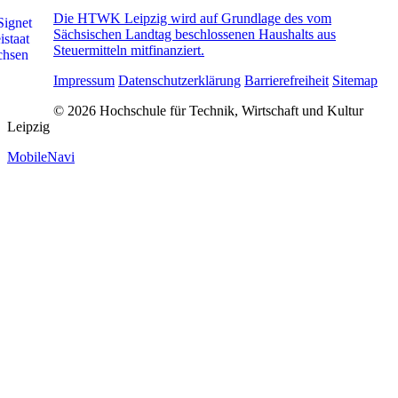
Die HTWK Leipzig wird auf Grundlage des vom
Sächsischen Landtag beschlossenen Haushalts aus
Steuermitteln mitfinanziert.
Impressum
Datenschutzerklärung
Barrierefreiheit
Sitemap
© 2026 Hochschule für Technik, Wirtschaft und Kultur
Leipzig
MobileNavi