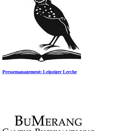
Pressemanagement: Leipziger Lerche