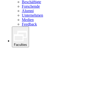
Beschäftigte
Forschende
Alumni
Unternehmen
Medien
Feedback
Faculties