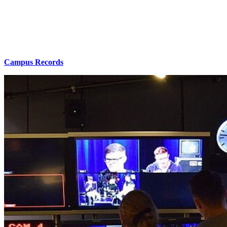
Campus Records