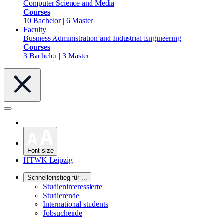
Computer Science and Media
Courses
10 Bachelor | 6 Master
Faculty
Business Administration and Industrial Engineering
Courses
3 Bachelor | 3 Master
Font size
HTWK Leipzig
Schnelleinstieg für ...
Studieninteressierte
Studierende
International students
Jobsuchende