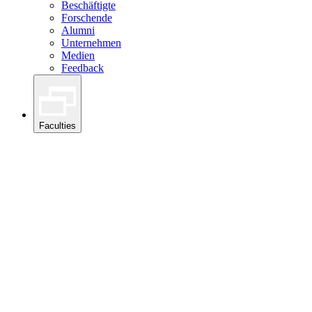
Beschäftigte
Forschende
Alumni
Unternehmen
Medien
Feedback
Faculties