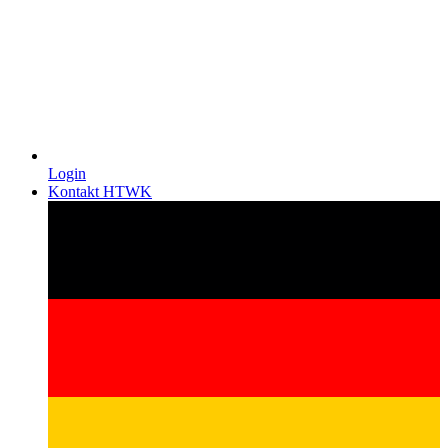
Login
Kontakt HTWK