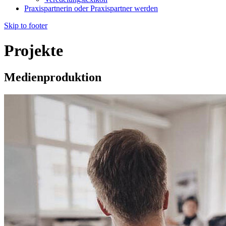
Praxispartnerin oder Praxispartner werden
Skip to footer
Projekte
Medienproduktion