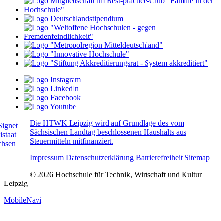
Die HTWK Leipzig wird auf Grundlage des vom
Sächsischen Landtag beschlossenen Haushalts aus
Steuermitteln mitfinanziert.
Impressum
Datenschutzerklärung
Barrierefreiheit
Sitemap
© 2026 Hochschule für Technik, Wirtschaft und Kultur
Leipzig
MobileNavi