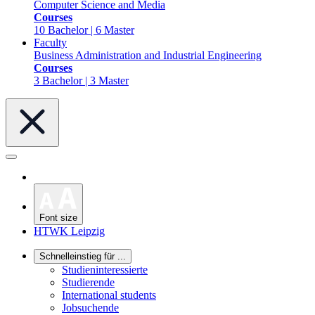
Computer Science and Media
Courses
10 Bachelor | 6 Master
Faculty
Business Administration and Industrial Engineering
Courses
3 Bachelor | 3 Master
Font size
HTWK Leipzig
Schnelleinstieg für ...
Studieninteressierte
Studierende
International students
Jobsuchende