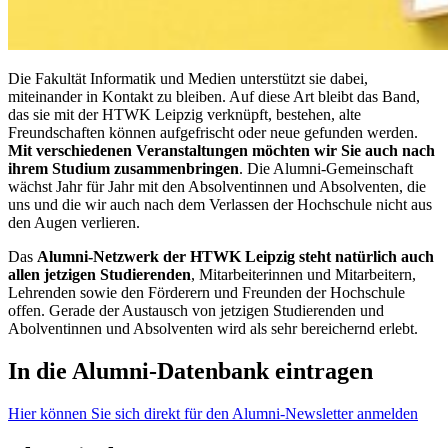
Die Fakultät Informatik und Medien unterstützt sie dabei,
miteinander in Kontakt zu bleiben. Auf diese Art bleibt das Band,
das sie mit der HTWK Leipzig verknüpft, bestehen, alte
Freundschaften können aufgefrischt oder neue gefunden werden.
Mit verschiedenen Veranstaltungen möchten wir Sie auch nach
ihrem Studium zusammenbringen
. Die Alumni-Gemeinschaft
wächst Jahr für Jahr mit den Absolventinnen und Absolventen, die
uns und die wir auch nach dem Verlassen der Hochschule nicht aus
den Augen verlieren.
Das
Alumni-Netzwerk der HTWK Leipzig steht natürlich auch
allen jetzigen Studierenden
, Mitarbeiterinnen und Mitarbeitern,
Lehrenden sowie den Förderern und Freunden der Hochschule
offen. Gerade der Austausch von jetzigen Studierenden und
Abolventinnen und Absolventen wird als sehr bereichernd erlebt.
In die Alumni-Datenbank eintragen
Hier können Sie sich direkt für den Alumni-Newsletter anmelden