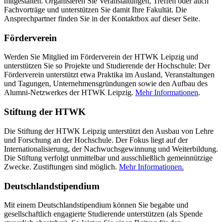
mitgestalten. Organisieren Sie Veranstaltungen, Treffen oder auch
Fachvorträge und unterstützen Sie damit Ihre Fakultät. Die
Ansprechpartner finden Sie in der Kontaktbox auf dieser Seite.
Förderverein
Werden Sie Mitglied im Förderverein der HTWK Leipzig und
unterstützen Sie so Projekte und Studierende der Hochschule: Der
Förderverein unterstützt etwa Praktika im Ausland, Veranstaltungen
und Tagungen, Unternehmensgründungen sowie den Aufbau des
Alumni-Netzwerkes der HTWK Leipzig.
Mehr Informationen
.
Stiftung der HTWK
Die Stiftung der HTWK Leipzig unterstützt den Ausbau von Lehre
und Forschung an der Hochschule. Der Fokus liegt auf der
Internationalisierung, der Nachwuchsgewinnung und Weiterbildung.
Die Stiftung verfolgt unmittelbar und ausschließlich gemeinnützige
Zwecke. Zustiftungen sind möglich.
Mehr Informationen.
Deutschlandstipendium
Mit einem Deutschlandstipendium können Sie begabte und
gesellschaftlich engagierte Studierende unterstützen (als Spende