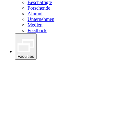
Beschäftigte
Forschende
Alumni
Unternehmen
Medien
Feedback
Faculties