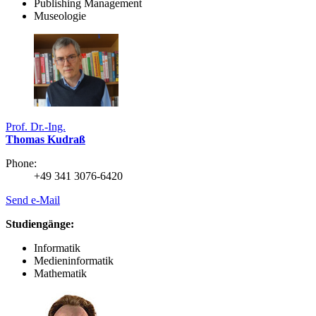
Publishing Management
Museologie
Prof. Dr.-Ing.
Thomas Kudraß
Phone:
+49 341 3076-6420
Send e-Mail
Studiengänge:
Informatik
Medieninformatik
Mathematik