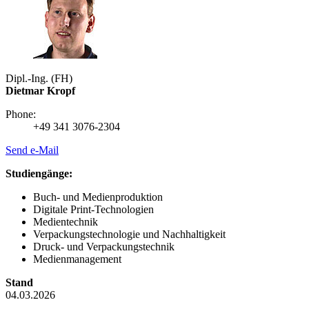
Dipl.-Ing. (FH)
Dietmar Kropf
Phone:
+49 341 3076-2304
Send e-Mail
Studiengänge:
Buch- und Medienproduktion
Digitale Print-Technologien
Medientechnik
Verpackungstechnologie und Nachhaltigkeit
Druck- und Verpackungstechnik
Medienmanagement
Stand
04.03.2026