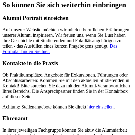
So können Sie sich weiterhin einbringen
Alumni Portrait einreichen
Auf unserer Website möchten wir mit den beruflichen Erfahrungen
unserer Alumni inspirieren. Wir freuen uns, wenn Sie Lust haben
ihre Geschichte mit Studierenden und Fakultätsangehörigen zu
teilen - das Ausfüllen eines kurzen Fragebogens genügt.
Das
Formular finden Sie hier.
Kontakte in die Praxis
Ob Praktikumsplätze, Angebote für Exkursionen, Führungen oder
Abschlussarbeiten: Kommen Sie mit den aktuellen Studierenden in
Kontakt! Bitte sprechen Sie dazu mit den Alumni-Verantwortlichen
Ihres Bereichs. Die Ansprechpartner finden Sie in der Kontaktbox
auf dieser Seite.
Achtung: Stellenangebote können Sie direkt
hier einstellen
.
Ehrenamt
In ihrer jeweiligen Fachgruppe können Sie aktiv die Alumniarbeit