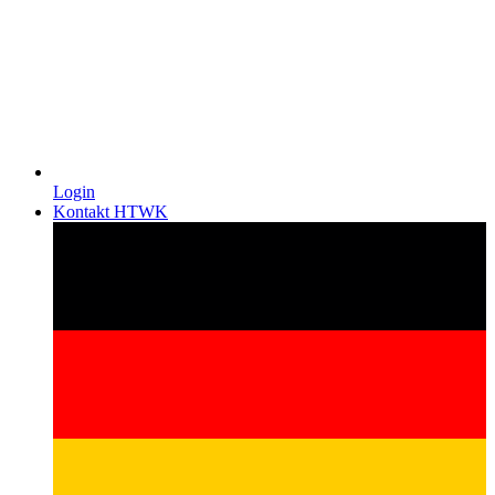
Login
Kontakt HTWK