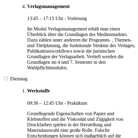
Verlagsmanagement
13:45 – 17:15 Uhr - Vorlesung
Im Modul Verlagsmanagement erhält man einen
Überblick über die Grundlagen des Medienmarktes.
Dazu zählen unter anderem die Programm- , Themen-
und Titelplanung, die funktionale Struktur des Verlages,
Publikationsworkflows sowie die juristischen
Grundlagen der Verlagsarbeit. Vertieft werden die
Grundlagen im 4 und 7. Semester in den
Wahlpflichtmodulen.
Dienstag
Werkstoffe
09:30 – 12:45 Uhr - Praktikum
Grundlegende Eigenschaften von Papier und
Klebstoffen und die Viskosität und Zügigkeit von
Druckfarben spielen in der Herstellung und
Materialauswahl eine große Rolle. Falsche
Entscheidungen können sich maßgeblich auf die