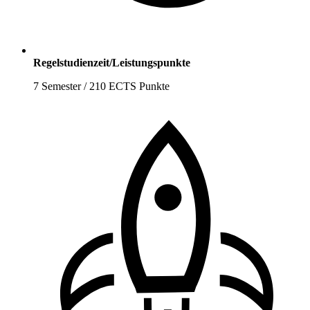
Regelstudienzeit/Leistungspunkte
7 Semester / 210 ECTS Punkte