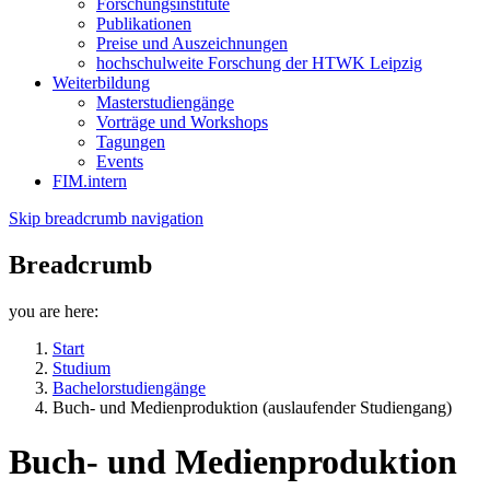
Forschungsinstitute
Publikationen
Preise und Auszeichnungen
hochschulweite Forschung der HTWK Leipzig
Weiterbildung
Masterstudiengänge
Vorträge und Workshops
Tagungen
Events
FIM.intern
Skip breadcrumb navigation
Breadcrumb
you are here:
Start
Studium
Bachelorstudiengänge
Buch- und Medienproduktion (auslaufender Studiengang)
Buch- und Medienproduktion