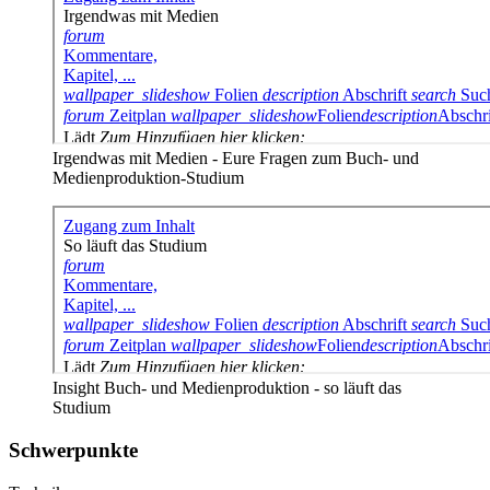
Irgendwas mit Medien - Eure Fragen zum Buch- und
Medienproduktion-Studium
Insight Buch- und Medienproduktion - so läuft das
Studium
Schwerpunkte