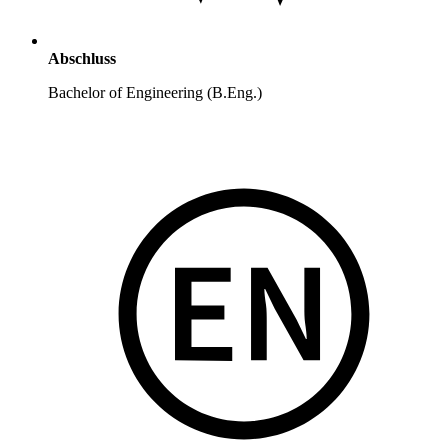
Abschluss
Bachelor of Engineering (B.Eng.)