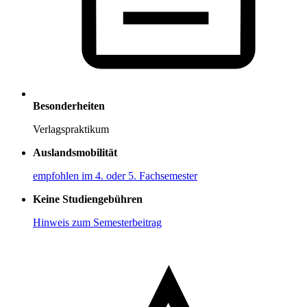
Besonderheiten
Verlagspraktikum
Auslandsmobilität
empfohlen im 4. oder 5. Fachsemester
Keine Studiengebühren
Hinweis zum Semesterbeitrag