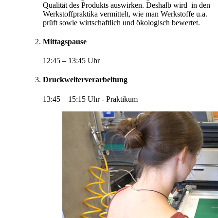
Qualität des Produkts auswirken. Deshalb wird in den
Werkstoffpraktika vermittelt, wie man Werkstoffe u.a.
prüft sowie wirtschaftlich und ökologisch bewertet.
Mittagspause
12:45 – 13:45 Uhr
Druckweiterverarbeitung
13:45 – 15:15 Uhr - Praktikum