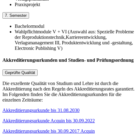
Praxisprojekt
7. Semester
Bachelormodul
Wahlpflichtmodule V + VI (Auswahl aus: Spezielle Probleme
der Reproduktionstechnik,Karriereentwicklung,
Verlagsmanagement III, Produktentwicklung und -gestaltung,
Electronic Publishing V)
Akkreditierungsurkunden und Studien- und Prüfungsordnung
Geprüfte Qualität
Die exzellente Qualität von Studium und Lehre ist durch die
Akkreditierung nach den Regeln des Akkreditierungsrates garantiert.
Im Folgenden finden Sie die Akkreditierungsurkunden für die
einzelnen Zeiträume:
Akkreditierungsurkunde bis 31.08.2030
Akkreditierungsurkunde Acquin bis 30.09.2022
Akkreditierungsurkunde bis 30.09.2017 Acquin