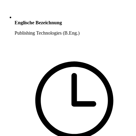
Englische Bezeichnung
Publishing Technologies (B.Eng.)