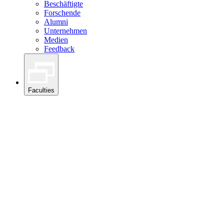
Beschäftigte
Forschende
Alumni
Unternehmen
Medien
Feedback
Faculties