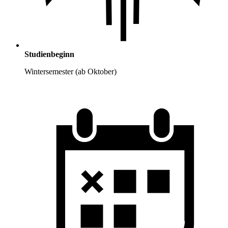
Studienbeginn
Wintersemester (ab Oktober)