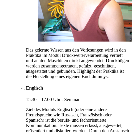
Das gelernte Wissen aus den Vorlesungen wird in den
Praktika im Modul Druckweiterverarbeitung vertieft
und an den Maschinen direkt angewendet. Druckbögen
werden zusammengetragen, gefalzt, geschnitten,
ausgestattet und gebunden. Highlight der Praktika ist
die Herstellung eines eigenen Buchdummys.
Englisch
15:30 – 17:00 Uhr - Seminar
Ziel des Moduls Englisch (oder eine andere
Fremdsprache wie Russisch, Französisch oder
Spanisch) ist die berufs- und fachorientierte
Kommunikation: Texte müssen erfasst, ausgewertet,
präsentiert und diskutiert werden. Durch den Austausch