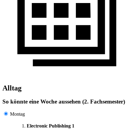
Alltag
So könnte eine Woche aussehen (2. Fachsemester)
Montag
Electronic Publishing 1