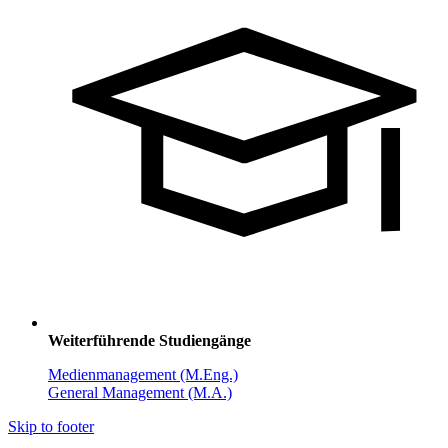
Weiterführende Studiengänge
Medienmanagement (M.Eng.)
General Management (M.A.)
Skip to footer