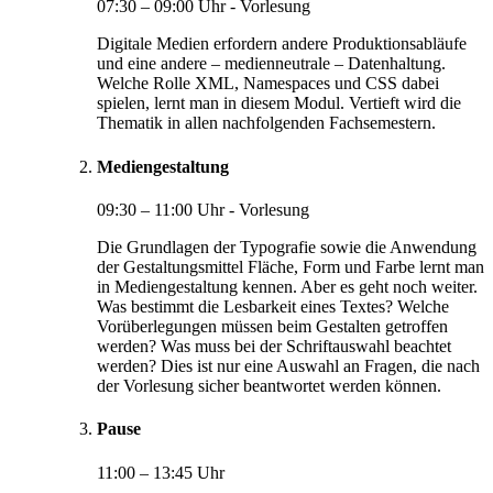
07:30 – 09:00 Uhr - Vorlesung
Digitale Medien erfordern andere Produktionsabläufe
und eine andere – medienneutrale – Datenhaltung.
Welche Rolle XML, Namespaces und CSS dabei
spielen, lernt man in diesem Modul. Vertieft wird die
Thematik in allen nachfolgenden Fachsemestern.
Mediengestaltung
09:30 – 11:00 Uhr - Vorlesung
Die Grundlagen der Typografie sowie die Anwendung
der Gestaltungsmittel Fläche, Form und Farbe lernt man
in Mediengestaltung kennen. Aber es geht noch weiter.
Was bestimmt die Lesbarkeit eines Textes? Welche
Vorüberlegungen müssen beim Gestalten getroffen
werden? Was muss bei der Schriftauswahl beachtet
werden? Dies ist nur eine Auswahl an Fragen, die nach
der Vorlesung sicher beantwortet werden können.
Pause
11:00 – 13:45 Uhr