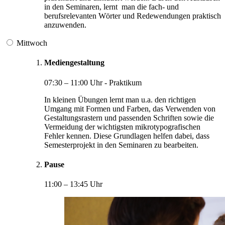
in den Seminaren, lernt man die fach- und
berufsrelevanten Wörter und Redewendungen praktisch
anzuwenden.
Mittwoch
Mediengestaltung
07:30 – 11:00 Uhr - Praktikum
In kleinen Übungen lernt man u.a. den richtigen
Umgang mit Formen und Farben, das Verwenden von
Gestaltungsrastern und passenden Schriften sowie die
Vermeidung der wichtigsten mikrotypografischen
Fehler kennen. Diese Grundlagen helfen dabei, dass
Semesterprojekt in den Seminaren zu bearbeiten.
Pause
11:00 – 13:45 Uhr