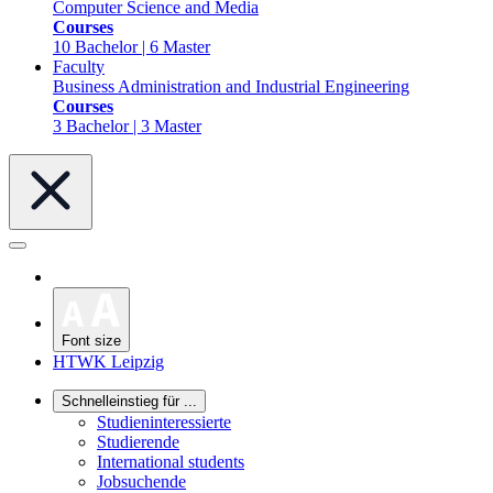
Computer Science and Media
Courses
10 Bachelor | 6 Master
Faculty
Business Administration and Industrial Engineering
Courses
3 Bachelor | 3 Master
Font size
HTWK Leipzig
Schnelleinstieg für ...
Studieninteressierte
Studierende
International students
Jobsuchende