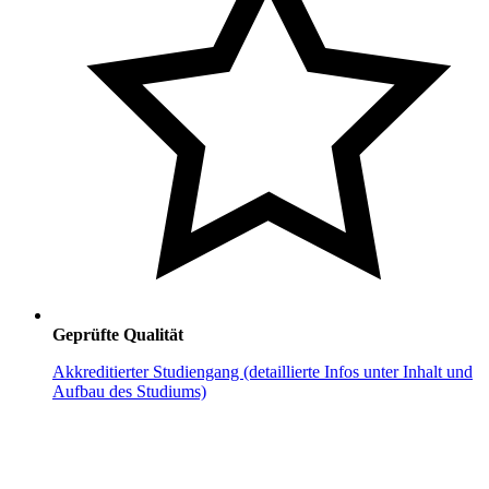
Geprüfte Qualität
Akkreditierter Studiengang (detaillierte Infos unter Inhalt und
Aufbau des Studiums)