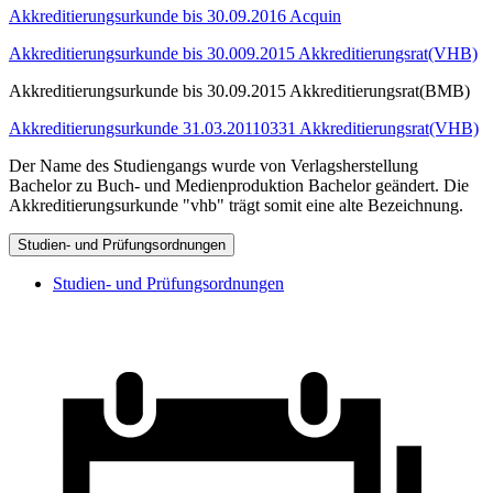
Akkreditierungsurkunde bis 30.09.2016 Acquin
Akkreditierungsurkunde bis 30.009.2015 Akkreditierungsrat(VHB)
Akkreditierungsurkunde bis 30.09.2015 Akkreditierungsrat(BMB)
Akkreditierungsurkunde 31.03.20110331 Akkreditierungsrat(VHB)
Der Name des Studiengangs wurde von Verlagsherstellung
Bachelor zu Buch- und Medienproduktion Bachelor geändert. Die
Akkreditierungsurkunde "vhb" trägt somit eine alte Bezeichnung.
Studien- und Prüfungsordnungen
Studien- und Prüfungsordnungen