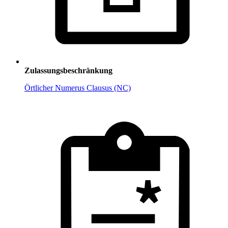
Zulassungsbeschränkung
Örtlicher Numerus Clausus (NC)