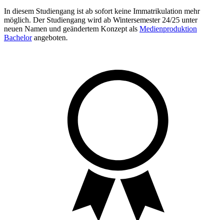
In diesem Studiengang ist ab sofort keine Immatrikulation mehr
möglich. Der Studiengang wird ab Wintersemester 24/25 unter
neuen Namen und geändertem Konzept als
Medienproduktion
Bachelor
angeboten.