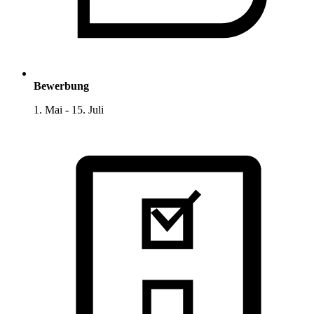
Bewerbung
1. Mai - 15. Juli