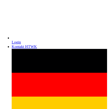
Login
Kontakt HTWK