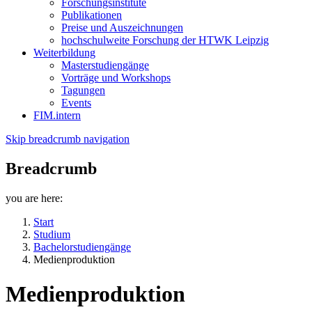
Forschungsinstitute
Publikationen
Preise und Auszeichnungen
hochschulweite Forschung der HTWK Leipzig
Weiterbildung
Masterstudiengänge
Vorträge und Workshops
Tagungen
Events
FIM.intern
Skip breadcrumb navigation
Breadcrumb
you are here:
Start
Studium
Bachelorstudiengänge
Medienproduktion
Medienproduktion