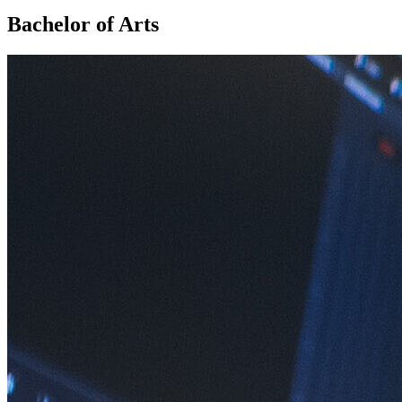
Bachelor of Arts