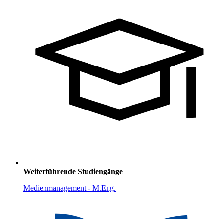
Weiterführende Studiengänge
Medienmanagement - M.Eng.