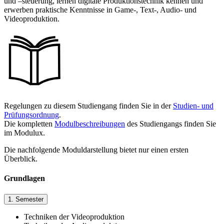
und –steuerung, lernen digitale Produktionstechnik kennen und
erwerben praktische Kenntnisse in Game-, Text-, Audio- und
Videoproduktion.
Regelungen zu diesem Studiengang finden Sie in der
Studien- und
Prüfungsordnung
.
Die kompletten
Modulbeschreibungen
des Studiengangs finden Sie
im Modulux.
Die nachfolgende Moduldarstellung bietet nur einen ersten
Überblick.
Grundlagen
1. Semester
Techniken der Videoproduktion