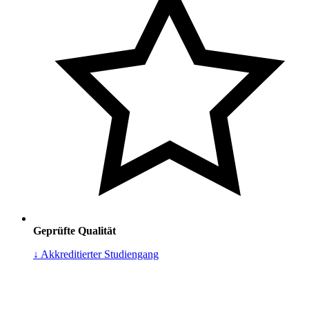
Geprüfte Qualität
↓ Akkreditierter Studiengang