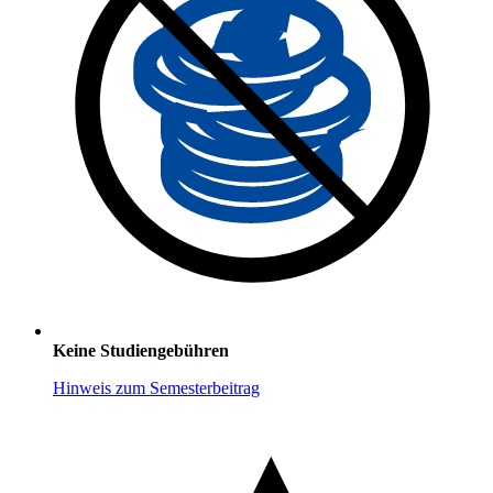
Keine Studiengebühren
Hinweis zum Semesterbeitrag