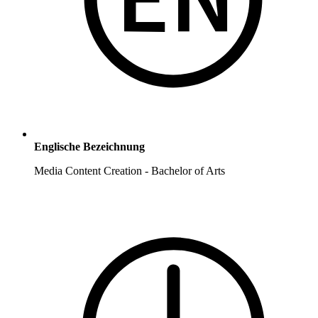
Englische Bezeichnung
Media Content Creation - Bachelor of Arts