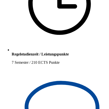
Regelstudienzeit / Leistungspunkte
7 Semester / 210 ECTS Punkte