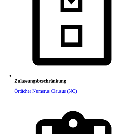
Zulassungsbeschränkung
Örtlicher Numerus Clausus (NC)