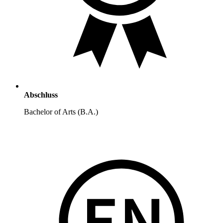
Abschluss
Bachelor of Arts (B.A.)