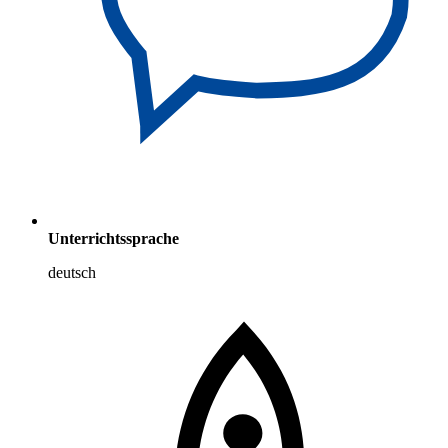
Unterrichtssprache
deutsch