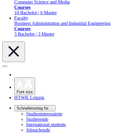
Computer Science and Media
Courses
10 Bachelor | 6 Master
Faculty
Business Administration and Industrial Engineering
Courses
3 Bachelor | 3 Master
Font size
HTWK Leipzig
Schnelleinstieg für ...
Studieninteressierte
Studierende
International students
Jobsuchende