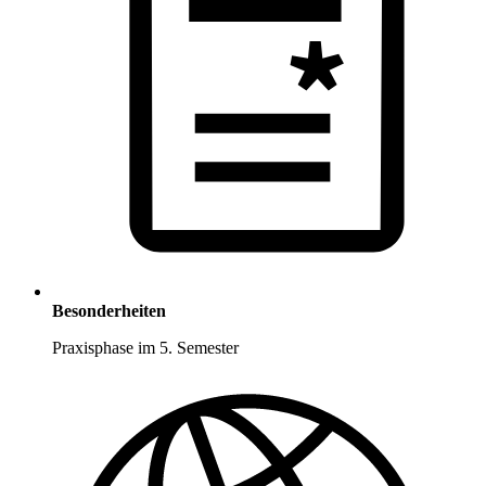
Besonderheiten
Praxisphase im 5. Semester