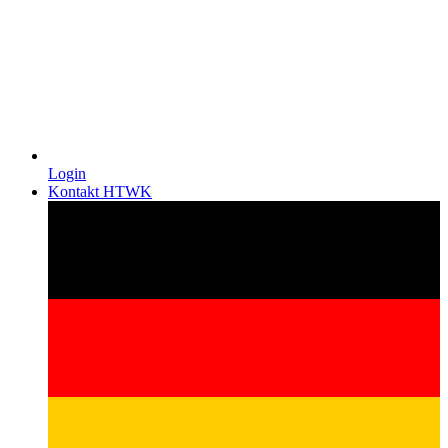
Login
Kontakt HTWK