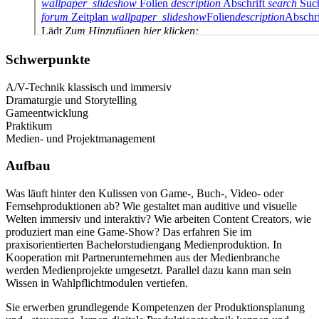
Schwerpunkte
A/V-Technik klassisch und immersiv
Dramaturgie und Storytelling
Gameentwicklung
Praktikum
Medien- und Projektmanagement
Aufbau
Was läuft hinter den Kulissen von Game-, Buch-, Video- oder
Fernsehproduktionen ab? Wie gestaltet man auditive und visuelle
Welten immersiv und interaktiv? Wie arbeiten Content Creators, wie
produziert man eine Game-Show? Das erfahren Sie im
praxisorientierten Bachelorstudiengang Medienproduktion. In
Kooperation mit Partnerunternehmen aus der Medienbranche
werden Medienprojekte umgesetzt. Parallel dazu kann man sein
Wissen in Wahlpflichtmodulen vertiefen.
Sie erwerben grundlegende Kompetenzen der Produktionsplanung