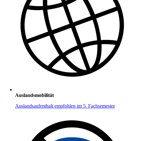
Auslandsmobilität
Auslandsaufenthalt empfohlen im 5. Fachsemester