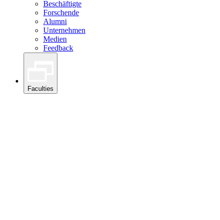
Beschäftigte
Forschende
Alumni
Unternehmen
Medien
Feedback
Faculties