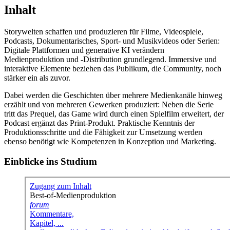
Inhalt
Storywelten schaffen und produzieren für Filme, Videospiele,
Podcasts, Dokumentarisches, Sport- und Musikvideos oder Serien:
Digitale Plattformen und generative KI verändern
Medienproduktion und -Distribution grundlegend. Immersive und
interaktive Elemente beziehen das Publikum, die Community, noch
stärker ein als zuvor.
Dabei werden die Geschichten über mehrere Medienkanäle hinweg
erzählt und von mehreren Gewerken produziert: Neben die Serie
tritt das Prequel, das Game wird durch einen Spielfilm erweitert, der
Podcast ergänzt das Print-Produkt. Praktische Kenntnis der
Produktionsschritte und die Fähigkeit zur Umsetzung werden
ebenso benötigt wie Kompetenzen in Konzeption und Marketing.
Einblicke ins Studium