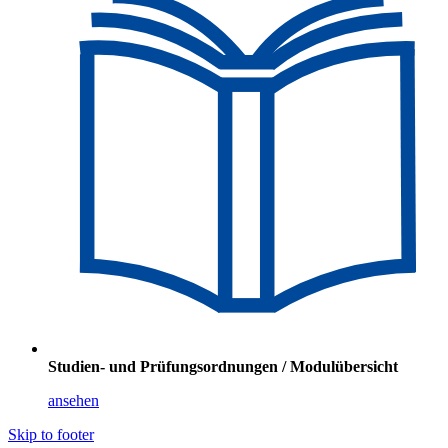
Studien- und Prüfungsordnungen / Modulübersicht
ansehen
Skip to footer