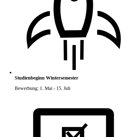
Studienbeginn Wintersemester
Bewerbung: 1. Mai - 15. Juli