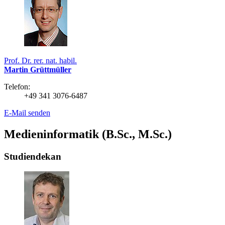
Prof. Dr. rer. nat. habil.
Martin Grüttmüller
Telefon:
+49 341 3076-6487
E-Mail senden
Medieninformatik (B.Sc., M.Sc.)
Studiendekan