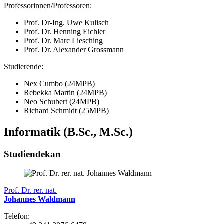
Professorinnen/Professoren:
Prof. Dr-Ing. Uwe Kulisch
Prof. Dr. Henning Eichler
Prof. Dr. Marc Liesching
Prof. Dr. Alexander Grossmann
Studierende:
Nex Cumbo (24MPB)
Rebekka Martin (24MPB)
Neo Schubert (24MPB)
Richard Schmidt (25MPB)
Informatik (B.Sc., M.Sc.)
Studiendekan
Prof. Dr. rer. nat.
Johannes Waldmann
Telefon: