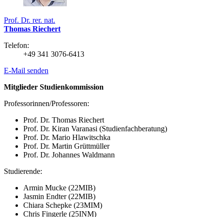
Prof. Dr. rer. nat.
Thomas Riechert
Telefon:
+49 341 3076-6413
E-Mail senden
Mitglieder Studienkommission
Professorinnen/Professoren:
Prof. Dr. Thomas Riechert
Prof. Dr. Kiran Varanasi (Studienfachberatung)
Prof. Dr. Mario Hlawitschka
Prof. Dr. Martin Grüttmüller
Prof. Dr. Johannes Waldmann
Studierende:
Armin Mucke (22MIB)
Jasmin Endter (22MIB)
Chiara Schepke (23MIM)
Chris Fingerle (25INM)