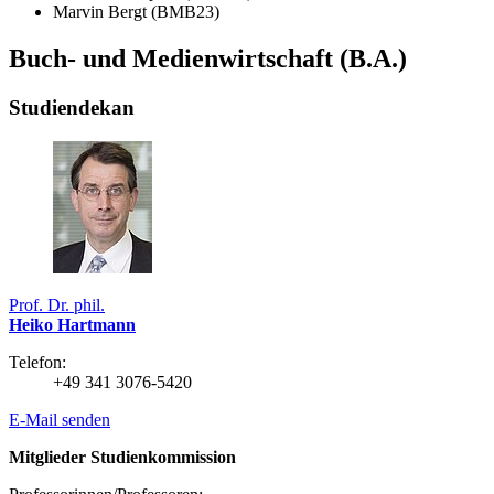
Marvin Bergt (BMB23)
Buch- und Medienwirtschaft (B.A.)
Studiendekan
Prof. Dr. phil.
Heiko Hartmann
Telefon:
+49 341 3076-5420
E-Mail senden
Mitglieder Studienkommission