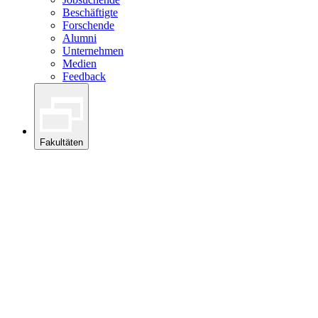
Beschäftigte
Forschende
Alumni
Unternehmen
Medien
Feedback
Fakultäten