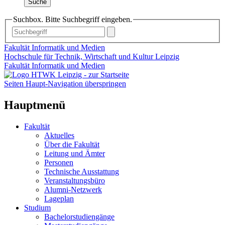
Suche
Suchbox. Bitte Suchbegriff eingeben.
Fakultät Informatik und Medien
Hochschule für Technik, Wirtschaft und Kultur Leipzig
Fakultät Informatik und Medien
Seiten Haupt-Navigation überspringen
Hauptmenü
Fakultät
Aktuelles
Über die Fakultät
Leitung und Ämter
Personen
Technische Ausstattung
Veranstaltungsbüro
Alumni-Netzwerk
Lageplan
Studium
Bachelorstudiengänge