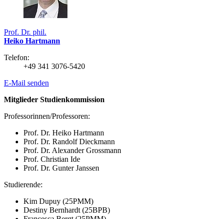
Prof. Dr. phil.
Heiko Hartmann
Telefon:
+49 341 3076-5420
E-Mail senden
Mitglieder Studienkommission
Professorinnen/Professoren:
Prof. Dr. Heiko Hartmann
Prof. Dr. Randolf Dieckmann
Prof. Dr. Alexander Grossmann
Prof. Christian Ide
Prof. Dr. Gunter Janssen
Studierende:
Kim Dupuy (25PMM)
Destiny Bernhardt (25BPB)
Francesca Bergt (25PMM)