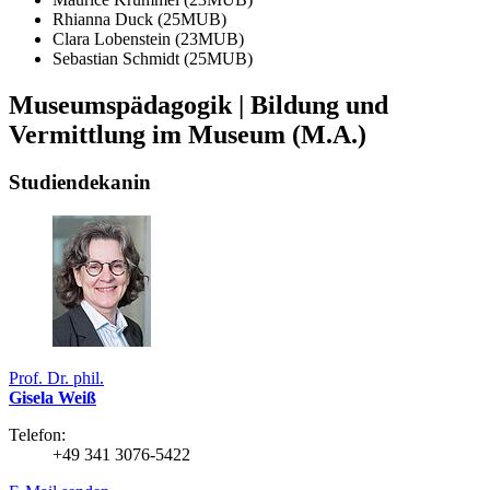
Rhianna Duck (25MUB)
Clara Lobenstein (23MUB)
Sebastian Schmidt (25MUB)
Museumspädagogik | Bildung und
Vermittlung im Museum (M.A.)
Studiendekanin
Prof. Dr. phil.
Gisela Weiß
Telefon:
+49 341 3076-5422