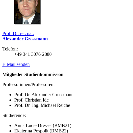
Prof. Dr. rer. nat.
Alexander Grossmann
Telefon:
+49 341 3076-2880
E-Mail senden
Mitglieder Studienkommission
Professorinnen/Professoren:
Prof. Dr. Alexander Grossmann
Prof. Christian Ide
Prof. Dr.-Ing. Michael Reiche
Studierende:
Anna Lucie Dressel (BMB21)
Ekaterina Pospolit (BMB22)