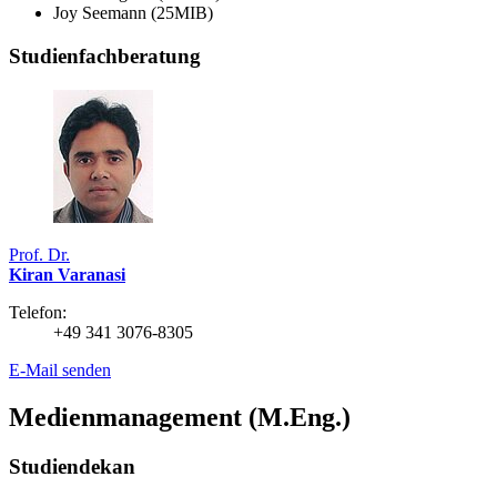
Joy Seemann (25MIB)
Studienfachberatung
Prof. Dr.
Kiran Varanasi
Telefon:
+49 341 3076-8305
E-Mail senden
Medienmanagement (M.Eng.)
Studiendekan