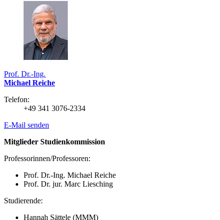
Prof. Dr.-Ing.
Michael Reiche
Telefon:
+49 341 3076-2334
E-Mail senden
Mitglieder Studienkommission
Professorinnen/Professoren:
Prof. Dr.-Ing. Michael Reiche
Prof. Dr. jur. Marc Liesching
Studierende:
Hannah Sättele (MMM)