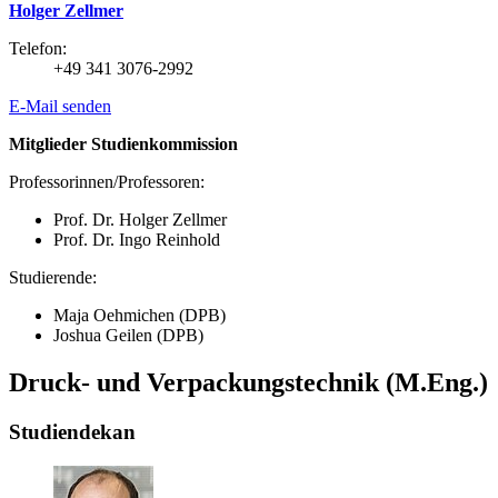
Holger Zellmer
Telefon:
+49 341 3076-2992
E-Mail senden
Mitglieder Studienkommission
Professorinnen/Professoren:
Prof. Dr. Holger Zellmer
Prof. Dr. Ingo Reinhold
Studierende:
Maja Oehmichen (DPB)
Joshua Geilen (DPB)
Druck- und Verpackungstechnik (M.Eng.)
Studiendekan