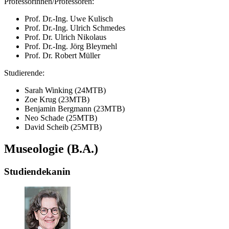
Professorinnen/Professoren:
Prof. Dr.-Ing. Uwe Kulisch
Prof. Dr.-Ing. Ulrich Schmedes
Prof. Dr. Ulrich Nikolaus
Prof. Dr.-Ing. Jörg Bleymehl
Prof. Dr. Robert Müller
Studierende:
Sarah Winking (24MTB)
Zoe Krug (23MTB)
Benjamin Bergmann (23MTB)
Neo Schade (25MTB)
David Scheib (25MTB)
Museologie (B.A.)
Studiendekanin