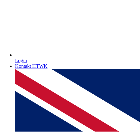
Login
Kontakt HTWK