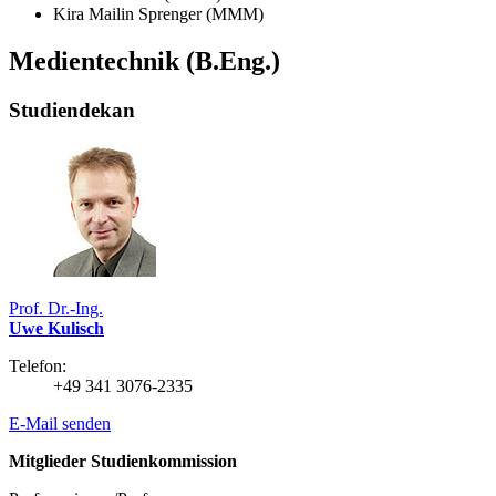
Kira Mailin Sprenger (MMM)
Medientechnik (B.Eng.)
Studiendekan
Prof. Dr.-Ing.
Uwe Kulisch
Telefon:
+49 341 3076-2335
E-Mail senden
Mitglieder Studienkommission