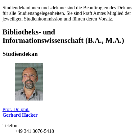
Studiendekaninnen und -dekane sind die Beauftragten des Dekans
für alle Studienangelegenheiten. Sie sind kraft Amtes Mitglied der
jeweiligen Studienkommission und führen deren Vorsitz.
Bibliotheks- und
Informationswissenschaft (B.A., M.A.)
Studiendekan
Prof. Dr. phil.
Gerhard Hacker
Telefon:
+49 341 3076-5418