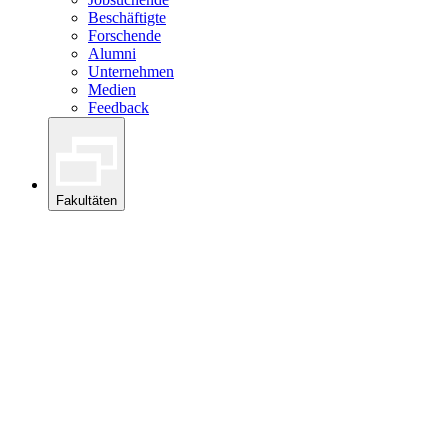
Beschäftigte
Forschende
Alumni
Unternehmen
Medien
Feedback
Fakultäten