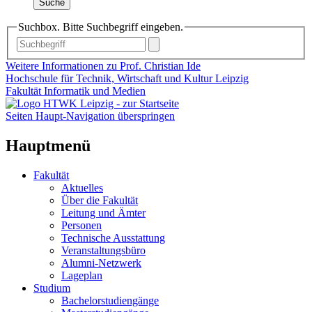
Suche
Suchbox. Bitte Suchbegriff eingeben.
Weitere Informationen zu Prof. Christian Ide
Hochschule für Technik, Wirtschaft und Kultur Leipzig
Fakultät Informatik und Medien
Seiten Haupt-Navigation überspringen
Hauptmenü
Fakultät
Aktuelles
Über die Fakultät
Leitung und Ämter
Personen
Technische Ausstattung
Veranstaltungsbüro
Alumni-Netzwerk
Lageplan
Studium
Bachelorstudiengänge