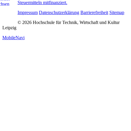
Steuermitteln mitfinanziert.
Impressum
Datenschutzerklärung
Barrierefreiheit
Sitemap
© 2026 Hochschule für Technik, Wirtschaft und Kultur
Leipzig
MobileNavi