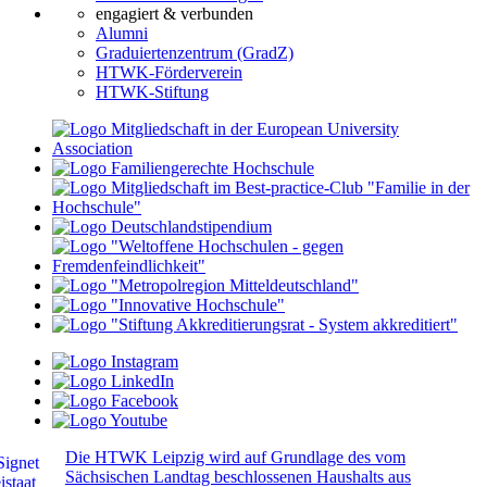
engagiert & verbunden
Alumni
Graduiertenzentrum (GradZ)
HTWK-Förderverein
HTWK-Stiftung
Die HTWK Leipzig wird auf Grundlage des vom
Sächsischen Landtag beschlossenen Haushalts aus