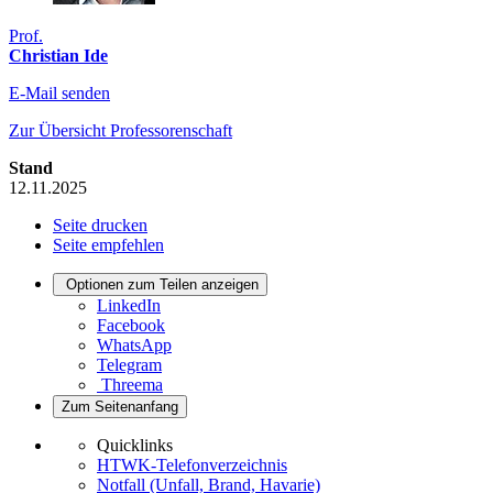
Prof.
Christian Ide
E-Mail senden
Zur Übersicht Professorenschaft
Stand
12.11.2025
Seite drucken
Seite empfehlen
Optionen zum Teilen anzeigen
LinkedIn
Facebook
WhatsApp
Telegram
Threema
Zum Seitenanfang
Quicklinks
HTWK-Telefonverzeichnis
Notfall (Unfall, Brand, Havarie)