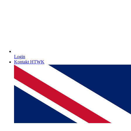
Login
Kontakt HTWK