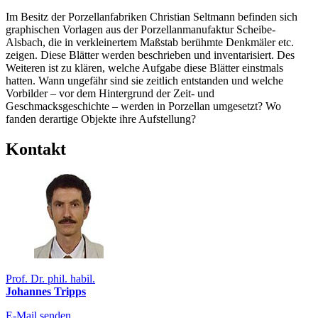
Im Besitz der Porzellanfabriken Christian Seltmann befinden sich
graphischen Vorlagen aus der Porzellanmanufaktur Scheibe-
Alsbach, die in verkleinertem Maßstab berühmte Denkmäler etc.
zeigen. Diese Blätter werden beschrieben und inventarisiert. Des
Weiteren ist zu klären, welche Aufgabe diese Blätter einstmals
hatten. Wann ungefähr sind sie zeitlich entstanden und welche
Vorbilder – vor dem Hintergrund der Zeit- und
Geschmacksgeschichte – werden in Porzellan umgesetzt? Wo
fanden derartige Objekte ihre Aufstellung?
Kontakt
Prof. Dr. phil. habil.
Johannes Tripps
E-Mail senden