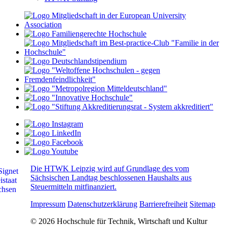
Die HTWK Leipzig wird auf Grundlage des vom
Sächsischen Landtag beschlossenen Haushalts aus
Steuermitteln mitfinanziert.
Impressum
Datenschutzerklärung
Barrierefreiheit
Sitemap
© 2026 Hochschule für Technik, Wirtschaft und Kultur