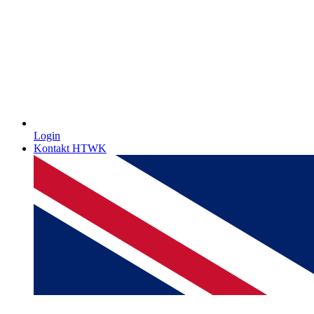
Login
Kontakt HTWK