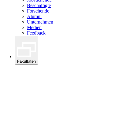
Beschäftigte
Forschende
Alumni
Unternehmen
Medien
Feedback
Fakultäten