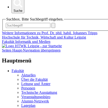
Suche
Suchbox. Bitte Suchbegriff eingeben.
Weitere Informationen zu Prof. Dr. phil. habil. Johannes Tripps
Hochschule für Technik, Wirtschaft und Kultur Leipzig
Fakultät Informatik und Medien
Seiten Haupt-Navigation überspringen
Hauptmenü
Fakultät
Aktuelles
Über die Fakultät
Leitung und Ämter
Personen
Technische Ausstattung
Veranstaltungsbüro
Alumni-Netzwerk
Lageplan