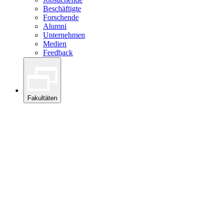
Beschäftigte
Forschende
Alumni
Unternehmen
Medien
Feedback
Fakultäten