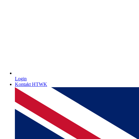
Login
Kontakt HTWK