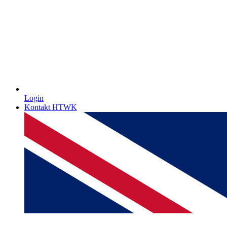
Login
Kontakt HTWK