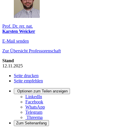
Prof. Dr. rer. nat.
Karsten Weicker
E-Mail senden
Zur Übersicht Professorenschaft
Stand
12.11.2025
Seite drucken
Seite empfehlen
Optionen zum Teilen anzeigen
LinkedIn
Facebook
WhatsApp
Telegram
Threema
Zum Seitenanfang