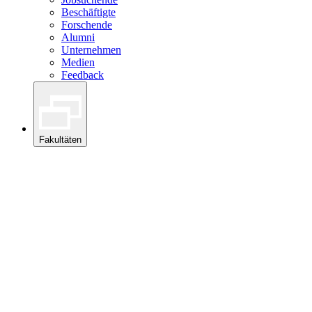
Beschäftigte
Forschende
Alumni
Unternehmen
Medien
Feedback
Fakultäten