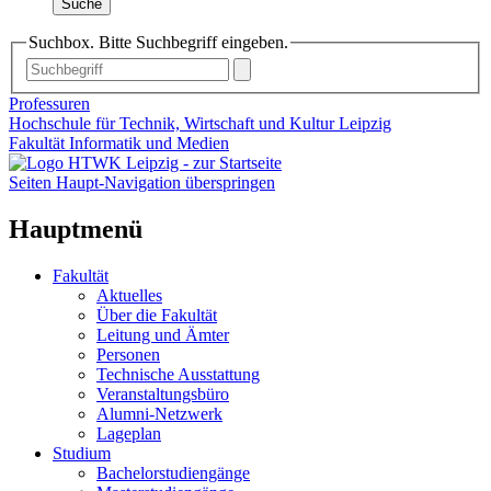
Suche
Suchbox. Bitte Suchbegriff eingeben.
Professuren
Hochschule für Technik, Wirtschaft und Kultur Leipzig
Fakultät Informatik und Medien
Seiten Haupt-Navigation überspringen
Hauptmenü
Fakultät
Aktuelles
Über die Fakultät
Leitung und Ämter
Personen
Technische Ausstattung
Veranstaltungsbüro
Alumni-Netzwerk
Lageplan
Studium
Bachelorstudiengänge