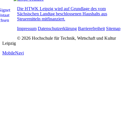
Die HTWK Leipzig wird auf Grundlage des vom
Sächsischen Landtag beschlossenen Haushalts aus
Steuermitteln mitfinanziert.
Impressum
Datenschutzerklärung
Barrierefreiheit
Sitemap
© 2026 Hochschule für Technik, Wirtschaft und Kultur
Leipzig
MobileNavi