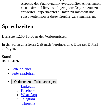
Aspekte der Suchdynamik evolutionärer Algorithmen
visualisieren. Hierzu sind geeignete Experimente zu
entwerfen, experimentelle Daten zu sammeln und
auszuwerten sowie diese geeignet zu visualisieren.
Sprechzeiten
Dienstag 12:00-13:30 in der Vorlesungszeit.
In der vorlesungsfreien Zeit nach Vereinbarung. Bitte per E-Mail
anfragen.
Stand
04.05.2026
Seite drucken
Seite empfehlen
Optionen zum Teilen anzeigen
LinkedIn
Facebook
WhatsApp
Telegram
Threema