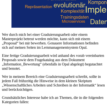
Wer durch mich bei einer Graduierungsarbeit oder einem
Masterprojekt betreut werden möchte, kann sich mit einem
„Proposal“ bei mir bewerben. Genauere Informationen befinden
sich auf meinen Seiten im Lernmanagementsystem Opal.
Eine fertige Graduierungsarbeit wird anhand des vorab vereinbarten
Proposals sowie dem Fragekatalog aus dem Dokument
„Information_Bewertung“ (ebenfalls in Opal abgelegt) begutachtet
und benotet.
Wer in meinem Bereich eine Graduierungsarbeit schreibt, sollte in
jedem Fall frühzeitig die Hinweise in dem kleinen Skriptum
„Wissenschaftliches Arbeiten und Schreiben in der Informatik“ lesen
und berücksichtigen.
Grundsätzliches Interesse habe ich an Themen, die in die folgenden
Kategorien fallen: