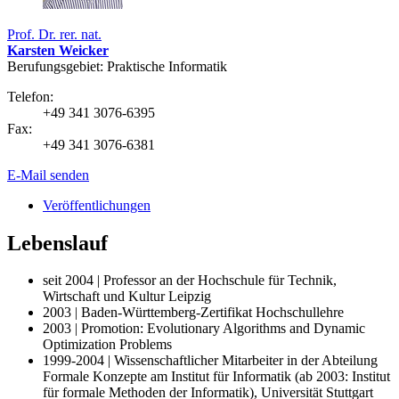
Prof. Dr. rer. nat.
Karsten Weicker
Berufungsgebiet: Praktische Informatik
Telefon:
+49 341 3076-6395
Fax:
+49 341 3076-6381
E-Mail senden
Veröffentlichungen
Lebenslauf
seit 2004 | Professor an der Hochschule für Technik,
Wirtschaft und Kultur Leipzig
2003 | Baden-Württemberg-Zertifikat Hochschullehre
2003 | Promotion: Evolutionary Algorithms and Dynamic
Optimization Problems
1999-2004 | Wissenschaftlicher Mitarbeiter in der Abteilung
Formale Konzepte am Institut für Informatik (ab 2003: Institut
für formale Methoden der Informatik), Universität Stuttgart