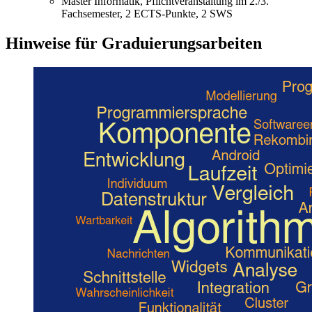
Master Informatik, Pflichtveranstaltung im 2./3.
Fachsemester, 2 ECTS-Punkte, 2 SWS
Hinweise für Graduierungsarbeiten