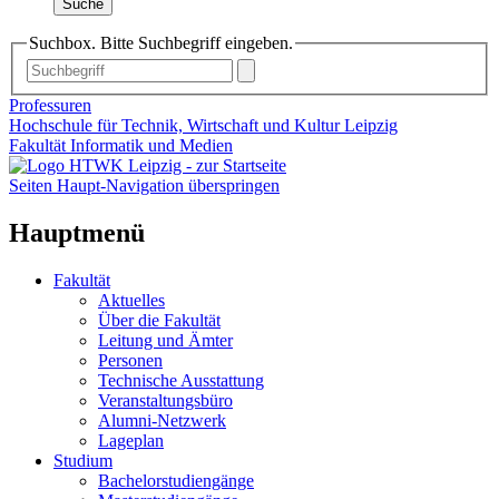
Suche
Suchbox. Bitte Suchbegriff eingeben.
Professuren
Hochschule für Technik, Wirtschaft und Kultur Leipzig
Fakultät Informatik und Medien
Seiten Haupt-Navigation überspringen
Hauptmenü
Fakultät
Aktuelles
Über die Fakultät
Leitung und Ämter
Personen
Technische Ausstattung
Veranstaltungsbüro
Alumni-Netzwerk
Lageplan
Studium
Bachelorstudiengänge