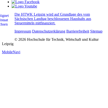
Die HTWK Leipzig wird auf Grundlage des vom
Sächsischen Landtag beschlossenen Haushalts aus
Steuermitteln mitfinanziert.
Impressum
Datenschutzerklärung
Barrierefreiheit
Sitemap
© 2026 Hochschule für Technik, Wirtschaft und Kultur
Leipzig
MobileNavi