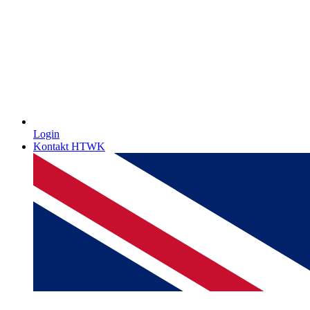
Login
Kontakt HTWK