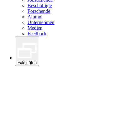
Beschäftigte
Forschende
Alumni
Unternehmen
Medien
Feedback
Fakultäten