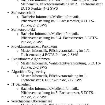
Mathematik, Pflichtveranstaltung im 2. Fachsemester,7
ECTS-Punkte, 4+2 SWS
Softwaretechnik
Bachelor Informatik/Medieninformatik,
Pflichtveranstaltung im 3. Fachsemester, 4 ECTS-
Punkte, 2+2 SWS
Softwareprojekt
Bachelor Informatik/Medieninformatik,
Pflichtveranstaltung im 3./4. Fachsemester, 8 ECTS-
Punkte, 2 SWS
Projektmanagement-Praktikum
Master Informatik, Pflichtveranstaltung im 1./2.
Fachsemester, 4 ECTS-Punkte, 2 SWS
Evolutionäre Algorithmen
Master Informatik, Wahlpflichtveranstaltung, 6 ECTS-
Punkte, 2+2 SWS
Algorithm Engineering
Master Informatik, Pflichtveranstaltung im 1.
Fachsemester, 6 ECTS-Punkte, 2+2 SWS
IT-Sicherheit
Bachelor Informatik/Medieninformatik,
Pflichtveranstaltung im 5. Fachsemester, 5 ECTS-
Punkte, 2+2 SWS
verschiedene Oberseminare