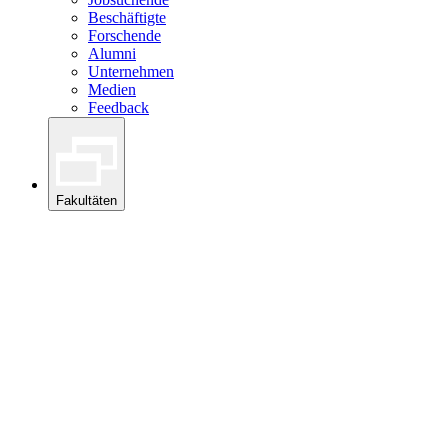
Beschäftigte
Forschende
Alumni
Unternehmen
Medien
Feedback
Fakultäten