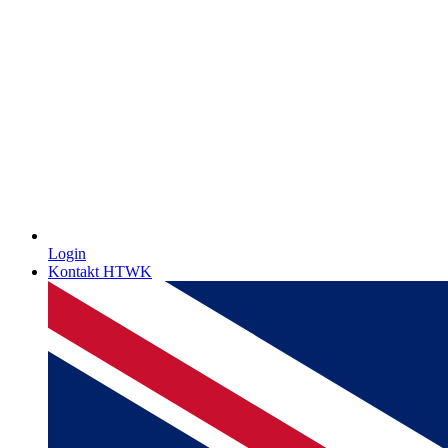
Login
Kontakt HTWK