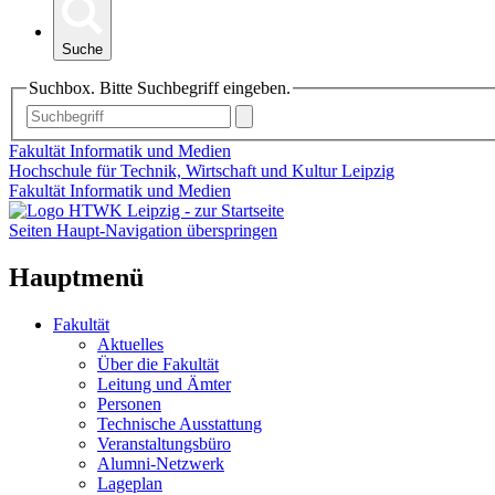
Suche
Suchbox. Bitte Suchbegriff eingeben.
Fakultät Informatik und Medien
Hochschule für Technik, Wirtschaft und Kultur Leipzig
Fakultät Informatik und Medien
Seiten Haupt-Navigation überspringen
Hauptmenü
Fakultät
Aktuelles
Über die Fakultät
Leitung und Ämter
Personen
Technische Ausstattung
Veranstaltungsbüro
Alumni-Netzwerk
Lageplan