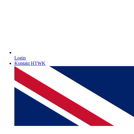
Login
Kontakt HTWK