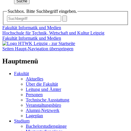
Suche
Suchbox. Bitte Suchbegriff eingeben.
Fakultät Informatik und Medien
Hochschule für Technik, Wirtschaft und Kultur Leipzig
Fakultät Informatik und Medien
Seiten Haupt-Navigation überspringen
Hauptmenü
Fakultät
Aktuelles
Über die Fakultät
Leitung und Ämter
Personen
Technische Ausstattung
Veranstaltungsbüro
Alumni-Netzwerk
Lageplan
Studium
Bachelorstudiengänge