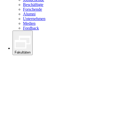
Beschäftigte
Forschende
Alumni
Unternehmen
Medien
Feedback
Fakultäten