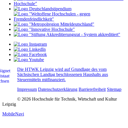
Die HTWK Leipzig wird auf Grundlage des vom
Sächsischen Landtag beschlossenen Haushalts aus
Steuermitteln mitfinanziert.
Impressum
Datenschutzerklärung
Barrierefreiheit
Sitemap
© 2026 Hochschule für Technik, Wirtschaft und Kultur
Leipzig
MobileNavi