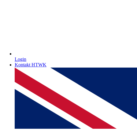
Login
Kontakt HTWK