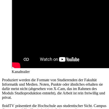
Kanaltrailer
Produziert werden die Formate von Studierenden der Fakultät
Informatik und Medien. Noten, Punkte oder ähnliches erhalten sie
dafür meist nicht (abgesehen von X-Cam, das im Rahmen des
Moduls Studioproduktion entsteht), die Arbeit ist rein freiwillig und
privat.
floidTV präsentiert die Hochschule aus studentischer Sicht. Campus