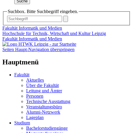
Suche
Suchbox. Bitte Suchbegriff eingeben.
Fakultät Informatik und Medien
Hochschule für Technik, Wirtschaft und Kultur Leipzig
Fakultät Informatik und Medien
Seiten Haupt-Navigation überspringen
Hauptmenü
Fakultät
Aktuelles
Über die Fakultät
Leitung und Ämter
Personen
Technische Ausstattung
Veranstaltungsbüro
Alumni-Netzwerk
Lageplan
Studium
Bachelorstudiengänge