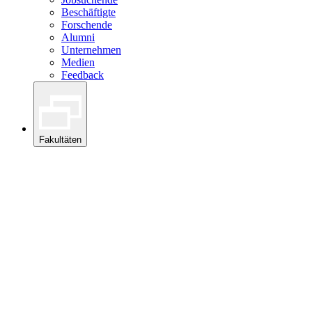
Beschäftigte
Forschende
Alumni
Unternehmen
Medien
Feedback
Fakultäten