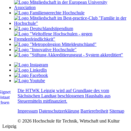
Die HTWK Leipzig wird auf Grundlage des vom
Sächsischen Landtag beschlossenen Haushalts aus
Steuermitteln mitfinanziert.
Impressum
Datenschutzerklärung
Barrierefreiheit
Sitemap
© 2026 Hochschule für Technik, Wirtschaft und Kultur
Leipzig