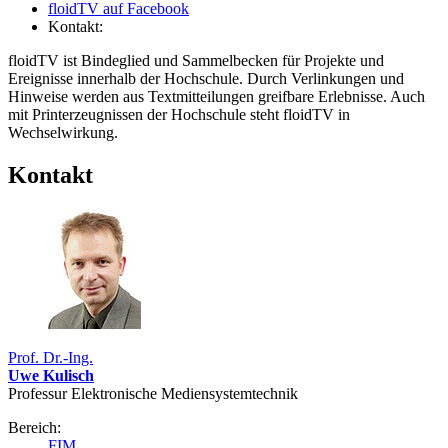
floidTV auf Facebook
Kontakt:
floidTV ist Bindeglied und Sammelbecken für Projekte und
Ereignisse innerhalb der Hochschule. Durch Verlinkungen und
Hinweise werden aus Textmitteilungen greifbare Erlebnisse. Auch
mit Printerzeugnissen der Hochschule steht floidTV in
Wechselwirkung.
Kontakt
Prof. Dr.-Ing.
Uwe Kulisch
Professur Elektronische Mediensystemtechnik
Bereich:
FIM