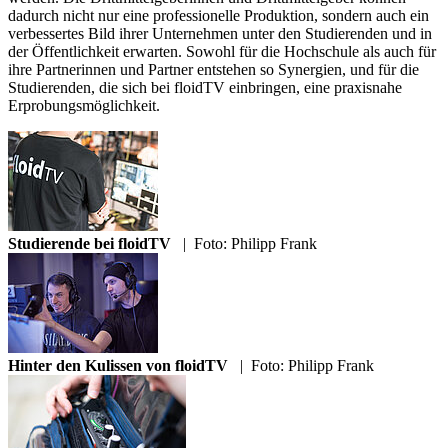
dadurch nicht nur eine professionelle Produktion, sondern auch ein
verbessertes Bild ihrer Unternehmen unter den Studierenden und in
der Öffentlichkeit erwarten. Sowohl für die Hochschule als auch für
ihre Partnerinnen und Partner entstehen so Synergien, und für die
Studierenden, die sich bei floidTV einbringen, eine praxisnahe
Erprobungsmöglichkeit.
Studierende bei floidTV
|
Foto: Philipp Frank
Hinter den Kulissen von floidTV
|
Foto: Philipp Frank