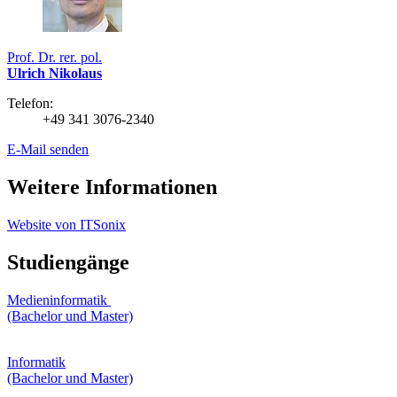
Prof. Dr. rer. pol.
Ulrich Nikolaus
Telefon:
+49 341 3076-2340
E-Mail senden
Weitere Informationen
Website von ITSonix
Studiengänge
Medieninformatik
(Bachelor und Master)
Informatik
(Bachelor und Master)