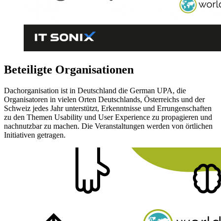
Beteiligte Organisationen
Dachorganisation ist in Deutschland die German UPA, die
Organisatoren in vielen Orten Deutschlands, Österreichs und der
Schweiz jedes Jahr unterstützt, Erkenntnisse und Errungenschaften
zu den Themen Usability und User Experience zu propagieren und
nachnutzbar zu machen. Die Veranstaltungen werden von örtlichen
Initiativen getragen.