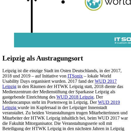
Leipzig als Austragungsort
Leipzig ist die einzige Stadt im Osten Deutschlands, in der 2017,
2018 und 2019 – auf Initiative von
ITSonix
– lokale World
Usability Days organisiert wurden. 2017 fand der
WUD 2017
Leipzig
in den Räumen der HTWK Leipzig statt, 2018 diente das
Medienzentrum der Medienstiftung der Sparkasse Leipzig als
gastgebende Einrichtung des
WUD 2018 Leipzig
. Der
Mediencampus steht im Poetenweg in Leipzig. Der
WUD 2019
Leipzig
wurde im Kupfersaal in der Leipziger Innenstadt
veranstaltet. Zu beiden Veranstaltungen trugen Mitarbeiterinnen und
Mitarbeiter der HTWK Leipzig inhaltlich bei, beim WUD 2017 war
die Fakultät Mitorganisator. Die Veranstaltungsserie soll mit
Beteiligung der HTWK Leipzig in den nächsten Jahren in Leipzig