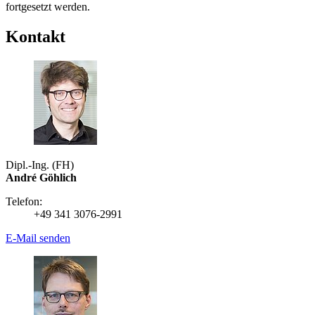
fortgesetzt werden.
Kontakt
Dipl.-Ing. (FH)
André Göhlich
Telefon:
+49 341 3076-2991
E-Mail senden