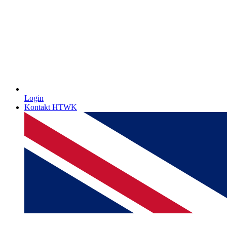
Login
Kontakt HTWK