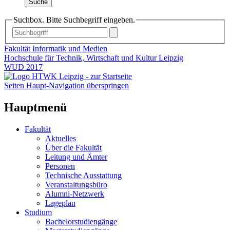
Suche
Suchbox. Bitte Suchbegriff eingeben.
Fakultät Informatik und Medien
Hochschule für Technik, Wirtschaft und Kultur Leipzig
WUD 2017
Seiten Haupt-Navigation überspringen
Hauptmenü
Fakultät
Aktuelles
Über die Fakultät
Leitung und Ämter
Personen
Technische Ausstattung
Veranstaltungsbüro
Alumni-Netzwerk
Lageplan
Studium
Bachelorstudiengänge