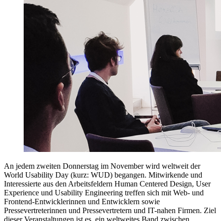
An jedem zweiten Donnerstag im November wird weltweit der
World Usability Day (kurz: WUD) begangen. Mitwirkende und
Interessierte aus den Arbeitsfeldern Human Centered Design, User
Experience und Usability Engineering treffen sich mit Web- und
Frontend-Entwicklerinnen und Entwicklern sowie
Pressevertreterinnen und Pressevertretern und IT-nahen Firmen. Ziel
dieser Veranstaltungen ist es, ein weltweites Band zwischen