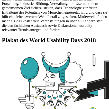
Forschung, Industrie, Bildung, Verwaltung und Usern mit dem
gemeinsamen Ziel sicherzustellen, dass Technologie zur freien
Entfaltung des Potentials von Menschen eingesetzt wird und dass sie
hilft eine lebenswertere Welt überall zu gestalten. Mittlerweile finden
mehr als 200 kostenfreie Veranstaltungen in über 40 Ländern statt,
die den fachlichen Austausch sowie Diskussionen usability-
relevanter Trends anregen und fördern.
Plakat des World Usability Days 2018