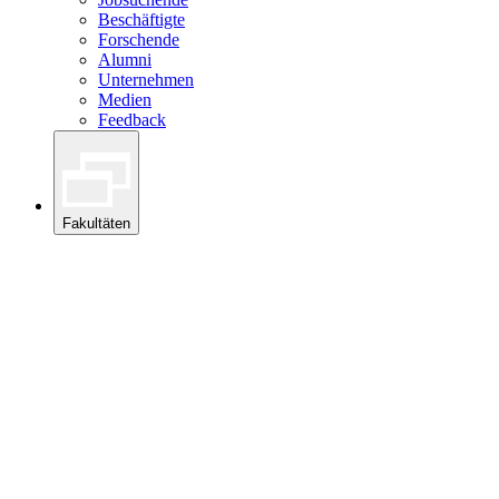
Beschäftigte
Forschende
Alumni
Unternehmen
Medien
Feedback
Fakultäten