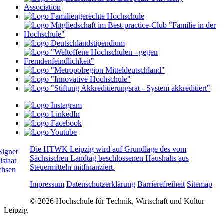
Die HTWK Leipzig wird auf Grundlage des vom
Sächsischen Landtag beschlossenen Haushalts aus
Steuermitteln mitfinanziert.
Impressum
Datenschutzerklärung
Barrierefreiheit
Sitemap
© 2026 Hochschule für Technik, Wirtschaft und Kultur
Leipzig