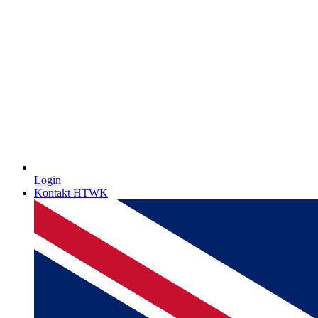
Login
Kontakt HTWK