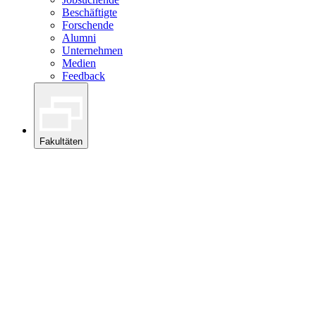
Beschäftigte
Forschende
Alumni
Unternehmen
Medien
Feedback
Fakultäten