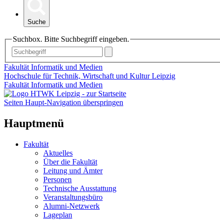
Suche
Suchbox. Bitte Suchbegriff eingeben.
Fakultät Informatik und Medien
Hochschule für Technik, Wirtschaft und Kultur Leipzig
Fakultät Informatik und Medien
Seiten Haupt-Navigation überspringen
Hauptmenü
Fakultät
Aktuelles
Über die Fakultät
Leitung und Ämter
Personen
Technische Ausstattung
Veranstaltungsbüro
Alumni-Netzwerk
Lageplan