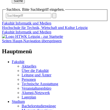
Suche
Suchbox. Bitte Suchbegriff eingeben.
Fakultät Informatik und Medien
Hochschule für Technik, Wirtschaft und Kultur Leipzig
Fakultät Informatik und Medien
Seiten Haupt-Navigation überspringen
Hauptmenü
Fakultät
Aktuelles
Über die Fakultät
Leitung und Ämter
Personen
Technische Ausstattung
Veranstaltungsbüro
Alumni-Netzwerk
Lageplan
Studium
Bachelorstudiengänge