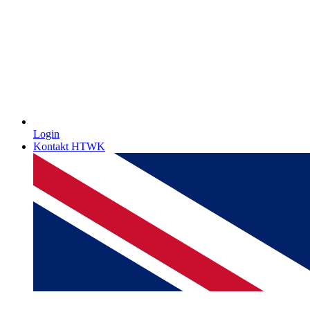
Login
Kontakt HTWK