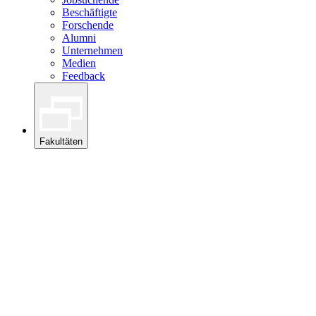
Beschäftigte
Forschende
Alumni
Unternehmen
Medien
Feedback
Fakultäten