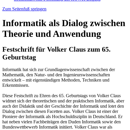
Zum Seitenfuß springen
Informatik als Dialog zwischen
Theorie und Anwendung
Festschrift für Volker Claus zum 65.
Geburtstag
Informatik hat sich zur Grundlagenwissenschaft zwischen der
Mathematik, den Natur- und den Ingenieurswissenschaften
entwickelt – mit eigenständigen Methoden, Techniken und
Erkenntnissen.
Diese Festschrift zu Ehren des 65. Geburtstags von Volker Claus
widmet sich der theoretischen und der praktischen Informatik, aber
auch der Didaktik und der Geschichte der Informatik und lotet den
Dialog zwischen diesen Facetten aus. Volker Claus ist einer der
Pioniere der Informatik als Hochschuldisziplin in Deutschland. Er
hat neben vielen Fachbeiträgen den Duden Informatik sowie den
Bundeswettbewerb Informatik initiiert. Volker Claus war als