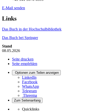
E-Mail senden
Links
Das Buch in der Hochschulbibliothek
Das Buch bei Springer
Stand
08.05.2026
Seite drucken
Seite empfehlen
Optionen zum Teilen anzeigen
LinkedIn
Facebook
WhatsApp
Telegram
Threema
Zum Seitenanfang
Quicklinks