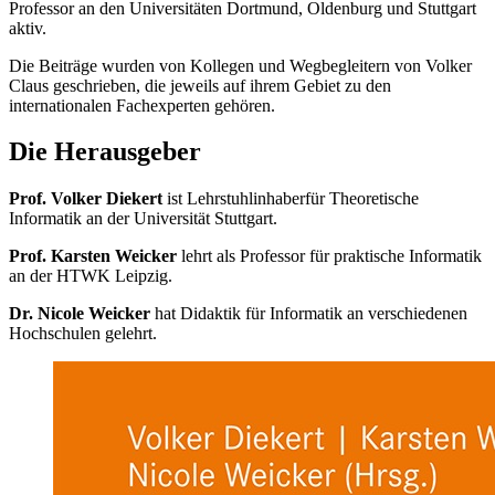
Professor an den Universitäten Dortmund, Oldenburg und Stuttgart
aktiv.
Die Beiträge wurden von Kollegen und Wegbegleitern von Volker
Claus geschrieben, die jeweils auf ihrem Gebiet zu den
internationalen Fachexperten gehören.
Die Herausgeber
Prof. Volker Diekert
ist Lehrstuhlinhaberfür Theoretische
Informatik an der Universität Stuttgart.
Prof. Karsten Weicker
lehrt als Professor für praktische Informatik
an der HTWK Leipzig.
Dr. Nicole Weicker
hat Didaktik für Informatik an verschiedenen
Hochschulen gelehrt.