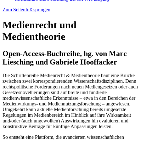
Zum Seitenfuß springen
Medienrecht und
Medientheorie
Open-Access-Buchreihe, hg. von Marc
Liesching und Gabriele Hooffacker
Die Schriftenreihe Medienrecht & Medientheorie baut eine Brücke
zwischen zwei korrespondierenden Wissenschaftsdisziplinen. Denn
rechtspolitische Forderungen nach neuen Mediengesetzen oder auch
Gesetzesnovellierungen sind auf breite und fundierte
medienwissenschaftliche Erkenntnisse – etwa in den Bereichen der
Medienwirkungs- und Mediennutzungsforschung – angewiesen.
Umgekehrt kann aktuelle Medienforschung bereits umgesetzte
Regelungen im Medienbereich im Hinblick auf ihre Wirksamkeit
und/oder (auch ungewollten) Auswirkungen hin evaluieren und
konstruktive Beiträge für künftige Anpassungen leisten.
So entsteht eine Plattform, die avancierten wissenschaftlichen