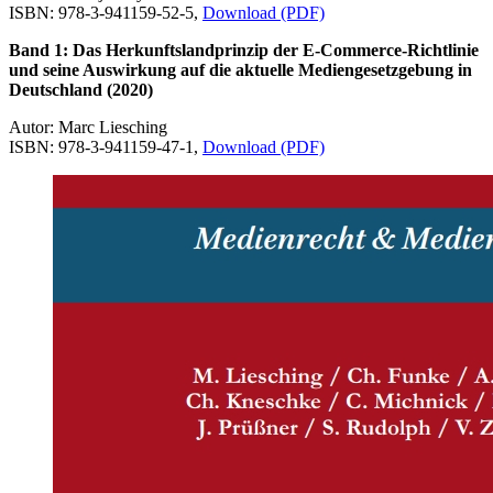
ISBN: 978-3-941159-52-5,
Download (PDF)
Band 1: Das Herkunftslandprinzip der E‐Commerce-Richtlinie
und seine Auswirkung auf die aktuelle Mediengesetzgebung in
Deutschland (2020)
Autor: Marc Liesching
ISBN: 978-3-941159-47-1,
Download (PDF)