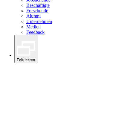
Beschäftigte
Forschende
Alumni
Unternehmen
Medien
Feedback
Fakultäten