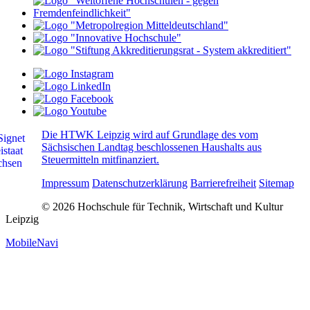
Die HTWK Leipzig wird auf Grundlage des vom
Sächsischen Landtag beschlossenen Haushalts aus
Steuermitteln mitfinanziert.
Impressum
Datenschutzerklärung
Barrierefreiheit
Sitemap
© 2026 Hochschule für Technik, Wirtschaft und Kultur
Leipzig
MobileNavi