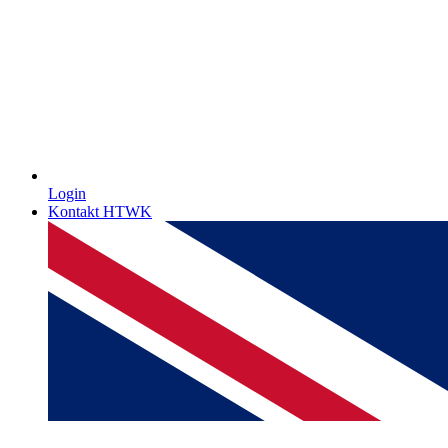
Login
Kontakt HTWK