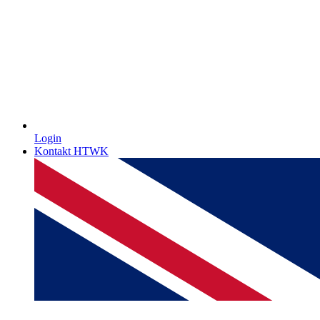
Login
Kontakt HTWK