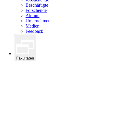
Beschäftigte
Forschende
Alumni
Unternehmen
Medien
Feedback
Fakultäten