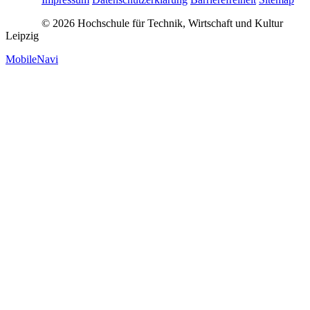
© 2026 Hochschule für Technik, Wirtschaft und Kultur
Leipzig
MobileNavi