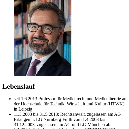
Lebenslauf
seit 1.6.2013 Professor für Medienrecht und Medientheorie an
der Hochschule für Technik, Wirtschaft und Kultur (HTWK)
in Leipzig
11.3.2003 bis 31.5.2013: Rechtsanwalt, zugelassen am AG
Erlangen u. LG Nürnberg-Fürth vom 1.4.2003 bis
31.12.2003, zugelassen am AG und LG München ab