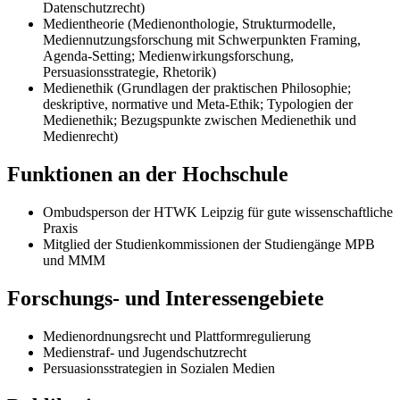
Datenschutzrecht)
Medientheorie (Medienonthologie, Strukturmodelle,
Mediennutzungsforschung mit Schwerpunkten Framing,
Agenda-Setting; Medienwirkungsforschung,
Persuasionsstrategie, Rhetorik)
Medienethik (Grundlagen der praktischen Philosophie;
deskriptive, normative und Meta-Ethik; Typologien der
Medienethik; Bezugspunkte zwischen Medienethik und
Medienrecht)
Funktionen an der Hochschule
Ombudsperson der HTWK Leipzig für gute wissenschaftliche
Praxis
Mitglied der Studienkommissionen der Studiengänge MPB
und MMM
Forschungs- und Interessengebiete
Medienordnungsrecht und Plattformregulierung
Medienstraf- und Jugendschutzrecht
Persuasionsstrategien in Sozialen Medien