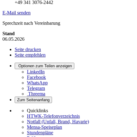
+49 341 3076-2442
E-Mail senden
Sprechzeit nach Vereinbarung
Stand
06.05.2026
Seite drucken
Seite empfehlen
Optionen zum Teilen anzeigen
LinkedIn
Facebook
WhatsApp
Telegram
Threema
Zum Seitenanfang
Quicklinks
HTWK-Telefonverzeichnis
Notfall (Unfall, Brand, Havarie)
Mensa-Speiseplan
Stundenpläne