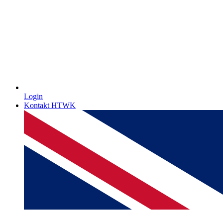
Login
Kontakt HTWK