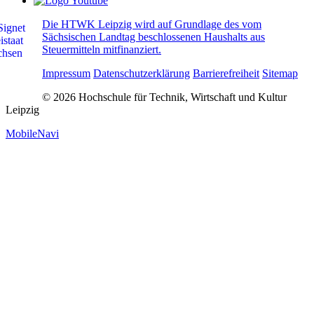
Die HTWK Leipzig wird auf Grundlage des vom
Sächsischen Landtag beschlossenen Haushalts aus
Steuermitteln mitfinanziert.
Impressum
Datenschutzerklärung
Barrierefreiheit
Sitemap
© 2026 Hochschule für Technik, Wirtschaft und Kultur
Leipzig
MobileNavi