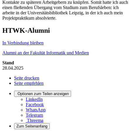
Kontakte zu späteren Arbeitgebern zu knüpfen. Somit hatte ich auch
einen fließenden Übergang vom Studium zum Berufsleben: ich
arbeite in der Universitätsbibliothek Leipzig, in der ich auch mein
Projektpraktikum absolvierte.
HTWK-Alumni
In Verbindung bleiben
Alumni an der Fakultät Informatik und Medien
Stand
28.04.2025
Seite drucken
Seite empfehlen
Optionen zum Teilen anzeigen
LinkedIn
Facebook
WhatsApp
Telegram
Threema
Zum Seitenanfang