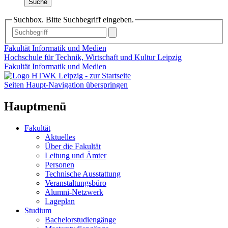
Suche
Suchbox. Bitte Suchbegriff eingeben.
Fakultät Informatik und Medien
Hochschule für Technik, Wirtschaft und Kultur Leipzig
Fakultät Informatik und Medien
Seiten Haupt-Navigation überspringen
Hauptmenü
Fakultät
Aktuelles
Über die Fakultät
Leitung und Ämter
Personen
Technische Ausstattung
Veranstaltungsbüro
Alumni-Netzwerk
Lageplan
Studium
Bachelorstudiengänge