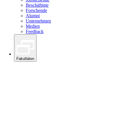
Beschäftigte
Forschende
Alumni
Unternehmen
Medien
Feedback
Fakultäten