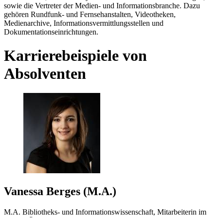
sowie die Vertreter der Medien- und Informationsbranche. Dazu
gehören Rundfunk- und Fernsehanstalten, Videotheken,
Medienarchive, Informationsvermittlungsstellen und
Dokumentationseinrichtungen.
Karrierebeispiele von
Absolventen
Vanessa Berges (M.A.)
M.A. Bibliotheks- und Informationswissenschaft, Mitarbeiterin im