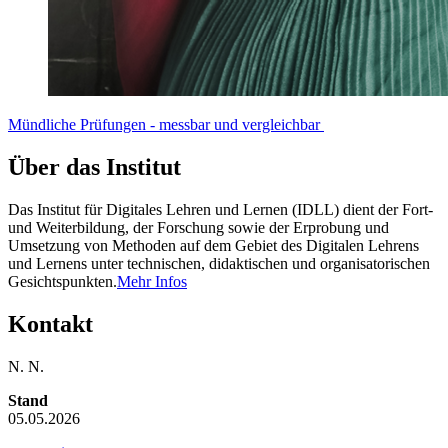
Mündliche Prüfungen - messbar und vergleichbar
Über das Institut
Das Institut für Digitales Lehren und Lernen (IDLL) dient der Fort-
und Weiterbildung, der Forschung sowie der Erprobung und
Umsetzung von Methoden auf dem Gebiet des Digitalen Lehrens
und Lernens unter technischen, didaktischen und organisatorischen
Gesichtspunkten.
Mehr Infos
Kontakt
N. N.
Stand
05.05.2026