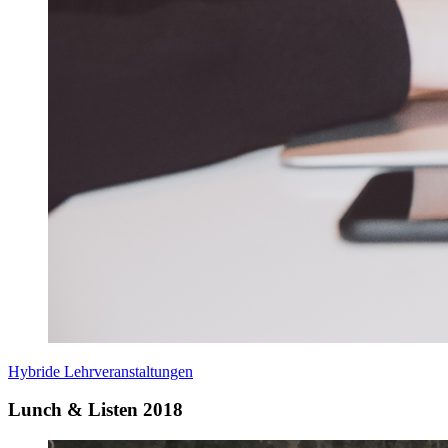
Hybride Lehrveranstaltungen
Lunch & Listen 2018