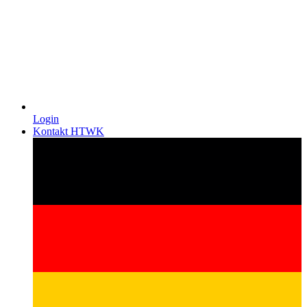
Login
Kontakt HTWK