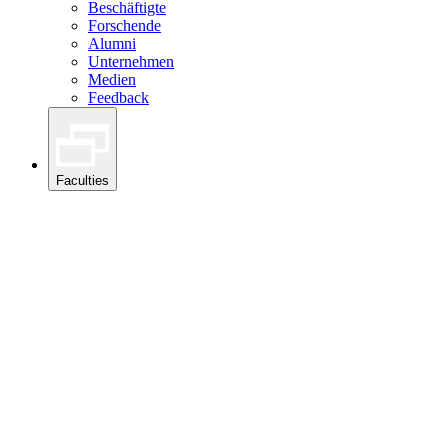
Beschäftigte
Forschende
Alumni
Unternehmen
Medien
Feedback
Faculties