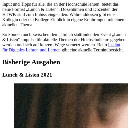
Input und Tipps für alle, die an der Hochschule lehren, bietet das
neue Format „Lunch & Listen“. Dozentinnen und Dozenten der
HTWK sind zum Imbiss eingeladen. Währenddessen gibt eine
Kollegin oder ein Kollege Einblick in eigene Erfahrungen mit einem
aktuellen Thema.
So können auch zwischen dem jährlich stattfindenden Event „Lunch
& Listen“ Impulse für aktuelle Themen der Hochschullehre gegeben
werden und sich auf kurzem Wege vernetzt werden. Beim
Institut
für Digitales Lehren und Lernen
gibt eine aktuelle Terminübersicht.
Bisherige Ausgaben
Lunch & Listen 2021