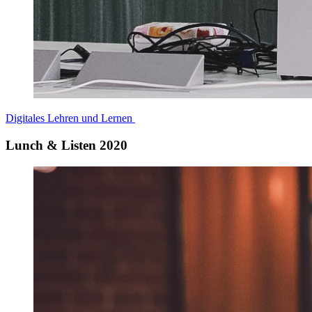
Digitales Lehren und Lernen
Lunch & Listen 2020