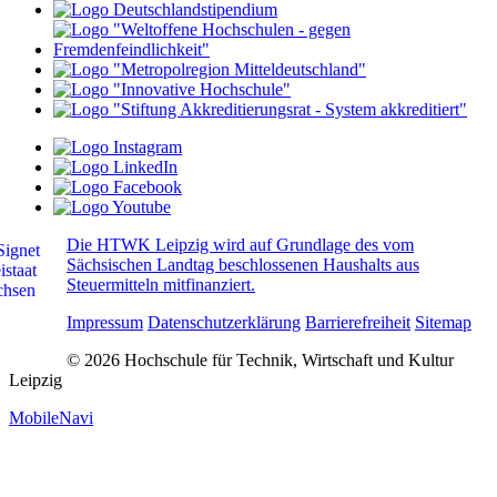
Die HTWK Leipzig wird auf Grundlage des vom
Sächsischen Landtag beschlossenen Haushalts aus
Steuermitteln mitfinanziert.
Impressum
Datenschutzerklärung
Barrierefreiheit
Sitemap
© 2026 Hochschule für Technik, Wirtschaft und Kultur
Leipzig
MobileNavi