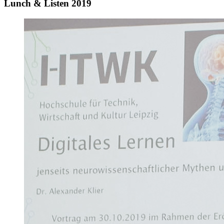
Lunch & Listen 2019