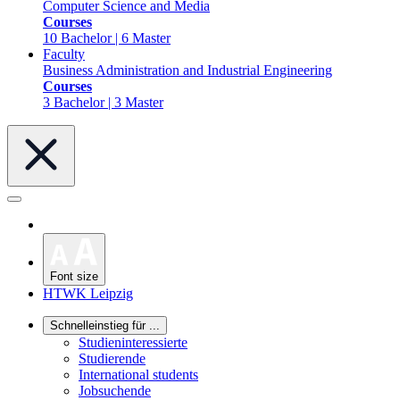
Computer Science and Media
Courses
10 Bachelor | 6 Master
Faculty
Business Administration and Industrial Engineering
Courses
3 Bachelor | 3 Master
Font size
HTWK Leipzig
Schnelleinstieg für ...
Studieninteressierte
Studierende
International students
Jobsuchende