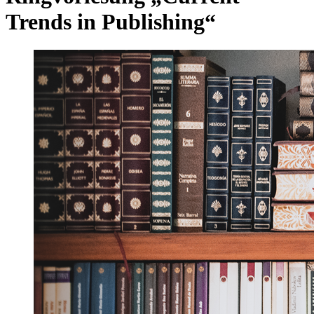
Trends in Publishing“