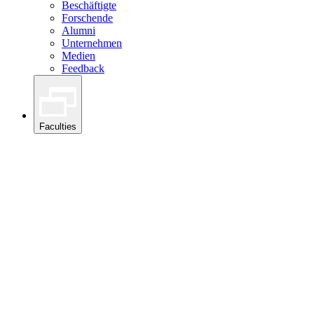
Beschäftigte
Forschende
Alumni
Unternehmen
Medien
Feedback
Faculties