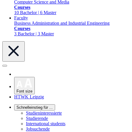
Computer Science and Media
Courses
10 Bachelor | 6 Master
Faculty
Business Administration and Industrial Engineering
Courses
3 Bachelor | 3 Master
Font size
HTWK Leipzig
Schnelleinstieg für ...
Studieninteressierte
Studierende
International students
Jobsuchende