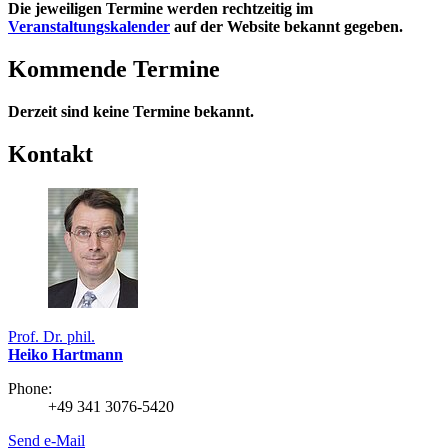
Die jeweiligen Termine werden rechtzeitig im
Veranstaltungskalender
auf der Website bekannt gegeben.
Kommende Termine
Derzeit sind keine Termine bekannt.
Kontakt
Prof. Dr. phil.
Heiko Hartmann
Phone:
+49 341 3076-5420
Send e-Mail