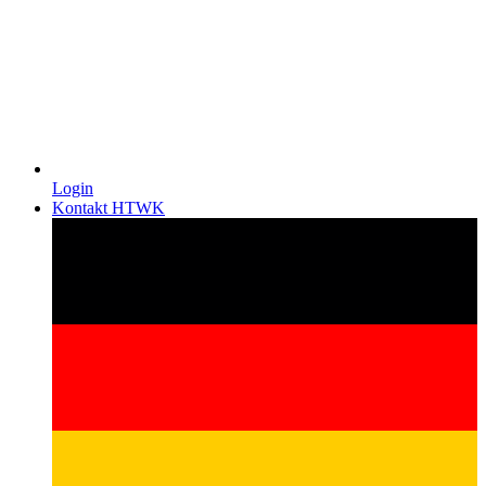
Login
Kontakt HTWK