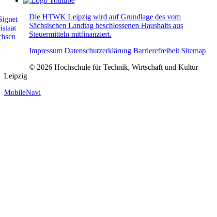
Die HTWK Leipzig wird auf Grundlage des vom
Sächsischen Landtag beschlossenen Haushalts aus
Steuermitteln mitfinanziert.
Impressum
Datenschutzerklärung
Barrierefreiheit
Sitemap
© 2026 Hochschule für Technik, Wirtschaft und Kultur
Leipzig
MobileNavi