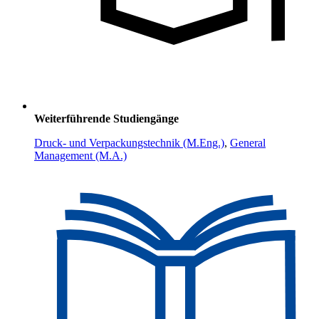
Weiterführende Studiengänge
Druck- und Verpackungstechnik (M.Eng.)
,
General
Management (M.A.)