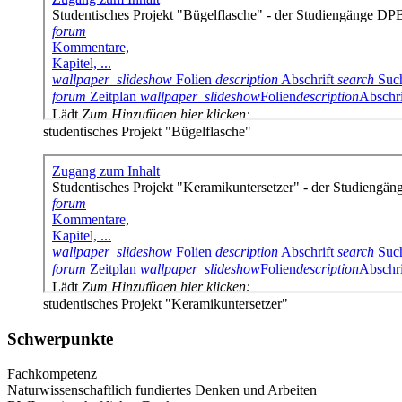
studentisches Projekt "Bügelflasche"
studentisches Projekt "Keramikuntersetzer"
Schwerpunkte
Fachkompetenz
Naturwissenschaftlich fundiertes Denken und Arbeiten