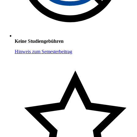
Keine Studiengebühren
Hinweis zum Semesterbeitrag