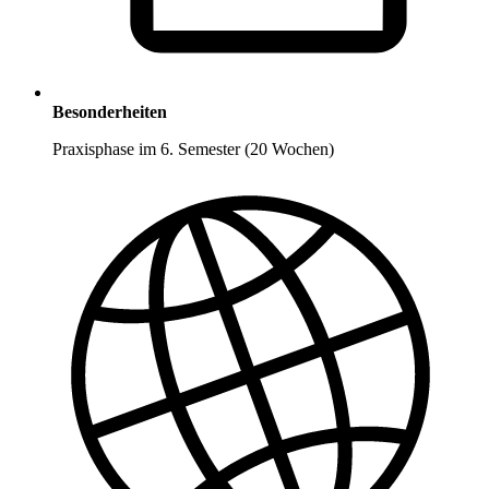
Besonderheiten
Praxisphase im 6. Semester (20 Wochen)