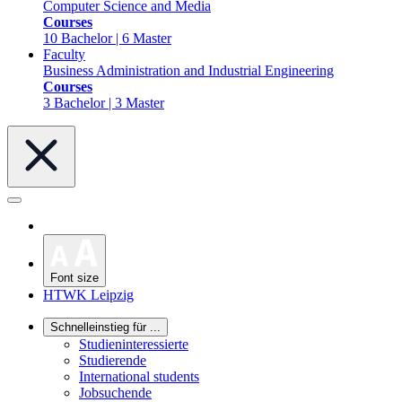
Computer Science and Media
Courses
10 Bachelor | 6 Master
Faculty
Business Administration and Industrial Engineering
Courses
3 Bachelor | 3 Master
Font size
HTWK Leipzig
Schnelleinstieg für ...
Studieninteressierte
Studierende
International students
Jobsuchende