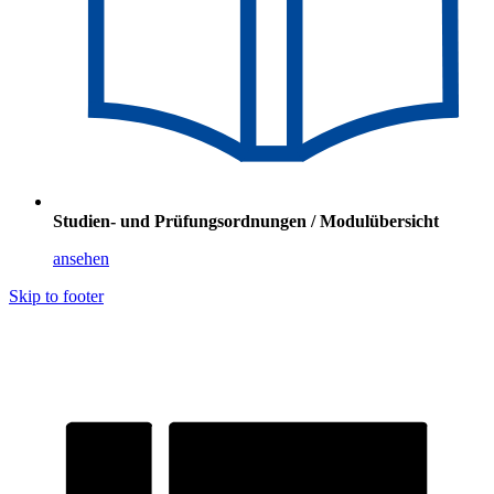
Studien- und Prüfungsordnungen / Modulübersicht
ansehen
Skip to footer