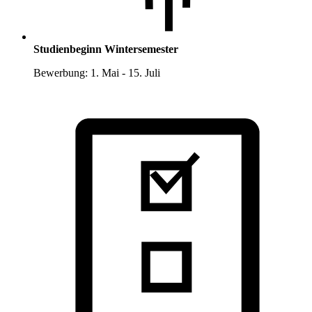
Studienbeginn Wintersemester
Bewerbung: 1. Mai - 15. Juli