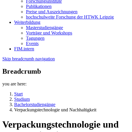
Forschungsinstitute
Publikationen
Preise und Auszeichnungen
hochschulweite Forschung der HTWK Leipzig
Weiterbildung
Masterstudiengänge
Vorträge und Workshops
Tagungen
Events
FIM.intern
Skip breadcrumb navigation
Breadcrumb
you are here:
Start
Studium
Bachelorstudiengänge
Verpackungstechnologie und Nachhaltigkeit
Verpackungstechnologie und