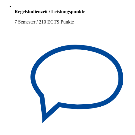
Regelstudienzeit / Leistungspunkte
7 Semester / 210 ECTS Punkte