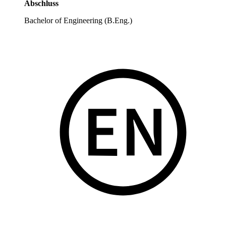
Abschluss
Bachelor of Engineering (B.Eng.)