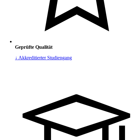
Geprüfte Qualität
↓ Akkreditierter Studiengang