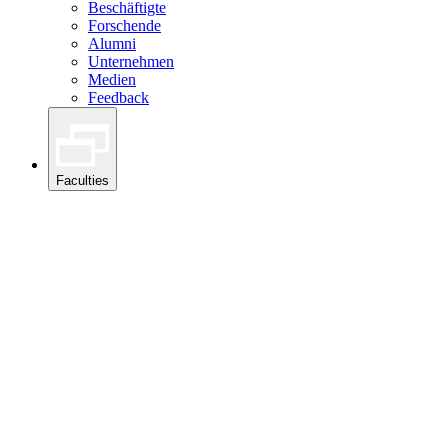
Beschäftigte
Forschende
Alumni
Unternehmen
Medien
Feedback
Faculties