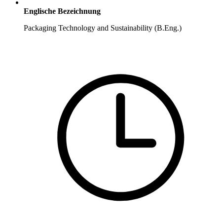
Englische Bezeichnung
Packaging Technology and Sustainability (B.Eng.)