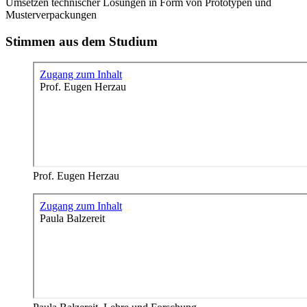
Umsetzen technischer Lösungen in Form von Prototypen und
Musterverpackungen
Stimmen aus dem Studium
Prof. Eugen Herzau