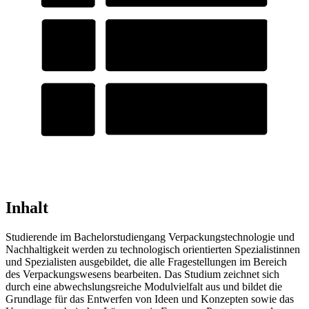
Inhalt
Studierende im Bachelorstudiengang Verpackungstechnologie und
Nachhaltigkeit werden zu technologisch orientierten Spezialistinnen
und Spezialisten ausgebildet, die alle Fragestellungen im Bereich
des Verpackungswesens bearbeiten. Das Studium zeichnet sich
durch eine abwechslungsreiche Modulvielfalt aus und bildet die
Grundlage für das Entwerfen von Ideen und Konzepten sowie das