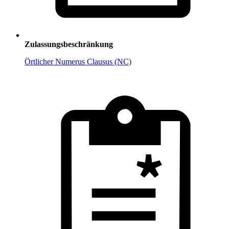
Zulassungsbeschränkung
Örtlicher Numerus Clausus (NC)