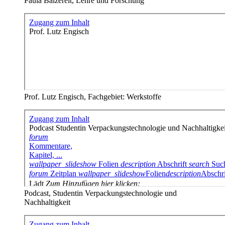
Paula Balzereit, Lehre und Forschung
Prof. Lutz Engisch, Fachgebiet: Werkstoffe
Podcast, Studentin Verpackungstechnologie und
Nachhaltigkeit