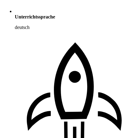
Unterrichtssprache
deutsch