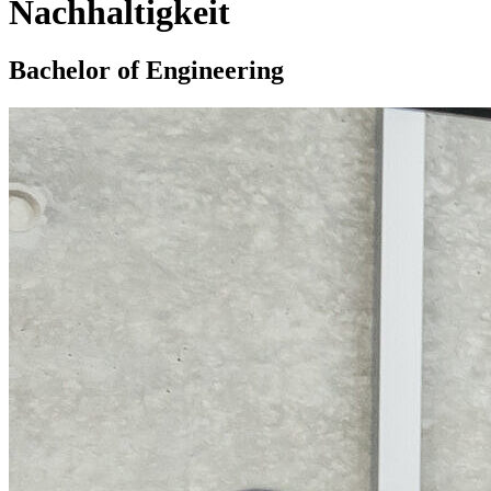
Nachhaltigkeit
Bachelor of Engineering