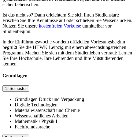
sicher beherrschen.
Ist das nicht so? Dann erleichtern Sie sich Ihren Studienstart:
Frischen Sie Ihre Kenntnisse auf oder schließen Sie Wissenslücken.
Nutzen Sie unsere
kostenfreien Vorkurse
unmittelbar vor
Studienbeginn.
In der Einführungswoche vor dem offiziellen Vorlesungsbeginn
begrüßt Sie die HTWK Leipzig mit einem abwechslungsreichen
Programm. Machen Sie sich mit dem Studienleben vertraut: Lernen
Sie Ihre Hochschule, Ihre Lehrenden und Ihre Mitstudierenden
kennen.
Grundlagen
1. Semester
Grundlagen Druck und Verpackung
Digitale Technologien
Materialwissenschaft und Chemie
Wissenschaftliches Arbeiten
Mathematik / Physik I
Fachfremdsprache