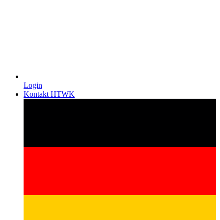
Login
Kontakt HTWK