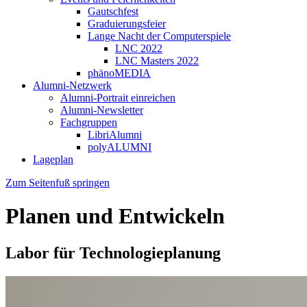
Gautschfest
Graduierungsfeier
Lange Nacht der Computerspiele
LNC 2022
LNC Masters 2022
phänoMEDIA
Alumni-Netzwerk
Alumni-Portrait einreichen
Alumni-Newsletter
Fachgruppen
LibriAlumni
polyALUMNI
Lageplan
Zum Seitenfuß springen
Planen und Entwickeln
Labor für Technologieplanung