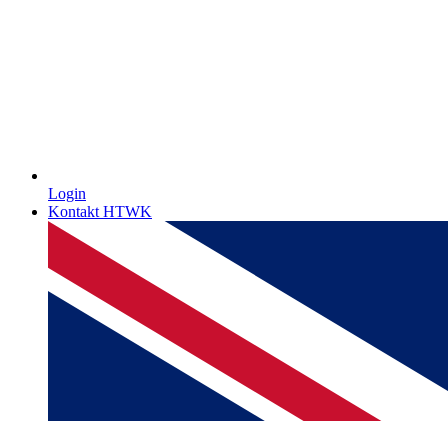
Login
Kontakt HTWK