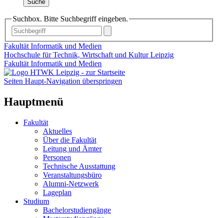
Suche
Suchbox. Bitte Suchbegriff eingeben.
Fakultät Informatik und Medien
Hochschule für Technik, Wirtschaft und Kultur Leipzig
Fakultät Informatik und Medien
Seiten Haupt-Navigation überspringen
Hauptmenü
Fakultät
Aktuelles
Über die Fakultät
Leitung und Ämter
Personen
Technische Ausstattung
Veranstaltungsbüro
Alumni-Netzwerk
Lageplan
Studium
Bachelorstudiengänge