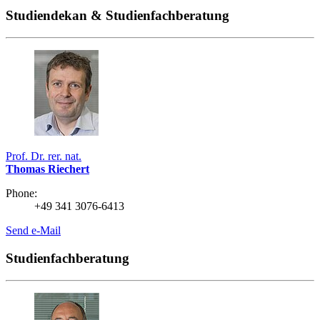
Studiendekan & Studienfachberatung
Prof. Dr. rer. nat.
Thomas Riechert
Phone:
+49 341 3076-6413
Send e-Mail
Studienfachberatung