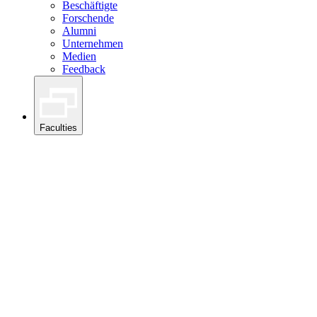
Beschäftigte
Forschende
Alumni
Unternehmen
Medien
Feedback
Faculties