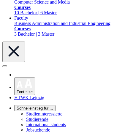
Computer Science and Media
Courses
10 Bachelor | 6 Master
Faculty
Business Administration and Industrial Engineering
Courses
3 Bachelor | 3 Master
Font size
HTWK Leipzig
Schnelleinstieg für ...
Studieninteressierte
Studierende
International students
Jobsuchende