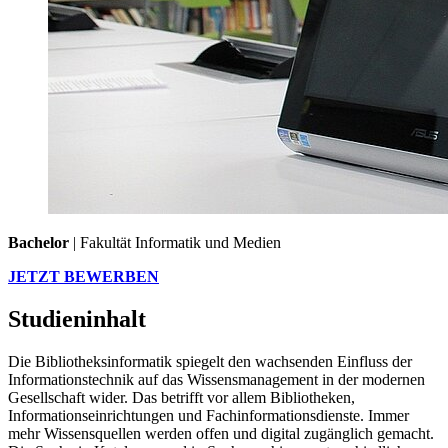
Bachelor
| Fakultät Informatik und Medien
JETZT BEWERBEN
Studieninhalt
Die Bibliotheksinformatik spiegelt den wachsenden Einfluss der
Informationstechnik auf das Wissensmanagement in der modernen
Gesellschaft wider. Das betrifft vor allem Bibliotheken,
Informationseinrichtungen und Fachinformationsdienste. Immer
mehr Wissensquellen werden offen und digital zugänglich gemacht.