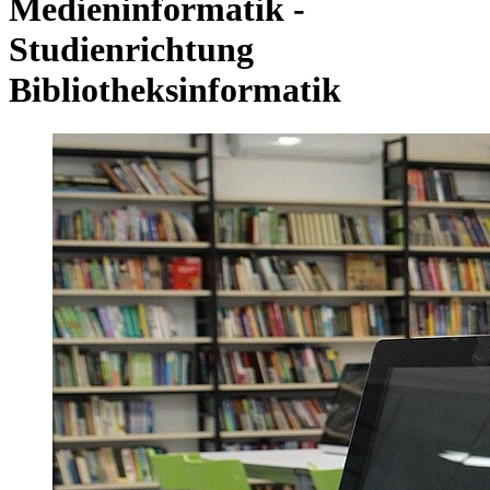
Medieninformatik -
Studienrichtung
Bibliotheksinformatik