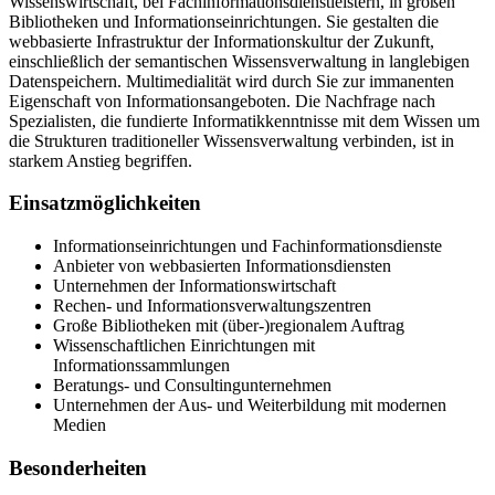
Wissenswirtschaft, bei Fachinformationsdienstleistern, in großen
Bibliotheken und Informationseinrichtungen. Sie gestalten die
webbasierte Infrastruktur der Informationskultur der Zukunft,
einschließlich der semantischen Wissensverwaltung in langlebigen
Datenspeichern. Multimedialität wird durch Sie zur immanenten
Eigenschaft von Informationsangeboten. Die Nachfrage nach
Spezialisten, die fundierte Informatikkenntnisse mit dem Wissen um
die Strukturen traditioneller Wissensverwaltung verbinden, ist in
starkem Anstieg begriffen.
Einsatzmöglichkeiten
Informationseinrichtungen und Fachinformationsdienste
Anbieter von webbasierten Informationsdiensten
Unternehmen der Informationswirtschaft
Rechen- und Informationsverwaltungszentren
Große Bibliotheken mit (über-)regionalem Auftrag
Wissenschaftlichen Einrichtungen mit
Informationssammlungen
Beratungs- und Consultingunternehmen
Unternehmen der Aus- und Weiterbildung mit modernen
Medien
Besonderheiten