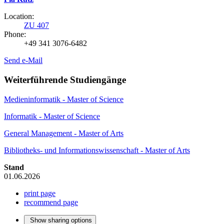
Location:
ZU 407
Phone:
+49 341 3076-6482
Send e-Mail
Weiterführende Studiengänge
Medieninformatik - Master of Science
Informatik - Master of Science
General Management - Master of Arts
Bibliotheks- und Informationswissenschaft - Master of Arts
Stand
01.06.2026
print page
recommend page
Show sharing options