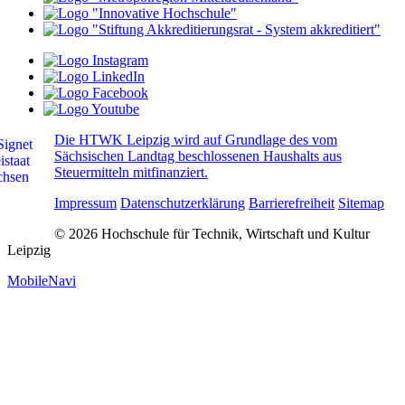
Die HTWK Leipzig wird auf Grundlage des vom
Sächsischen Landtag beschlossenen Haushalts aus
Steuermitteln mitfinanziert.
Impressum
Datenschutzerklärung
Barrierefreiheit
Sitemap
© 2026 Hochschule für Technik, Wirtschaft und Kultur
Leipzig
MobileNavi