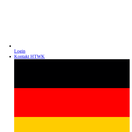
Login
Kontakt HTWK