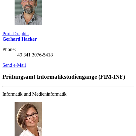
Prof. Dr. phil.
Gerhard Hacker
Phone:
+49 341 3076-5418
Send e-Mail
Prüfungsamt Informatikstudiengänge (FIM-INF)
Informatik und Medieninformatik