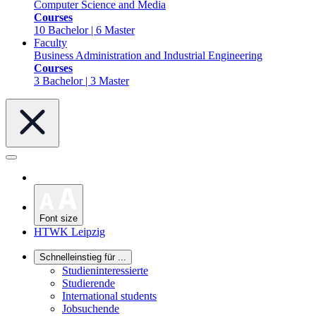
Computer Science and Media
Courses
10 Bachelor | 6 Master
Faculty
Business Administration and Industrial Engineering
Courses
3 Bachelor | 3 Master
Font size
HTWK Leipzig
Schnelleinstieg für ...
Studieninteressierte
Studierende
International students
Jobsuchende