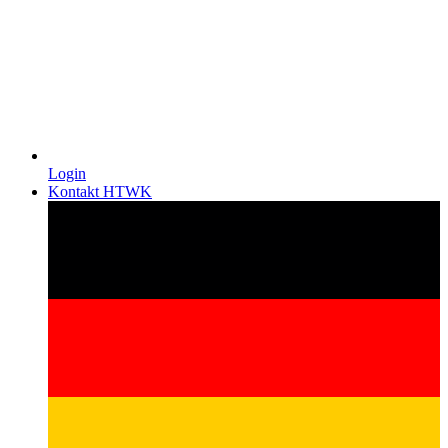
Login
Kontakt HTWK