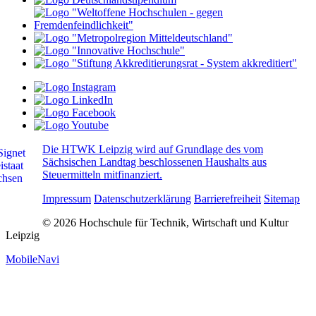
Die HTWK Leipzig wird auf Grundlage des vom
Sächsischen Landtag beschlossenen Haushalts aus
Steuermitteln mitfinanziert.
Impressum
Datenschutzerklärung
Barrierefreiheit
Sitemap
© 2026 Hochschule für Technik, Wirtschaft und Kultur
Leipzig
MobileNavi