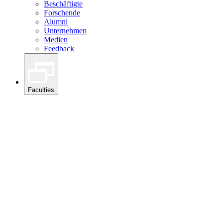
Beschäftigte
Forschende
Alumni
Unternehmen
Medien
Feedback
Faculties