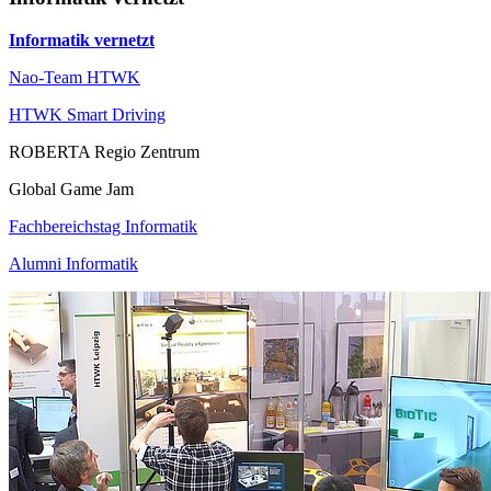
Informatik vernetzt
Nao-Team HTWK
HTWK Smart Driving
ROBERTA Regio Zentrum
Global Game Jam
Fachbereichstag Informatik
Alumni Informatik