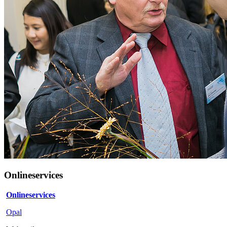
Onlineservices
Onlineservices
Opal