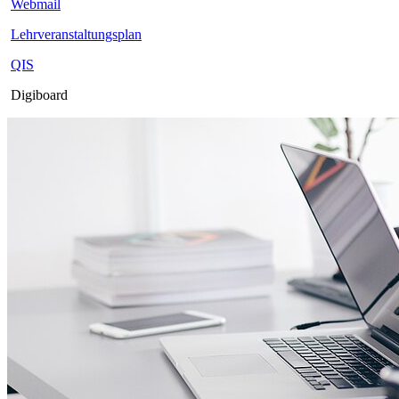
Webmail
Lehrveranstaltungsplan
QIS
Digiboard