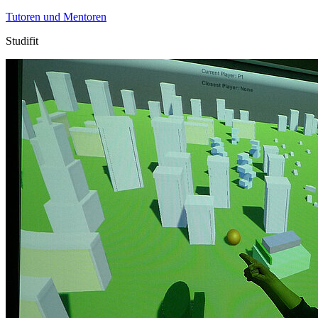
Tutoren und Mentoren
Studifit