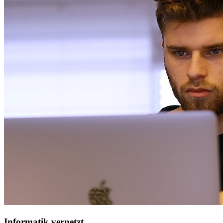
Informatik vernetzt