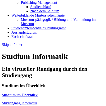
Publishing Management
Studienablauf
Nach dem Studium
Weiterbildende Masterstudiengänge
Museumspädagogik / Bildung und Vermittlung im
Museum
Studienämter/Zentrales Prüfungsamt
Auslandsstudium
Fachschaftsrat
Skip to footer
Studium Informatik
Ein virtueller Rundgang durch den
Studiengang
Studium im Überblick
Studium im Überblick
Studiengang Informatik