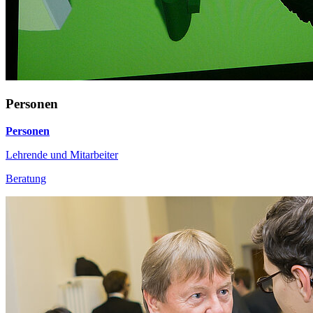
Personen
Personen
Lehrende und Mitarbeiter
Beratung