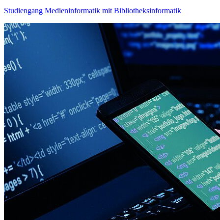
Studiengang Medieninformatik mit Bibliotheksinformatik