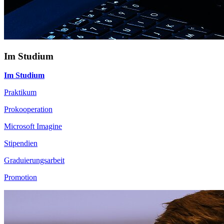
Im Studium
Im Studium
Praktikum
Prokooperation
Microsoft Imagine
Stipendien
Graduierungsarbeit
Promotion