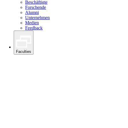
Beschäftigte
Forschende
Alumni
Unternehmen
Medien
Feedback
Faculties