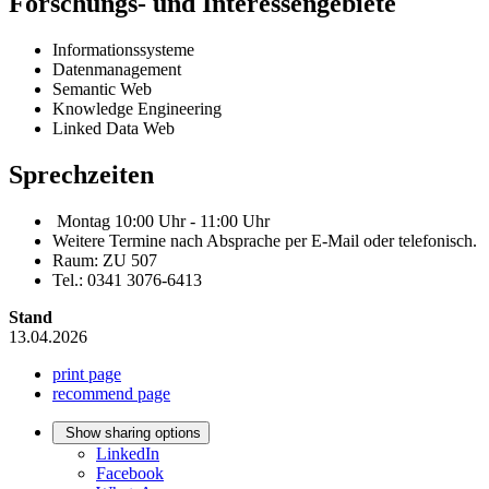
Forschungs- und Interessengebiete
Informationssysteme
Datenmanagement
Semantic Web
Knowledge Engineering
Linked Data Web
Sprechzeiten
Montag 10:00 Uhr - 11:00 Uhr
Weitere Termine nach Absprache per E-Mail oder telefonisch.
Raum: ZU 507
Tel.: 0341 3076-6413
Stand
13.04.2026
print page
recommend page
Show sharing options
LinkedIn
Facebook