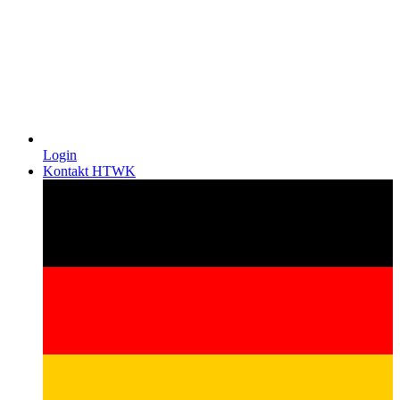
Login
Kontakt HTWK