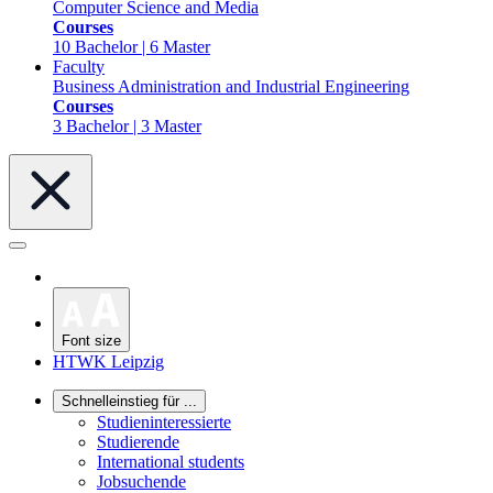
Computer Science and Media
Courses
10 Bachelor | 6 Master
Faculty
Business Administration and Industrial Engineering
Courses
3 Bachelor | 3 Master
Font size
HTWK Leipzig
Schnelleinstieg für ...
Studieninteressierte
Studierende
International students
Jobsuchende