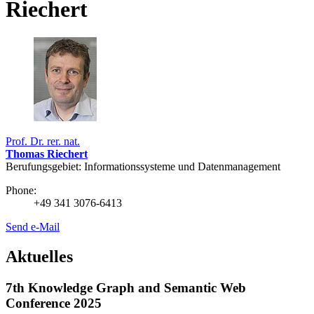
Riechert
Prof. Dr. rer. nat.
Thomas Riechert
Berufungsgebiet: Informationssysteme und Datenmanagement
Phone:
+49 341 3076-6413
Send e-Mail
Aktuelles
7th Knowledge Graph and Semantic Web
Conference 2025