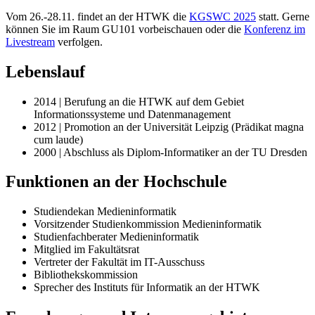
Vom 26.-28.11. findet an der HTWK die
KGSWC 2025
statt. Gerne
können Sie im Raum GU101 vorbeischauen oder die
Konferenz im
Livestream
verfolgen.
Lebenslauf
2014 | Berufung an die HTWK auf dem Gebiet
Informationssysteme und Datenmanagement
2012 | Promotion an der Universität Leipzig (Prädikat magna
cum laude)
2000 | Abschluss als Diplom-Informatiker an der TU Dresden
Funktionen an der Hochschule
Studiendekan Medieninformatik
Vorsitzender Studienkommission Medieninformatik
Studienfachberater Medieninformatik
Mitglied im Fakultätsrat
Vertreter der Fakultät im IT-Ausschuss
Bibliothekskommission
Sprecher des Instituts für Informatik an der HTWK