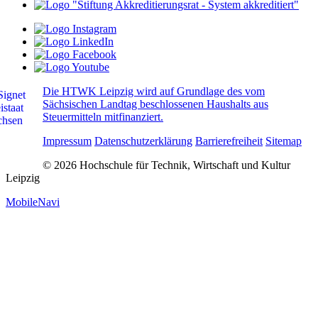
Die HTWK Leipzig wird auf Grundlage des vom
Sächsischen Landtag beschlossenen Haushalts aus
Steuermitteln mitfinanziert.
Impressum
Datenschutzerklärung
Barrierefreiheit
Sitemap
© 2026 Hochschule für Technik, Wirtschaft und Kultur
Leipzig
MobileNavi