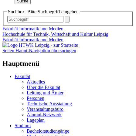
Suche
Suchbox. Bitte Suchbegriff eingeben.
Fakultät Informatik und Medien
Hochschule für Technik, Wirtschaft und Kultur Leipzig
Fakultät Informatik und Medien
Seiten Haupt-Navigation überspringen
Hauptmenü
Fakultät
Aktuelles
Über die Fakultät
Leitung und Ämter
Personen
Technische Ausstattung
Veranstaltungsbüro
Alumni-Netzwerk
Lageplan
Studium
Bachelorstudiengänge