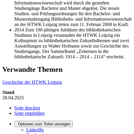
Informationswissenschaft wird durch die gestuften
Studiengänge Bachelor und Master abgelöst. Die neuen
Studien- und Prüfungsordnungen für den Bachelor- und
Masterstudiengang Bibliotheks- und Informationswissenschaft
an der HTWK Leipzig treten zum 11. Februar 2008 in Kraft.
2014 Zum 100-jährigen Jubiläum des bibliothekarischen
Studiums in Leipzig veranstaltet die HTWK Leipzig ein
Kolloquium zu bibliothekarischen Zukunftsthemen und zwei
Ausstellungen zu Walter Hofmann sowie zur Geschichte des
Studiengangs. Der Sammelband „Zeitreisen in die
bibliothekarische Zukunft: 1914 – 2014 – 2114“ erscheint.
Verwandte Themen
Geschichte der HTWK Leipzig
Stand
28.04.2025
Seite drucken
Seite empfehlen
Optionen zum Teilen anzeigen
LinkedIn