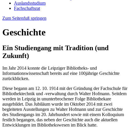
Auslandsstudium
Fachschaftsrat
Zum Seitenfuß springen
Geschichte
Ein Studiengang mit Tradition (und
Zukunft)
Im Jahr 2014 konnte die Leipziger Bibliotheks- und
Informationswissenschaft bereits auf eine 100jährige Geschichte
zurückblicken.
Diese begann am 12. 10. 1914 mit der Gründung der Fachschule für
Bibliothektechnik und -verwaltung durch Walter Hofmann. Seitdem
werden in Leipzig in ununterbrochener Folge Bibliothekare
ausgebildet. Das Jubiläum wurde im Oktober 2014 mit zwei
begleiteten Ausstellungen zu Walter Hofmann und zur Geschichte
des Studiengangs im 20. Jahrhundert sowie mit einem Kolloquium
festlich begangen, das neben der Geschichte auch die aktuellen
Entwicklungen im Bibliothekswesen im Blick hatte.