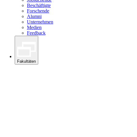
Beschäftigte
Forschende
Alumni
Unternehmen
Medien
Feedback
Fakultäten