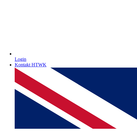
Login
Kontakt HTWK