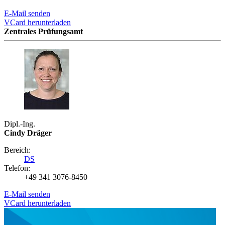
E-Mail senden
VCard herunterladen
Zentrales Prüfungsamt
Dipl.-Ing.
Cindy Dräger
Bereich:
DS
Telefon:
+49 341 3076-8450
E-Mail senden
VCard herunterladen