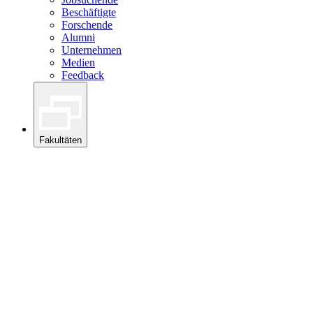
Beschäftigte
Forschende
Alumni
Unternehmen
Medien
Feedback
Fakultäten