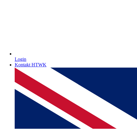
Login
Kontakt HTWK