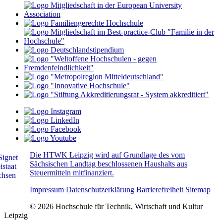
Die HTWK Leipzig wird auf Grundlage des vom
Sächsischen Landtag beschlossenen Haushalts aus
Steuermitteln mitfinanziert.
Impressum
Datenschutzerklärung
Barrierefreiheit
Sitemap
© 2026 Hochschule für Technik, Wirtschaft und Kultur
Leipzig