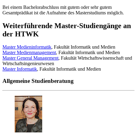
Bei einem Bachelorabschluss mit gutem oder sehr gutem
Gesamtprädikat ist die Aufnahme des Masterstudiums möglich.
Weiterführende Master-Studiengänge an
der HTWK
Master Medieninformatik
, Fakultät Informatik und Medien
Master Medienmanagement
, Fakultät Informatik und Medien
Master General Management
, Fakultät Wirtschaftswissenschaft und
Wirtschaftsingenieurwesen
Master Informatik
, Fakultät Informatik und Medien
Allgemeine Studienberatung