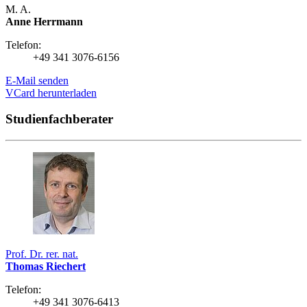
M. A.
Anne Herrmann
Telefon:
+49 341 3076-6156
E-Mail senden
VCard herunterladen
Studienfachberater
Prof. Dr. rer. nat.
Thomas Riechert
Telefon:
+49 341 3076-6413