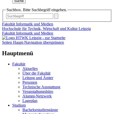
Suche
Suchbox. Bitte Suchbegriff eingeben.
Fakultät Informatik und Medien
Hochschule für Technik, Wirtschaft und Kultur Leipzig
Fakultät Informatik und Medien
Seiten Haupt-Navigation überspringen
Hauptmenü
Fakultät
Aktuelles
Über die Fakultät
Leitung und Ämter
Personen
Technische Ausstattung
Veranstaltungsbüro
Alumni-Netzwerk
Lageplan
Studium
Bachelorstudiengänge