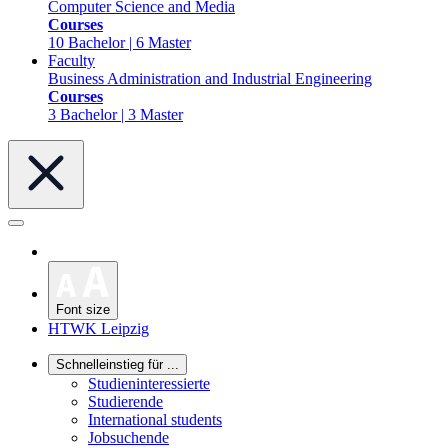
Computer Science and Media
Courses
10 Bachelor | 6 Master
Faculty
Business Administration and Industrial Engineering
Courses
3 Bachelor | 3 Master
Font size
HTWK Leipzig
Schnelleinstieg für ...
Studieninteressierte
Studierende
International students
Jobsuchende