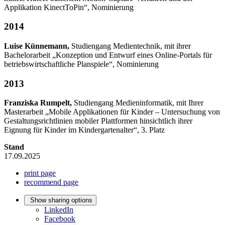
Applikation KinectToPin“, Nominierung
2014
Luise Künnemann,
Studiengang Medientechnik, mit ihrer
Bachelorarbeit „Konzeption und Entwurf eines Online-Portals für
betriebswirtschaftliche Planspiele“, Nominierung
2013
Franziska Rumpelt,
Studiengang Medieninformatik, mit Ihrer
Masterarbeit „Mobile Applikationen für Kinder – Untersuchung von
Gestaltungsrichtlinien mobiler Plattformen hinsichtlich ihrer
Eignung für Kinder im Kindergartenalter“, 3. Platz
Stand
17.09.2025
print page
recommend page
Show sharing options
LinkedIn
Facebook