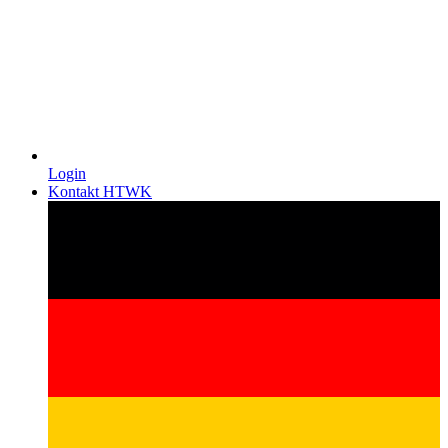
Login
Kontakt HTWK