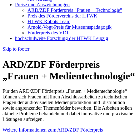
Preise und Auszeichnungen
ARD/ZDF Förderpreis "Frauen + Technologie"
Preis des Fördervereins der HTWK
HTWK Robots Team
Arnold-Vogt-Preis für Museumspädagogik
Förderpreis des VDI
hochschulweite Forschung der HTWK Leipzig
Skip to footer
ARD/ZDF Förderpreis
„Frauen + Medientechnologie“
Für den ARD/ZDF Förderpreis „Frauen + Medientechnologie“
können sich Frauen mit ihren Abschlussarbeiten zu technischen
Fragen der audiovisuellen Medienproduktion und -distribution
sowie angrenzender Themenfelder bewerben. Die Arbeiten sollen
aktuelle Probleme behandeln und dabei innovative und praxisnahe
Lösungen aufzeigen.
Weitere Informationen zum ARD/ZDF Förderpreis