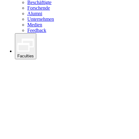
Beschäftigte
Forschende
Alumni
Unternehmen
Medien
Feedback
Faculties