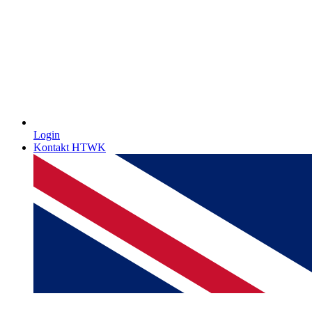
Login
Kontakt HTWK