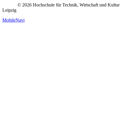
© 2026 Hochschule für Technik, Wirtschaft und Kultur
Leipzig
MobileNavi