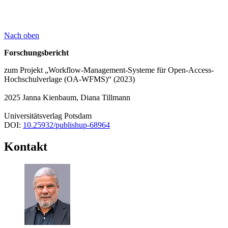
Nach oben
Forschungsbericht
zum Projekt „Workflow-Management-Systeme für Open-Access-
Hochschulverlage (OA-WFMS)“ (2023)
2025 Janna Kienbaum, Diana Tillmann
Universitätsverlag Potsdam
DOI:
10.25932/publishup-68964
Kontakt