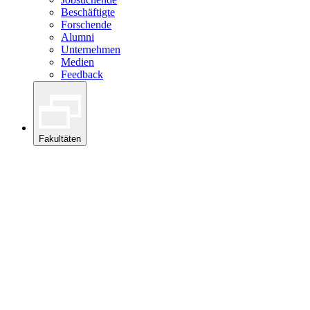
Beschäftigte
Forschende
Alumni
Unternehmen
Medien
Feedback
Fakultäten