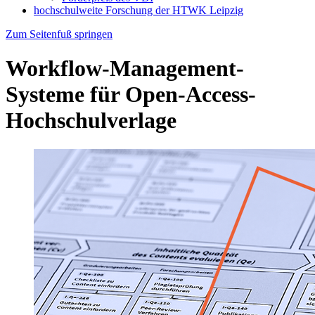
hochschulweite Forschung der HTWK Leipzig
Zum Seitenfuß springen
Workflow-Management-
Systeme für Open-Access-
Hochschulverlage