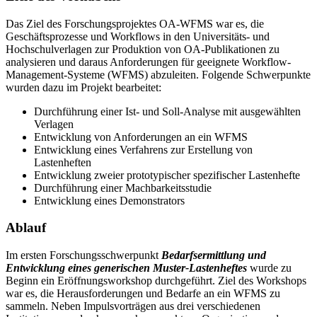
Das Ziel des Forschungsprojektes OA-WFMS war es, die
Geschäftsprozesse und Workflows in den Universitäts- und
Hochschulverlagen zur Produktion von OA-Publikationen zu
analysieren und daraus Anforderungen für geeignete Workflow-
Management-Systeme (WFMS) abzuleiten. Folgende Schwerpunkte
wurden dazu im Projekt bearbeitet:
Durchführung einer Ist- und Soll-Analyse mit ausgewählten
Verlagen
Entwicklung von Anforderungen an ein WFMS
Entwicklung eines Verfahrens zur Erstellung von
Lastenheften
Entwicklung zweier prototypischer spezifischer Lastenhefte
Durchführung einer Machbarkeitsstudie
Entwicklung eines Demonstrators
Ablauf
Im ersten Forschungsschwerpunkt
Bedarfsermittlung und
Entwicklung eines generischen Muster-Lastenheftes
wurde zu
Beginn ein Eröffnungsworkshop durchgeführt. Ziel des Workshops
war es, die Herausforderungen und Bedarfe an ein WFMS zu
sammeln. Neben Impulsvorträgen aus drei verschiedenen