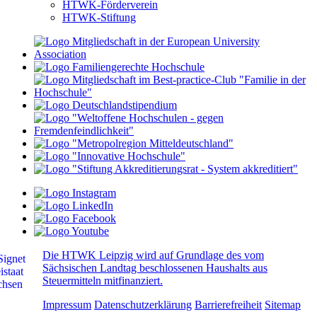
HTWK-Förderverein
HTWK-Stiftung
Die HTWK Leipzig wird auf Grundlage des vom
Sächsischen Landtag beschlossenen Haushalts aus
Steuermitteln mitfinanziert.
Impressum
Datenschutzerklärung
Barrierefreiheit
Sitemap