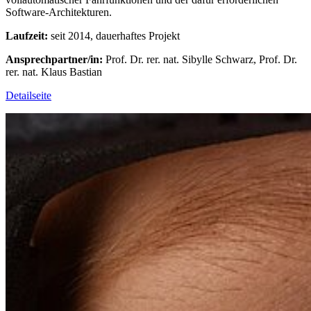
Software-Architekturen.
Laufzeit:
seit 2014, dauerhaftes Projekt
Ansprechpartner/in:
Prof. Dr. rer. nat. Sibylle Schwarz, Prof. Dr.
rer. nat. Klaus Bastian
Detailseite