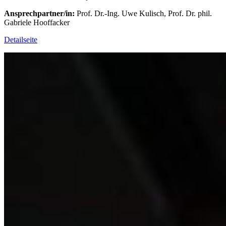
Ansprechpartner/in:
Prof. Dr.-Ing. Uwe Kulisch, Prof. Dr. phil.
Gabriele Hooffacker
Detailseite