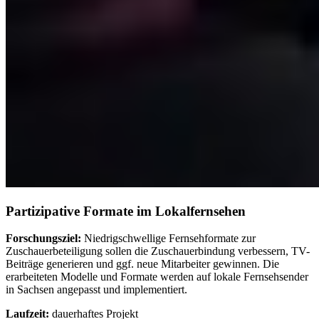
Partizipative Formate im Lokalfernsehen
Forschungsziel:
Niedrigschwellige Fernsehformate zur
Zuschauerbeteiligung sollen die Zuschauerbindung verbessern, TV-
Beiträge generieren und ggf. neue Mitarbeiter gewinnen. Die
erarbeiteten Modelle und Formate werden auf lokale Fernsehsender
in Sachsen angepasst und implementiert.
Laufzeit:
dauerhaftes Projekt