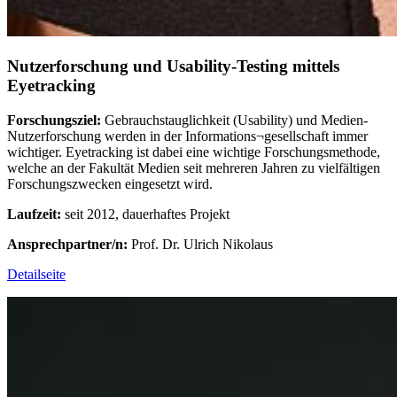
Nutzerforschung und Usability-Testing mittels
Eyetracking
Forschungsziel:
Gebrauchstauglichkeit (Usability) und Medien-
Nutzerforschung werden in der Informations¬gesellschaft immer
wichtiger. Eyetracking ist dabei eine wichtige Forschungsmethode,
welche an der Fakultät Medien seit mehreren Jahren zu vielfältigen
Forschungszwecken eingesetzt wird.
Laufzeit:
seit 2012, dauerhaftes Projekt
Ansprechpartner/n:
Prof. Dr. Ulrich Nikolaus
Detailseite