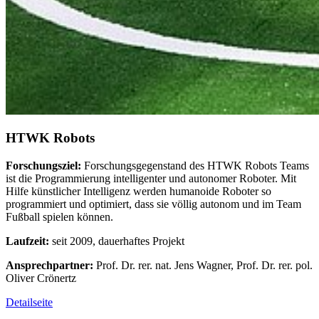
HTWK Robots
Forschungsziel:
Forschungsgegenstand des HTWK Robots Teams
ist die Programmierung intelligenter und autonomer Roboter. Mit
Hilfe künstlicher Intelligenz werden humanoide Roboter so
programmiert und optimiert, dass sie völlig autonom und im Team
Fußball spielen können.
Laufzeit:
seit 2009, dauerhaftes Projekt
Ansprechpartner:
Prof. Dr. rer. nat. Jens Wagner, Prof. Dr. rer. pol.
Oliver Crönertz
Detailseite