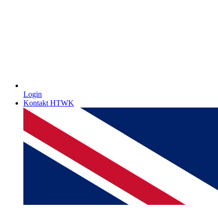
Login
Kontakt HTWK