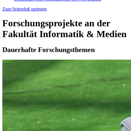
Zum Seitenfuß springen
Forschungsprojekte an der
Fakultät Informatik & Medien
Dauerhafte Forschungsthemen