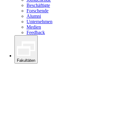
Beschäftigte
Forschende
Alumni
Unternehmen
Medien
Feedback
Fakultäten