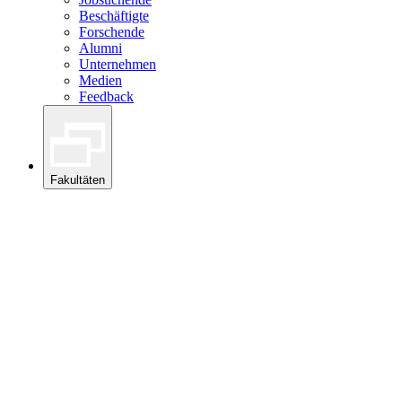
Beschäftigte
Forschende
Alumni
Unternehmen
Medien
Feedback
Fakultäten