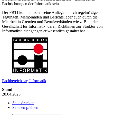
Fachrichtungen der Informatik sein.
Der FBTI kommuniziert seine Anliegen durch regelmäßige
Tagungen, Memoranden und Berichte, aber auch durch die
Mitarbeit in Gremien und Berufsverbänden wie z. B. in der
Gesellschaft für Informatik, deren Richtlinien zur Struktur von
Informatikstudiengängen er wesentlich gestaltet hat.
Fachbereichstag Informatik
Stand
28.04.2025
Seite drucken
Seite empfehlen