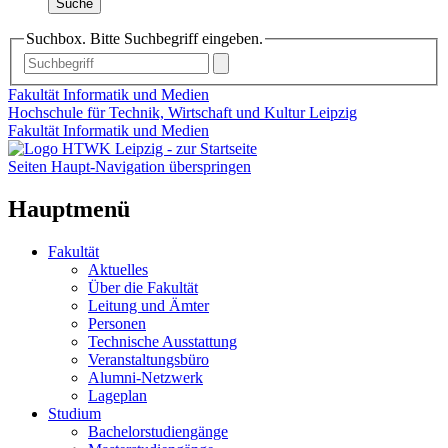
Suche
Suchbox. Bitte Suchbegriff eingeben.
Fakultät Informatik und Medien
Hochschule für Technik, Wirtschaft und Kultur Leipzig
Fakultät Informatik und Medien
Seiten Haupt-Navigation überspringen
Hauptmenü
Fakultät
Aktuelles
Über die Fakultät
Leitung und Ämter
Personen
Technische Ausstattung
Veranstaltungsbüro
Alumni-Netzwerk
Lageplan
Studium
Bachelorstudiengänge