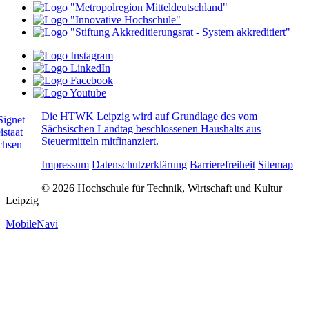
Die HTWK Leipzig wird auf Grundlage des vom
Sächsischen Landtag beschlossenen Haushalts aus
Steuermitteln mitfinanziert.
Impressum
Datenschutzerklärung
Barrierefreiheit
Sitemap
© 2026 Hochschule für Technik, Wirtschaft und Kultur
Leipzig
MobileNavi