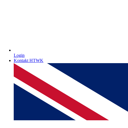
Login
Kontakt HTWK